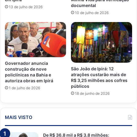
documental
13 de julho de 2026
10 de julho de 2026
Governador anuncia
São João de Ipirá: 12
construção de nove
atrações custarão mais de
policlínicas na Bahia e
R$ 3,25 milhões aos cofres
autoriza obras em Ipirá
públicos
1 de julho de 2026
18 de junho de 2026
MAIS VISTO
De R$ 36,8 mil a R$ 3,8 milhões: