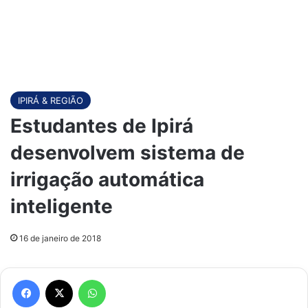
IPIRÁ & REGIÃO
Estudantes de Ipirá
desenvolvem sistema de
irrigação automática
inteligente
16 de janeiro de 2018
Facebook
X
WhatsApp