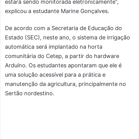
estará sendo monitorada eletronicamente”,
explicou a estudante Marine Gonçalves.
De acordo com a Secretaria de Educação do
Estado (SEC), neste ano, o sistema de irrigação
automática será implantado na horta
comunitária do Cetep, a partir do hardware
Arduíno. Os estudantes apontaram que ele é
uma solução acessível para a prática e
manutenção da agricultura, principalmente no
Sertão nordestino.