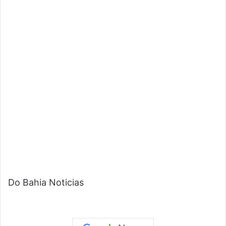
Do Bahia Noticias