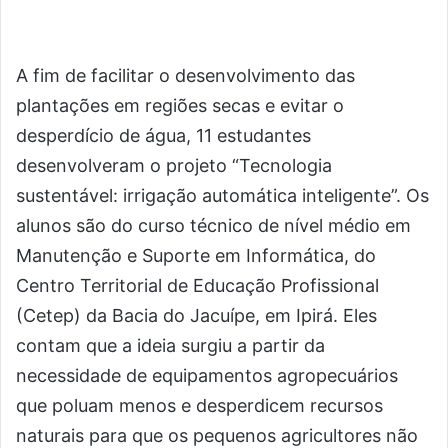
A fim de facilitar o desenvolvimento das
plantações em regiões secas e evitar o
desperdício de água, 11 estudantes
desenvolveram o projeto “Tecnologia
sustentável: irrigação automática inteligente”. Os
alunos são do curso técnico de nível médio em
Manutenção e Suporte em Informática, do
Centro Territorial de Educação Profissional
(Cetep) da Bacia do Jacuípe, em Ipirá. Eles
contam que a ideia surgiu a partir da
necessidade de equipamentos agropecuários
que poluam menos e desperdicem recursos
naturais para que os pequenos agricultores não