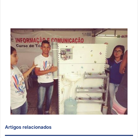
Artigos relacionados