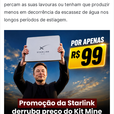
percam as suas lavouras ou tenham que produzir
menos em decorrência da escassez de água nos
longos períodos de estiagem.