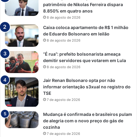
patrimônio de Nikolas Ferreira dispara
8.850% em quatro anos
8 de agosto de 2026
Caixa coloca apartamento de R$ 1 milhão
de Eduardo Bolsonaro em leilão
8 de agosto de 2026
“É rua”: prefeito bolsonarista ameaça
demitir servidores que votarem em Lula
8 de agosto de 2026
Jair Renan Bolsonaro opta por não
informar orientação s3xual no registro do
TSE
7 de agosto de 2026
Mudança é confirmada e brasileiros pulam
de alegria com o novo preço do gás de
cozinha
7 de agosto de 2026