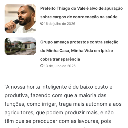
Prefeito Thiago do Vale é alvo de apuração
sobre cargos de coordenação na saúde
16 de julho de 2026
Grupo ameaça protestos contra seleção
do Minha Casa, Minha Vida em Ipirá e
cobra transparência
13 de julho de 2026
“A nossa horta inteligente é de baixo custo e
produtiva, fazendo com que a maioria das
funções, como irrigar, traga mais autonomia aos
agricultores, que podem produzir mais, e não
têm que se preocupar com as lavouras, pois