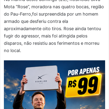
Mota “Rose”, moradora nas quatro bocas, região
do Pau-Ferro,foi surpreendida por um homem
armado que desferiu contra ela
aproximadamente oito tiros. Rose ainda tentou
fugir do agressor, mais foi atingida pelos
disparos, não resistiu aos ferimentos e morreu
no local.