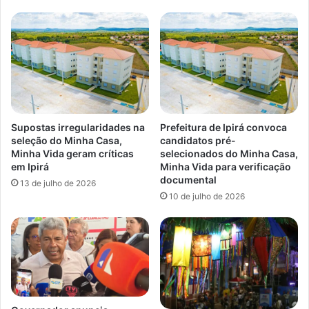
Supostas irregularidades na
Prefeitura de Ipirá convoca
seleção do Minha Casa,
candidatos pré-
Minha Vida geram críticas
selecionados do Minha Casa,
em Ipirá
Minha Vida para verificação
documental
13 de julho de 2026
10 de julho de 2026