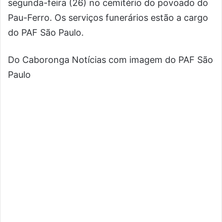
segunda-feira (26) no cemitério do povoado do
Pau-Ferro. Os serviços funerários estão a cargo
do PAF São Paulo.
Do Caboronga Notícias com imagem do PAF São
Paulo