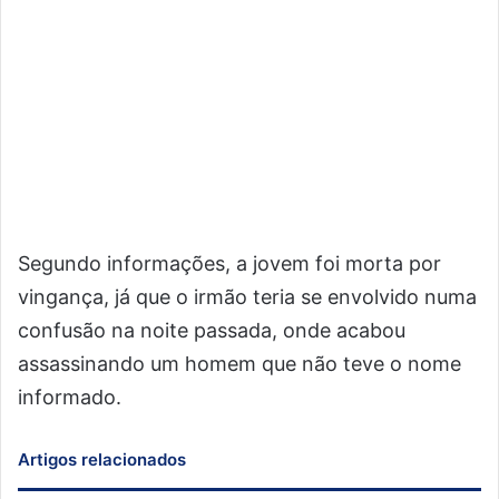
Segundo informações, a jovem foi morta por
vingança, já que o irmão teria se envolvido numa
confusão na noite passada, onde acabou
assassinando um homem que não teve o nome
informado.
Artigos relacionados