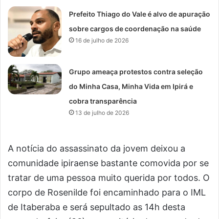
Prefeito Thiago do Vale é alvo de apuração
sobre cargos de coordenação na saúde
16 de julho de 2026
Grupo ameaça protestos contra seleção
do Minha Casa, Minha Vida em Ipirá e
cobra transparência
13 de julho de 2026
A notícia do assassinato da jovem deixou a
comunidade ipiraense bastante comovida por se
tratar de uma pessoa muito querida por todos. O
corpo de Rosenilde foi encaminhado para o IML
de Itaberaba e será sepultado as 14h desta