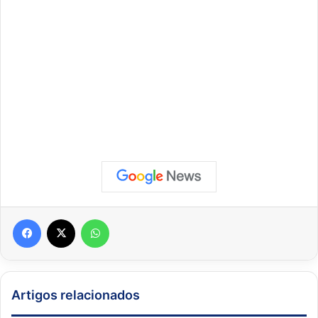
Facebook
X
WhatsApp
Artigos relacionados