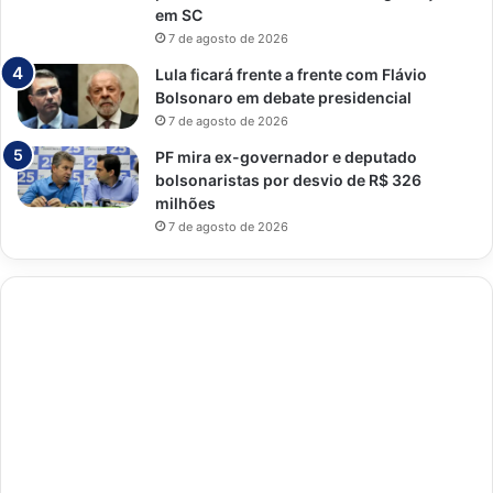
em SC
7 de agosto de 2026
Lula ficará frente a frente com Flávio
Bolsonaro em debate presidencial
7 de agosto de 2026
PF mira ex-governador e deputado
bolsonaristas por desvio de R$ 326
milhões
7 de agosto de 2026