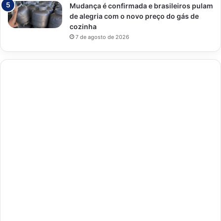
Mudança é confirmada e brasileiros pulam
de alegria com o novo preço do gás de
cozinha
7 de agosto de 2026