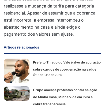
realizasse a mudança da tarifa para categoria
residencial. Apesar de assumir que a cobrança
está incorreta, a empresa interrompeu o
abastecimento na casa e ainda exige o
pagamento dos valores sem ajuste.
Artigos relacionados
Prefeito Thiago do Vale é alvo de apuração
sobre cargos de coordenação na saúde
16 de julho de 2026
Grupo ameaça protestos contra seleção
do Minha Casa, Minha Vida em Ipirá e
cobra transparência