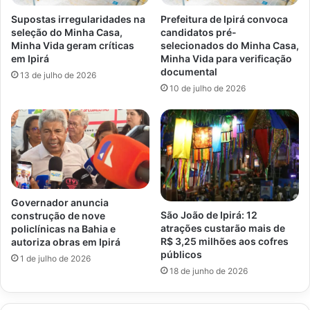
Supostas irregularidades na
Prefeitura de Ipirá convoca
seleção do Minha Casa,
candidatos pré-
Minha Vida geram críticas
selecionados do Minha Casa,
em Ipirá
Minha Vida para verificação
documental
13 de julho de 2026
10 de julho de 2026
Governador anuncia
São João de Ipirá: 12
construção de nove
atrações custarão mais de
policlínicas na Bahia e
R$ 3,25 milhões aos cofres
autoriza obras em Ipirá
públicos
1 de julho de 2026
18 de junho de 2026