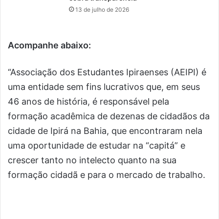
13 de julho de 2026
Acompanhe abaixo:
“Associação dos Estudantes Ipiraenses (AEIPI) é
uma entidade sem fins lucrativos que, em seus
46 anos de história, é responsável pela
formação acadêmica de dezenas de cidadãos da
cidade de Ipirá na Bahia, que encontraram nela
uma oportunidade de estudar na “capitá” e
crescer tanto no intelecto quanto na sua
formação cidadã e para o mercado de trabalho.