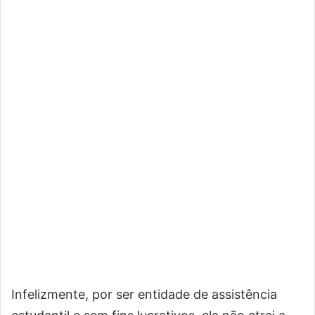
Infelizmente, por ser entidade de assistência