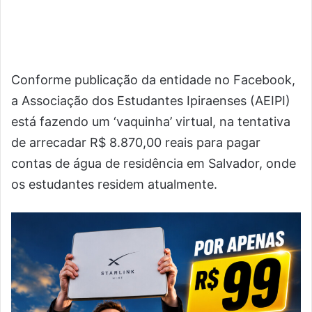
Conforme publicação da entidade no Facebook,
a Associação dos Estudantes Ipiraenses (AEIPI)
está fazendo um ‘vaquinha’ virtual, na tentativa
de arrecadar R$ 8.870,00 reais para pagar
contas de água de residência em Salvador, onde
os estudantes residem atualmente.