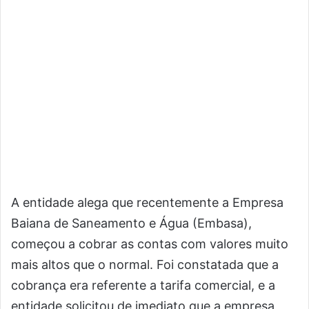
A entidade alega que recentemente a Empresa
Baiana de Saneamento e Água (Embasa),
começou a cobrar as contas com valores muito
mais altos que o normal. Foi constatada que a
cobrança era referente a tarifa comercial, e a
entidade solicitou de imediato que a empresa