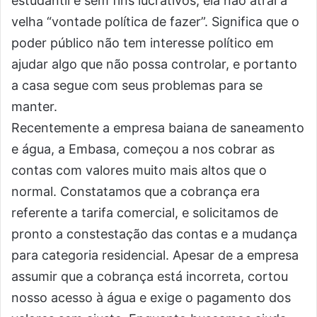
estudantil e sem fins lucrativos, ela não atrai a
velha “vontade política de f
azer”. Significa que o
poder público não tem interesse político em
ajudar algo que não possa controlar, e portanto
a casa segue com seus problemas para se
manter.
Recentemente a empresa baiana de saneamento
e água, a Embasa, começou a nos cobrar as
contas com valores muito mais altos que o
normal. Constatamos que a cobrança era
referente a tarifa comercial, e solicitamos de
pronto a constestação das contas e a mudança
para categoria residencial. Apesar de a empresa
assumir que a cobrança está incorreta, cortou
nosso acesso à água e exige o pagamento dos