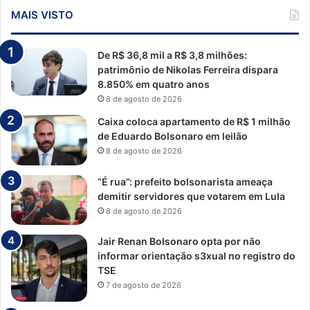
MAIS VISTO
De R$ 36,8 mil a R$ 3,8 milhões:
patrimônio de Nikolas Ferreira dispara
8.850% em quatro anos
8 de agosto de 2026
Caixa coloca apartamento de R$ 1 milhão
de Eduardo Bolsonaro em leilão
8 de agosto de 2026
“É rua”: prefeito bolsonarista ameaça
demitir servidores que votarem em Lula
8 de agosto de 2026
Jair Renan Bolsonaro opta por não
informar orientação s3xual no registro do
TSE
7 de agosto de 2026