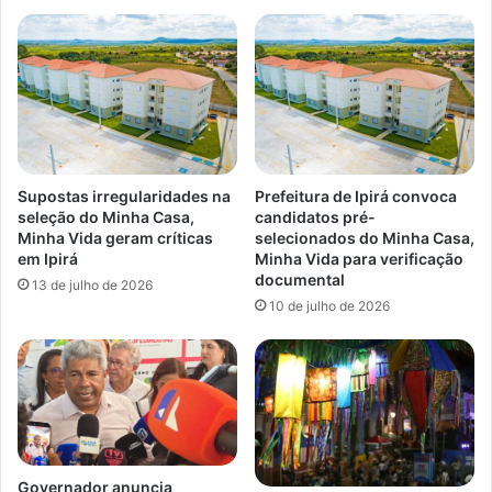
Supostas irregularidades na
Prefeitura de Ipirá convoca
seleção do Minha Casa,
candidatos pré-
Minha Vida geram críticas
selecionados do Minha Casa,
em Ipirá
Minha Vida para verificação
documental
13 de julho de 2026
10 de julho de 2026
Governador anuncia