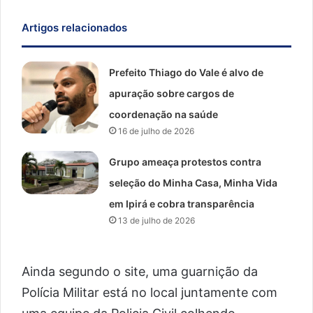
Artigos relacionados
Prefeito Thiago do Vale é alvo de
apuração sobre cargos de
coordenação na saúde
16 de julho de 2026
Grupo ameaça protestos contra
seleção do Minha Casa, Minha Vida
em Ipirá e cobra transparência
13 de julho de 2026
Ainda segundo o site, uma guarnição da
Polícia Militar está no local juntamente com