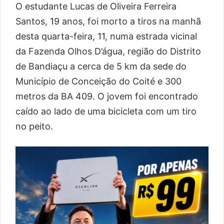
O estudante Lucas de Oliveira Ferreira
Santos, 19 anos, foi morto a tiros na manhã
desta quarta-feira, 11, numa estrada vicinal
da Fazenda Olhos D’água, região do Distrito
de Bandiaçu a cerca de 5 km da sede do
Município de Conceição do Coité e 300
metros da BA 409. O jovem foi encontrado
caído ao lado de uma bicicleta com um tiro
no peito.