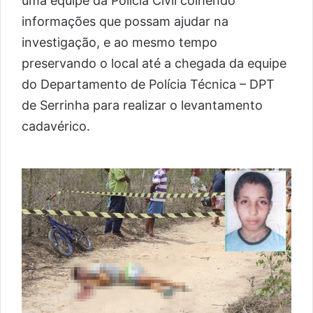
uma equipe da Policia Civil colhendo
informações que possam ajudar na
investigação, e ao mesmo tempo
preservando o local até a chegada da equipe
do Departamento de Polícia Técnica – DPT
de Serrinha para realizar o levantamento
cadavérico.