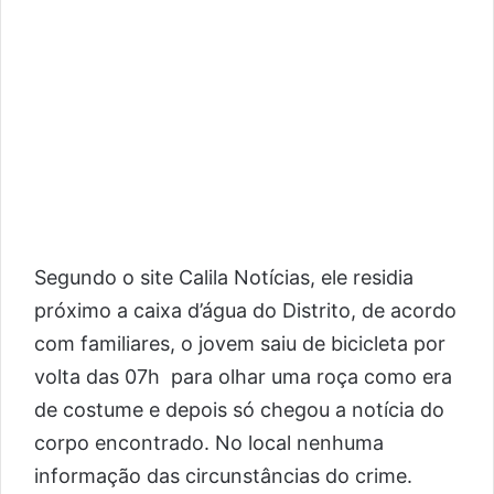
Segundo o site Calila Notícias, ele residia
próximo a caixa d’água do Distrito, de acordo
com familiares, o jovem saiu de bicicleta por
volta das 07h para olhar uma roça como era
de costume e depois só chegou a notícia do
corpo encontrado. No local nenhuma
informação das circunstâncias do crime.