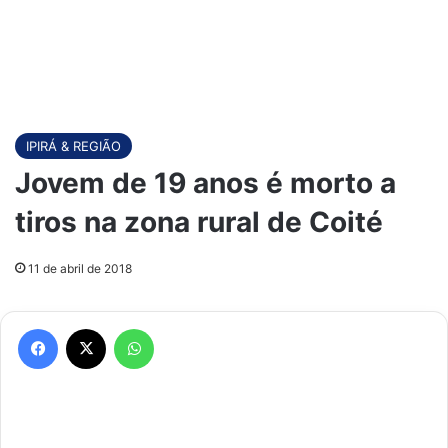
IPIRÁ & REGIÃO
Jovem de 19 anos é morto a
tiros na zona rural de Coité
11 de abril de 2018
Facebook
X
WhatsApp