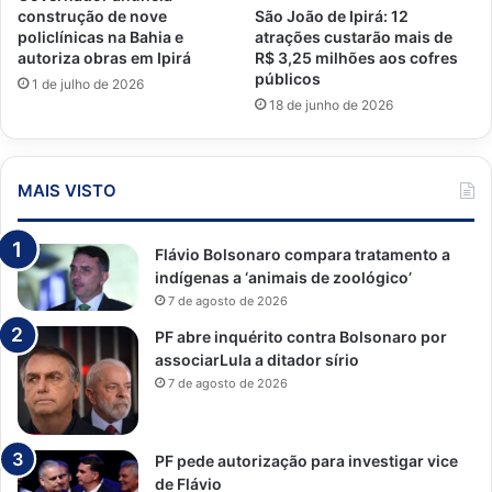
São João de Ipirá: 12
construção de nove
atrações custarão mais de
policlínicas na Bahia e
R$ 3,25 milhões aos cofres
autoriza obras em Ipirá
públicos
1 de julho de 2026
18 de junho de 2026
MAIS VISTO
Flávio Bolsonaro compara tratamento a
indígenas a ‘animais de zoológico’
7 de agosto de 2026
PF abre inquérito contra Bolsonaro por
associarLula a ditador sírio
7 de agosto de 2026
PF pede autorização para investigar vice
de Flávio