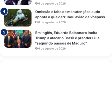
6 de agosto de 2026
Omissão e falta de manutenção: laudo
aponta o que derrubou avião da Voepass
6 de agosto de 2026
Em inglês, Eduardo Bolsonaro incita
Trump a atacar o Brasil e prender Lula:
“seguindo passos de Maduro”
6 de agosto de 2026