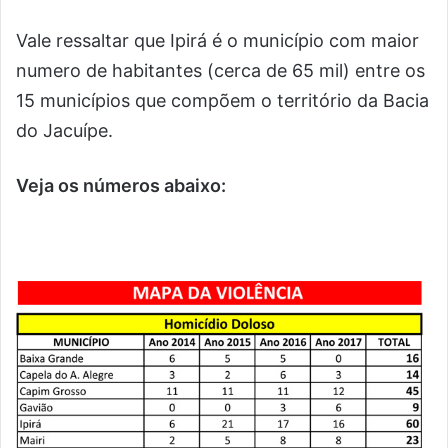
Vale ressaltar que Ipirá é o município com maior
numero de habitantes (cerca de 65 mil) entre os
15 municípios que compõem o território da Bacia
do Jacuípe.
Veja os números abaixo: