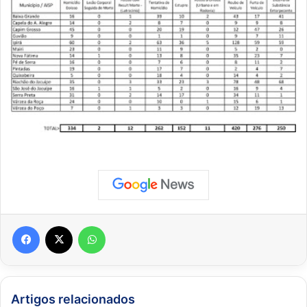
Facebook
X
WhatsApp
Artigos relacionados