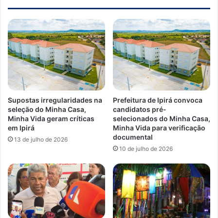
Supostas irregularidades na
Prefeitura de Ipirá convoca
seleção do Minha Casa,
candidatos pré-
Minha Vida geram críticas
selecionados do Minha Casa,
em Ipirá
Minha Vida para verificação
documental
13 de julho de 2026
10 de julho de 2026