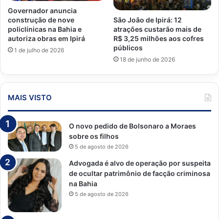
Governador anuncia
São João de Ipirá: 12
construção de nove
atrações custarão mais de
policlínicas na Bahia e
R$ 3,25 milhões aos cofres
autoriza obras em Ipirá
públicos
1 de julho de 2026
18 de junho de 2026
MAIS VISTO
O novo pedido de Bolsonaro a Moraes
sobre os filhos
5 de agosto de 2026
Advogada é alvo de operação por suspeita
de ocultar patrimônio de facção criminosa
na Bahia
5 de agosto de 2026