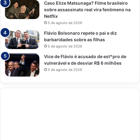
Caso Elize Matsunaga? Filme brasileiro
sobre assassinato real vira fenômeno na
Netflix
5 de agosto de 2026
Flávio Bolsonaro repete o pai e diz
barbaridades sobre as filhas
5 de agosto de 2026
Vice de Flávio é acusado de est*pro de
vulnerável e de desviar R$ 6 milhões
5 de agosto de 2026