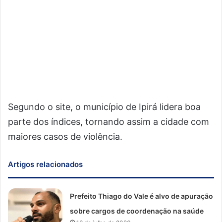
Segundo o site, o município de Ipirá lidera boa
parte dos índices, tornando assim a cidade com
maiores casos de violência.
Artigos relacionados
Prefeito Thiago do Vale é alvo de apuração
sobre cargos de coordenação na saúde