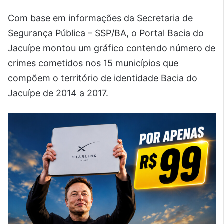
Com base em informações da Secretaria de
Segurança Pública – SSP/BA, o Portal Bacia do
Jacuípe montou um gráfico contendo número de
crimes cometidos nos 15 municípios que
compõem o território de identidade Bacia do
Jacuípe de 2014 a 2017.