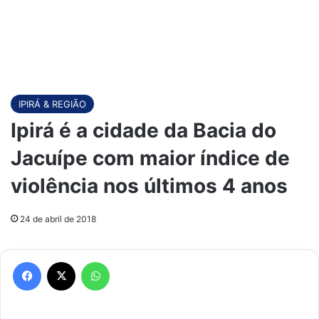
IPIRÁ & REGIÃO
Ipirá é a cidade da Bacia do
Jacuípe com maior índice de
violência nos últimos 4 anos
24 de abril de 2018
Facebook
X
WhatsApp