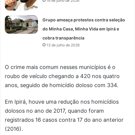
16 de julho de 2026
Grupo ameaça protestos contra seleção
do Minha Casa, Minha Vida em Ipirá e
cobra transparência
13 de julho de 2026
O crime mais comum nesses municípios é o
roubo de veículo chegando a 420 nos quatro
anos, seguido de homicídio doloso com 334.
Em Ipirá, houve uma redução nos homicídios
dolosos no ano de 2017, quando foram
registrados 16 casos contra 17 do ano anterior
(2016).