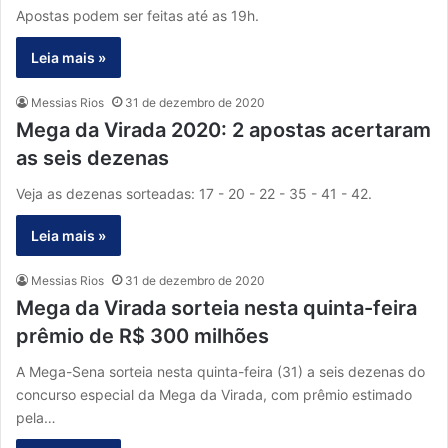
Apostas podem ser feitas até as 19h.
Leia mais »
Messias Rios
31 de dezembro de 2020
Mega da Virada 2020: 2 apostas acertaram
as seis dezenas
Veja as dezenas sorteadas: 17 - 20 - 22 - 35 - 41 - 42.
Leia mais »
Messias Rios
31 de dezembro de 2020
Mega da Virada sorteia nesta quinta-feira
prêmio de R$ 300 milhões
A Mega-Sena sorteia nesta quinta-feira (31) a seis dezenas do
concurso especial da Mega da Virada, com prêmio estimado
pela…