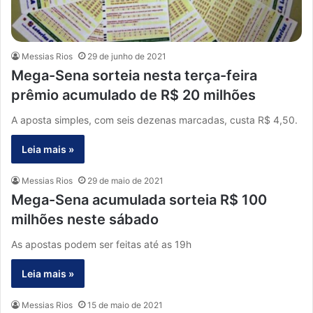
Messias Rios
29 de junho de 2021
Mega-Sena sorteia nesta terça-feira
prêmio acumulado de R$ 20 milhões
A aposta simples, com seis dezenas marcadas, custa R$ 4,50.
Leia mais »
Messias Rios
29 de maio de 2021
Mega-Sena acumulada sorteia R$ 100
milhões neste sábado
As apostas podem ser feitas até as 19h
Leia mais »
Messias Rios
15 de maio de 2021