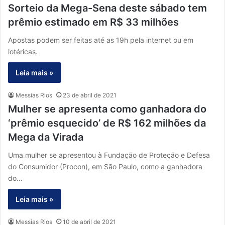
Sorteio da Mega-Sena deste sábado tem
prêmio estimado em R$ 33 milhões
Apostas podem ser feitas até as 19h pela internet ou em
lotéricas.
Leia mais »
Messias Rios
23 de abril de 2021
Mulher se apresenta como ganhadora do
‘prêmio esquecido’ de R$ 162 milhões da
Mega da Virada
Uma mulher se apresentou à Fundação de Proteção e Defesa
do Consumidor (Procon), em São Paulo, como a ganhadora
do…
Leia mais »
Messias Rios
10 de abril de 2021