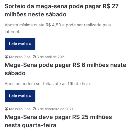
Sorteio da mega-sena pode pagar R$ 27
milhões neste sábado
Aposta mínima custa R$ 4,50 e pode ser realizada pela
internet.
Leia mais »
Messias Rios
3 de abril de 2021
Mega-Sena pode pagar R$ 6 milhões neste
sábado
Apostas podem ser feitas até as 19h de hoje.
Leia mais »
Messias Rios
3 de fevereiro de 2021
Mega-Sena deve pagar R$ 25 milhões
nesta quarta-feira