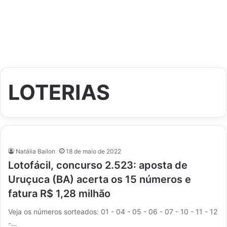
LOTERIAS
Natália Bailon
18 de maio de 2022
Lotofácil, concurso 2.523: aposta de
Uruçuca (BA) acerta os 15 números e
fatura R$ 1,28 milhão
Veja os números sorteados: 01 - 04 - 05 - 06 - 07 - 10 - 11 - 12
-…