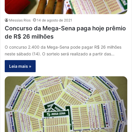
Messias Rios
14 de agosto de 2021
Concurso da Mega-Sena paga hoje prêmio
de R$ 26 milhões
O concurso 2.400 da Mega-Sena pode pagar R$ 26 milhões
neste sábado (14). O sorteio será realizado a partir das…
Leia mais »