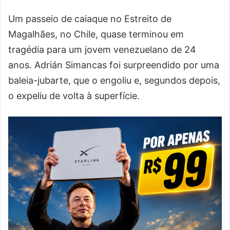
Um passeio de caiaque no Estreito de
Magalhães, no Chile, quase terminou em
tragédia para um jovem venezuelano de 24
anos. Adrián Simancas foi surpreendido por uma
baleia-jubarte, que o engoliu e, segundos depois,
o expeliu de volta à superfície.