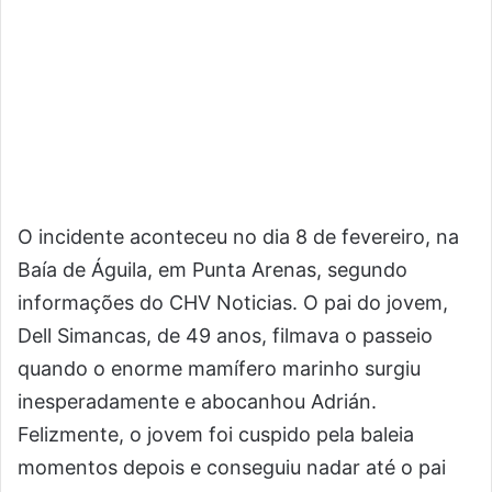
O incidente aconteceu no dia 8 de fevereiro, na
Baía de Águila, em Punta Arenas, segundo
informações do CHV Noticias. O pai do jovem,
Dell Simancas, de 49 anos, filmava o passeio
quando o enorme mamífero marinho surgiu
inesperadamente e abocanhou Adrián.
Felizmente, o jovem foi cuspido pela baleia
momentos depois e conseguiu nadar até o pai