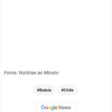
Fonte: Notícias ao Minuto
Baleia
Chile