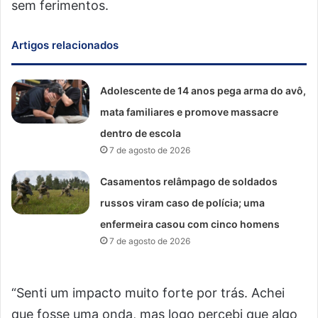
sem ferimentos.
Artigos relacionados
Adolescente de 14 anos pega arma do avô,
mata familiares e promove massacre
dentro de escola
7 de agosto de 2026
Casamentos relâmpago de soldados
russos viram caso de polícia; uma
enfermeira casou com cinco homens
7 de agosto de 2026
“Senti um impacto muito forte por trás. Achei
que fosse uma onda, mas logo percebi que algo