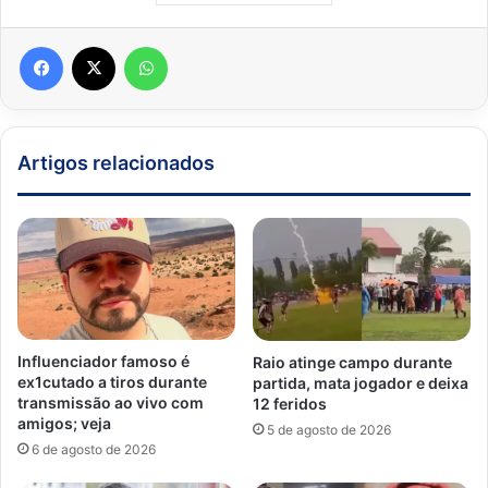
Facebook
X
WhatsApp
Artigos relacionados
Influenciador famoso é
Raio atinge campo durante
ex1cutado a tiros durante
partida, mata jogador e deixa
transmissão ao vivo com
12 feridos
amigos; veja
5 de agosto de 2026
6 de agosto de 2026