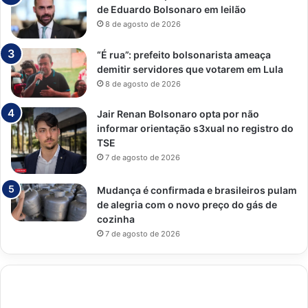
de Eduardo Bolsonaro em leilão
8 de agosto de 2026
“É rua”: prefeito bolsonarista ameaça
demitir servidores que votarem em Lula
8 de agosto de 2026
Jair Renan Bolsonaro opta por não
informar orientação s3xual no registro do
TSE
7 de agosto de 2026
Mudança é confirmada e brasileiros pulam
de alegria com o novo preço do gás de
cozinha
7 de agosto de 2026