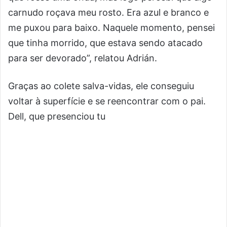
carnudo roçava meu rosto. Era azul e branco e
me puxou para baixo. Naquele momento, pensei
que tinha morrido, que estava sendo atacado
para ser devorado”, relatou Adrián.
Graças ao colete salva-vidas, ele conseguiu
voltar à superfície e se reencontrar com o pai.
Dell, que presenciou tu