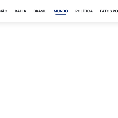
GIÃO
BAHIA
BRASIL
MUNDO
POLÍTICA
FATOS PO