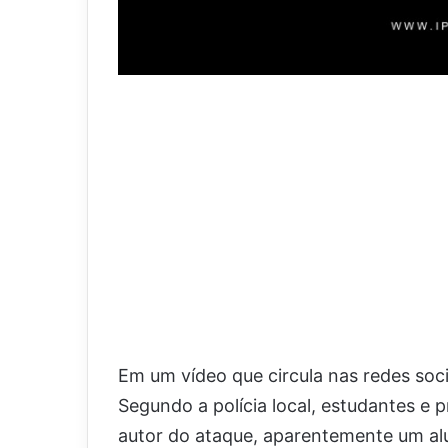
Em um vídeo que circula nas redes socia
Segundo a polícia local, estudantes e 
autor do ataque, aparentemente um alun