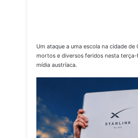
Um ataque a uma escola na cidade de G
mortos e diversos feridos nesta terça-
mídia austríaca.