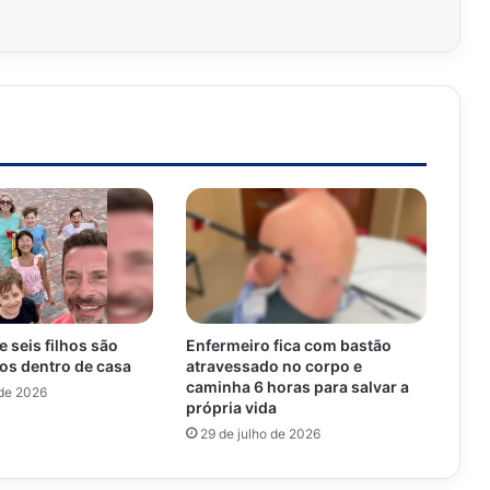
e seis filhos são
Enfermeiro fica com bastão
ros dentro de casa
atravessado no corpo e
caminha 6 horas para salvar a
 de 2026
própria vida
29 de julho de 2026