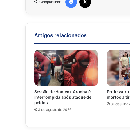
Compartilhar
Artigos relacionados
Professora 
Sessão de Homem-Aranha é
mortos a ti
interrompida após ataque de
peidos
31 de julho
3 de agosto de 2026