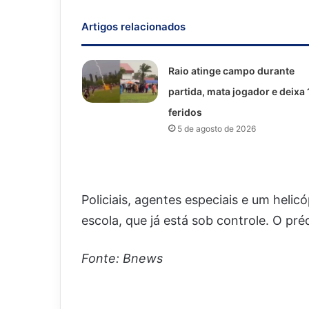
Artigos relacionados
Raio atinge campo durante
partida, mata jogador e deixa 
feridos
5 de agosto de 2026
Policiais, agentes especiais e um heli
escola, que já está sob controle. O pr
Fonte: Bnews