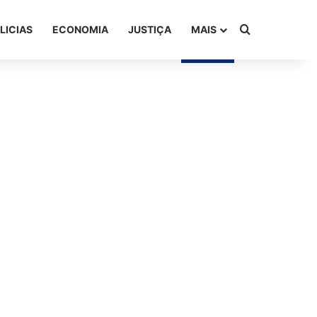
Procurar po
LICIAS
ECONOMIA
JUSTIÇA
MAIS