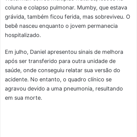
coluna e colapso pulmonar. Mumby, que estava
grávida, também ficou ferida, mas sobreviveu. O
bebê nasceu enquanto o jovem permanecia
hospitalizado.
Em julho, Daniel apresentou sinais de melhora
após ser transferido para outra unidade de
saúde, onde conseguiu relatar sua versão do
acidente. No entanto, o quadro clínico se
agravou devido a uma pneumonia, resultando
em sua morte.