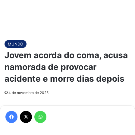
MUNDO
Jovem acorda do coma, acusa
namorada de provocar
acidente e morre dias depois
4 de novembro de 2025
Facebook
X
WhatsApp