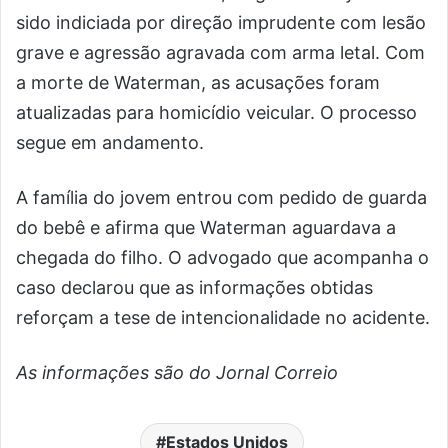
sido indiciada por direção imprudente com lesão
grave e agressão agravada com arma letal. Com
a morte de Waterman, as acusações foram
atualizadas para homicídio veicular. O processo
segue em andamento.
A família do jovem entrou com pedido de guarda
do bebê e afirma que Waterman aguardava a
chegada do filho. O advogado que acompanha o
caso declarou que as informações obtidas
reforçam a tese de intencionalidade no acidente.
As informações são do Jornal Correio
Estados Unidos