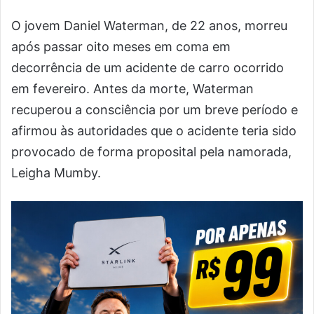
O jovem Daniel Waterman, de 22 anos, morreu
após passar oito meses em coma em
decorrência de um acidente de carro ocorrido
em fevereiro. Antes da morte, Waterman
recuperou a consciência por um breve período e
afirmou às autoridades que o acidente teria sido
provocado de forma proposital pela namorada,
Leigha Mumby.