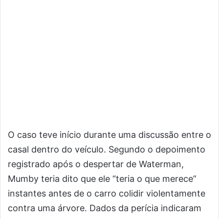
O caso teve início durante uma discussão entre o
casal dentro do veículo. Segundo o depoimento
registrado após o despertar de Waterman,
Mumby teria dito que ele “teria o que merece”
instantes antes de o carro colidir violentamente
contra uma árvore. Dados da perícia indicaram