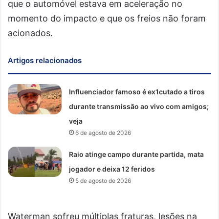
que o automóvel estava em aceleração no
momento do impacto e que os freios não foram
acionados.
Artigos relacionados
Influenciador famoso é ex1cutado a tiros
durante transmissão ao vivo com amigos;
veja
6 de agosto de 2026
Raio atinge campo durante partida, mata
jogador e deixa 12 feridos
5 de agosto de 2026
Waterman sofreu múltiplas fraturas, lesões na