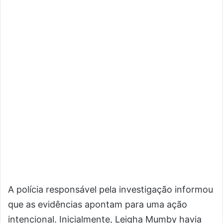
A polícia responsável pela investigação informou
que as evidências apontam para uma ação
intencional. Inicialmente, Leigha Mumby havia