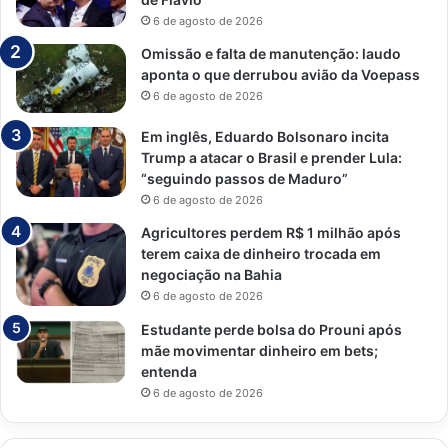
6 de agosto de 2026
Omissão e falta de manutenção: laudo
aponta o que derrubou avião da Voepass
6 de agosto de 2026
Em inglês, Eduardo Bolsonaro incita
Trump a atacar o Brasil e prender Lula:
“seguindo passos de Maduro”
6 de agosto de 2026
Agricultores perdem R$ 1 milhão após
terem caixa de dinheiro trocada em
negociação na Bahia
6 de agosto de 2026
Estudante perde bolsa do Prouni após
mãe movimentar dinheiro em bets;
entenda
6 de agosto de 2026