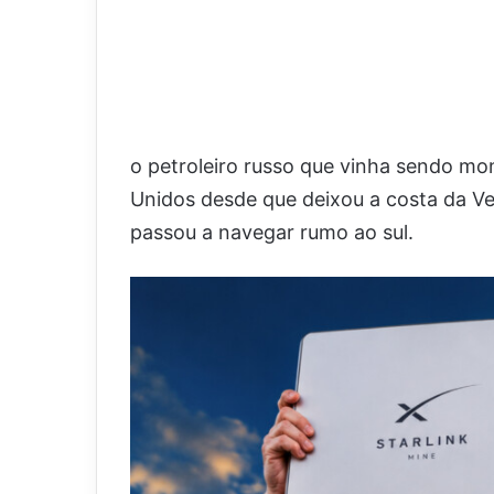
o petroleiro russo que vinha sendo mo
Unidos desde que deixou a costa da V
passou a navegar rumo ao sul.