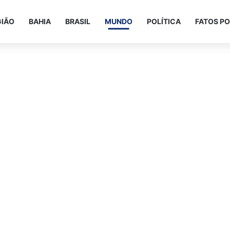
GIÃO
BAHIA
BRASIL
MUNDO
POLÍTICA
FATOS PO