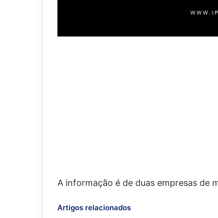
A informação é de duas empresas de m
Artigos relacionados