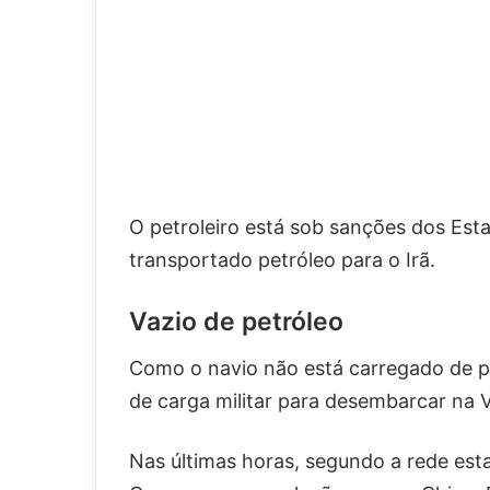
O petroleiro está sob sanções dos Est
transportado petróleo para o Irã.
Vazio de petróleo
Como o navio não está carregado de pet
de carga militar para desembarcar na 
Nas últimas horas, segundo a rede es