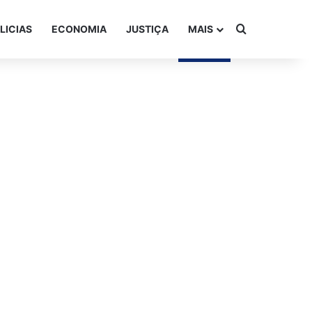
Procurar po
LICIAS
ECONOMIA
JUSTIÇA
MAIS