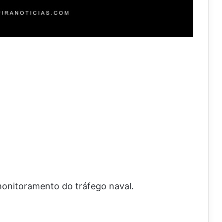
onitoramento do tráfego naval.