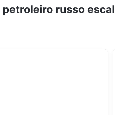
petroleiro russo escal