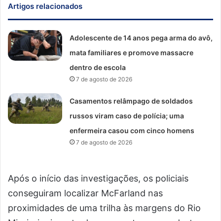
Artigos relacionados
Adolescente de 14 anos pega arma do avô,
mata familiares e promove massacre
dentro de escola
7 de agosto de 2026
Casamentos relâmpago de soldados
russos viram caso de polícia; uma
enfermeira casou com cinco homens
7 de agosto de 2026
Após o início das investigações, os policiais
conseguiram localizar McFarland nas
proximidades de uma trilha às margens do Rio