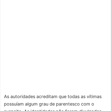
As autoridades acreditam que todas as vítimas
possuíam algum grau de parentesco com o