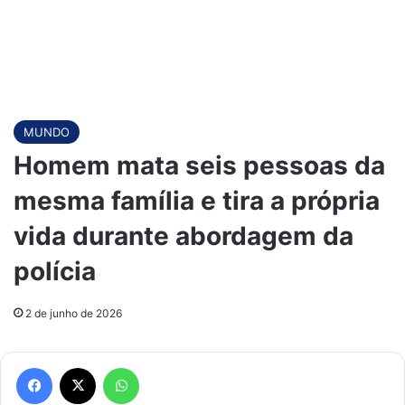
MUNDO
Homem mata seis pessoas da
mesma família e tira a própria
vida durante abordagem da
polícia
2 de junho de 2026
Facebook
X
WhatsApp