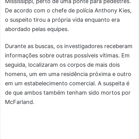
Mississippi, perto de uma ponte para pedestres.
De acordo com o chefe de polícia Anthony Kies,
o suspeito tirou a própria vida enquanto era
abordado pelas equipes.
Durante as buscas, os investigadores receberam
informações sobre outras possíveis vítimas. Em
seguida, localizaram os corpos de mais dois
homens, um em uma residência próxima e outro
em um estabelecimento comercial. A suspeita é
de que ambos também tenham sido mortos por
McFarland.