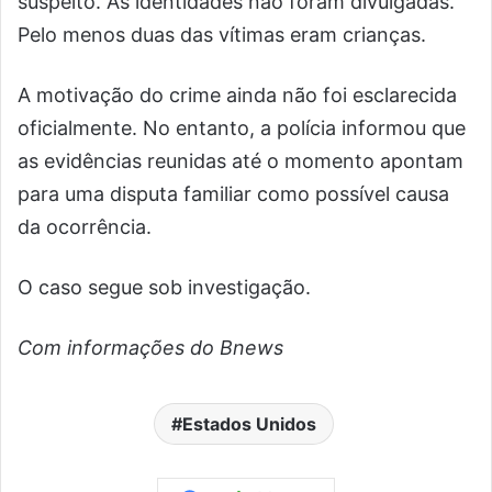
suspeito. As identidades não foram divulgadas.
Pelo menos duas das vítimas eram crianças.
A motivação do crime ainda não foi esclarecida
oficialmente. No entanto, a polícia informou que
as evidências reunidas até o momento apontam
para uma disputa familiar como possível causa
da ocorrência.
O caso segue sob investigação.
Com informações do Bnews
Estados Unidos