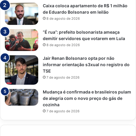
Caixa coloca apartamento de R$ 1 milhão
de Eduardo Bolsonaro em leilão
8 de agosto de 2026
“É rua”: prefeito bolsonarista ameaça
demitir servidores que votarem em Lula
8 de agosto de 2026
Jair Renan Bolsonaro opta por não
informar orientação s3xual no registro do
TSE
7 de agosto de 2026
Mudança é confirmada e brasileiros pulam
de alegria com o novo preço do gás de
cozinha
7 de agosto de 2026