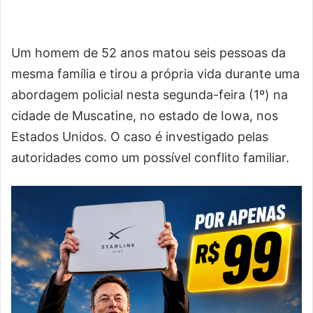
Um homem de 52 anos matou seis pessoas da
mesma família e tirou a própria vida durante uma
abordagem policial nesta segunda-feira (1º) na
cidade de Muscatine, no estado de Iowa, nos
Estados Unidos. O caso é investigado pelas
autoridades como um possível conflito familiar.