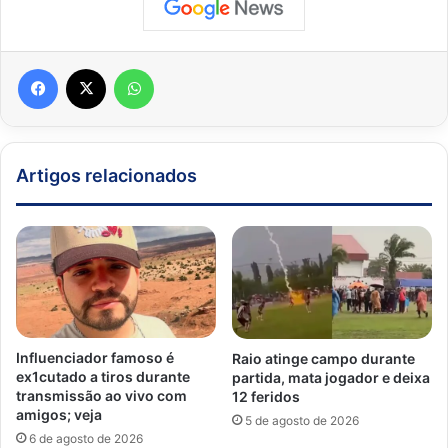
Facebook
X
WhatsApp
Artigos relacionados
Influenciador famoso é
Raio atinge campo durante
ex1cutado a tiros durante
partida, mata jogador e deixa
transmissão ao vivo com
12 feridos
amigos; veja
5 de agosto de 2026
6 de agosto de 2026