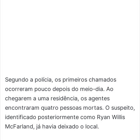
Segundo a polícia, os primeiros chamados
ocorreram pouco depois do meio-dia. Ao
chegarem a uma residência, os agentes
encontraram quatro pessoas mortas. O suspeito,
identificado posteriormente como Ryan Willis
McFarland, já havia deixado o local.