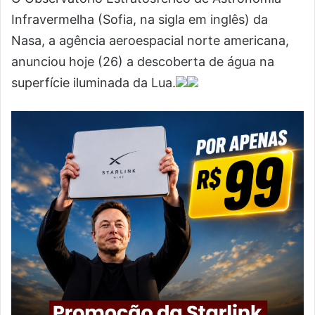
Infravermelha (Sofia, na sigla em inglês) da
Nasa, a agência aeroespacial norte americana,
anunciou hoje (26) a descoberta de água na
superfície iluminada da Lua.