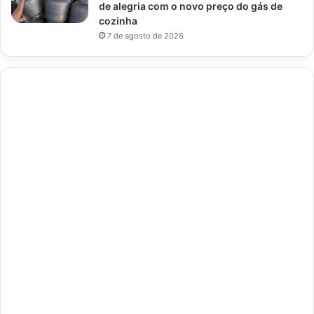
de alegria com o novo preço do gás de
cozinha
7 de agosto de 2026