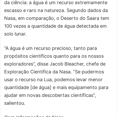
da ciência: a água é um recurso extremamente
escasso e raro na natureza. Segundo dados da
Nasa, em comparação, o Deserto do Saara tem
100 vezes a quantidade de água detectada em
solo lunar.
“A água é um recurso precioso, tanto para
propósitos científicos quanto para os nossos
exploradores”, disse Jacob Bleacher, chefe de
Exploração Científica da Nasa. “Se pudermos
usar o recurso na Lua, podemos levar menor
quantidade [de água] e mais equipamento para
ajudar em novas descobertas científicas”,
salientou.