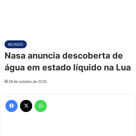
MUNDO
Nasa anuncia descoberta de
água em estado líquido na Lua
26 de outubro de 2020
Facebook
X
WhatsApp