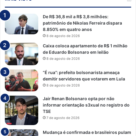
De R$ 36,8 mil a R$ 3,8 milhões:
patrimônio de Nikolas Ferreira dispara
8.850% em quatro anos
8 de agosto de 2026
Caixa coloca apartamento de R$ 1 milhão
de Eduardo Bolsonaro em leilão
8 de agosto de 2026
“É rua”: prefeito bolsonarista ameaça
demitir servidores que votarem em Lula
8 de agosto de 2026
Jair Renan Bolsonaro opta por não
informar orientação s3xual no registro do
TSE
7 de agosto de 2026
Mudança é confirmada e brasileiros pulam