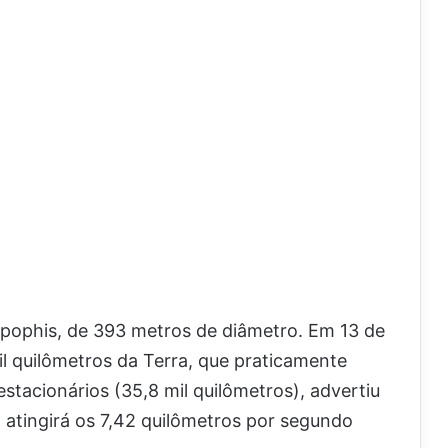
Apophis, de 393 metros de diâmetro. Em 13 de
mil quilômetros da Terra, que praticamente
stacionários (35,8 mil quilômetros), advertiu
 atingirá os 7,42 quilômetros por segundo