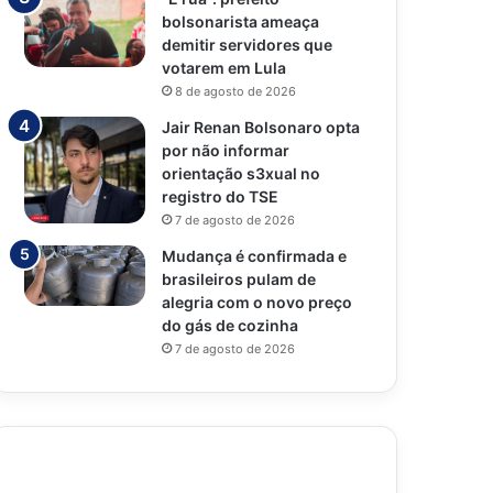
bolsonarista ameaça
demitir servidores que
votarem em Lula
8 de agosto de 2026
Jair Renan Bolsonaro opta
por não informar
orientação s3xual no
registro do TSE
7 de agosto de 2026
Mudança é confirmada e
brasileiros pulam de
alegria com o novo preço
do gás de cozinha
7 de agosto de 2026