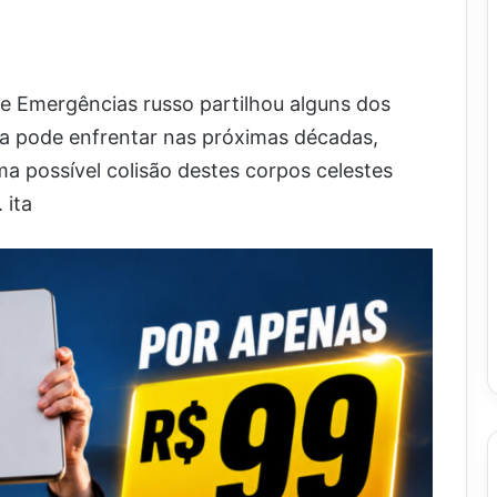
e Emergências russo partilhou alguns dos
ra pode enfrentar nas próximas décadas,
a possível colisão destes corpos celestes
 ita