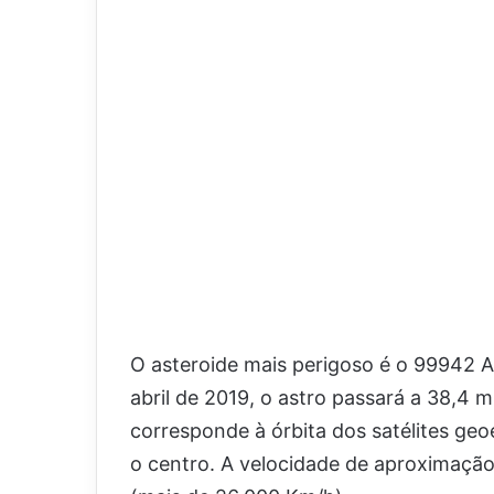
O asteroide mais perigoso é o 99942 
abril de 2019, o astro passará a 38,4 
corresponde à órbita dos satélites geoe
o centro. A velocidade de aproximação