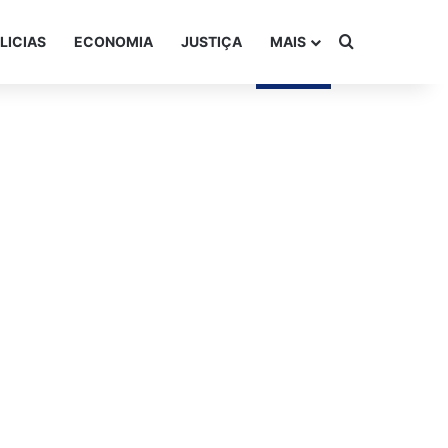
Procurar po
LICIAS
ECONOMIA
JUSTIÇA
MAIS