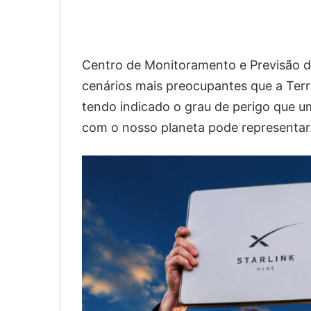
Centro de Monitoramento e Previsão d
cenários mais preocupantes que a Ter
tendo indicado o grau de perigo que um
com o nosso planeta pode representar.