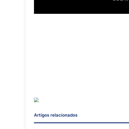
Artigos relacionados