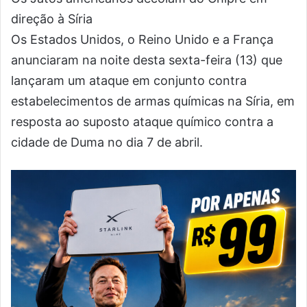
direção à Síria
Os Estados Unidos, o Reino Unido e a França
anunciaram na noite desta sexta-feira (13) que
lançaram um ataque em conjunto contra
estabelecimentos de armas químicas na Síria, em
resposta ao suposto ataque químico contra a
cidade de Duma no dia 7 de abril.