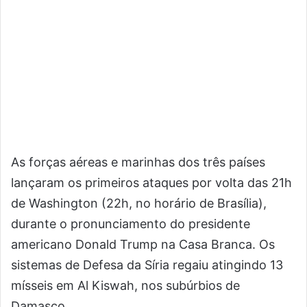
As forças aéreas e marinhas dos três países
lançaram os primeiros ataques por volta das 21h
de Washington (22h, no horário de Brasília),
durante o pronunciamento do presidente
americano Donald Trump na Casa Branca. Os
sistemas de Defesa da Síria regaiu atingindo 13
mísseis em Al Kiswah, nos subúrbios de
Damasco.