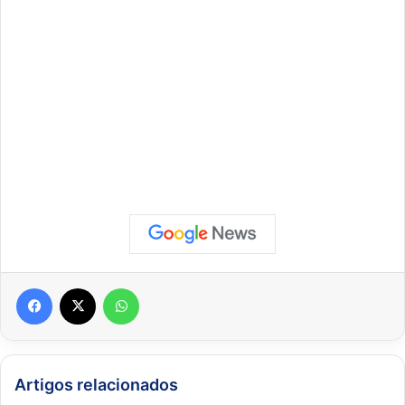
Facebook
X
WhatsApp
Artigos relacionados