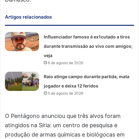
Artigos relacionados
Influenciador famoso é ex1cutado a tiros
durante transmissão ao vivo com amigos;
veja
6 de agosto de 2026
Raio atinge campo durante partida, mata
jogador e deixa 12 feridos
5 de agosto de 2026
O Pentágono anunciou que três alvos foram
atingidos na Síria: um centro de pesquisa e
produção de armas químicas e biológocas em