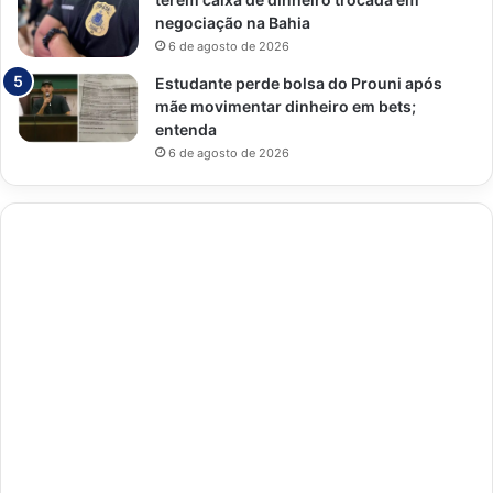
negociação na Bahia
6 de agosto de 2026
Estudante perde bolsa do Prouni após
mãe movimentar dinheiro em bets;
entenda
6 de agosto de 2026