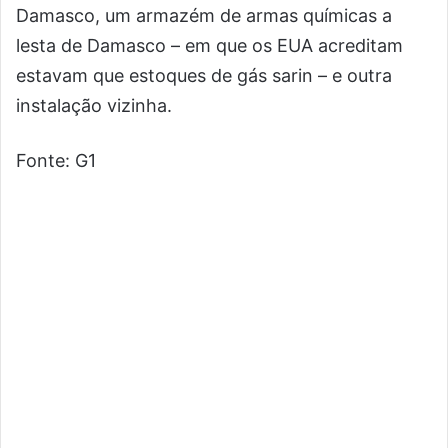
Damasco, um armazém de armas químicas a
lesta de Damasco – em que os EUA acreditam
estavam que estoques de gás sarin – e outra
instalação vizinha.
Fonte: G1