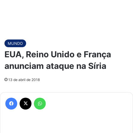
MUNDO
EUA, Reino Unido e França
anunciam ataque na Síria
13 de abril de 2018
Facebook
X
WhatsApp