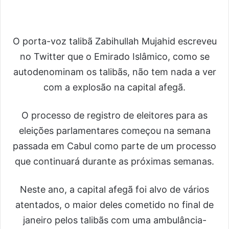
O porta-voz talibã Zabihullah Mujahid escreveu
no Twitter que o Emirado Islâmico, como se
autodenominam os talibãs, não tem nada a ver
com a explosão na capital afegã.
O processo de registro de eleitores para as
eleições parlamentares começou na semana
passada em Cabul como parte de um processo
que continuará durante as próximas semanas.
Neste ano, a capital afegã foi alvo de vários
atentados, o maior deles cometido no final de
janeiro pelos talibãs com uma ambulância-