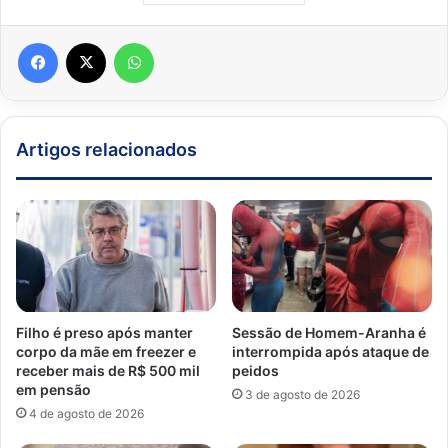
Facebook
X
WhatsApp
Artigos relacionados
Filho é preso após manter
Sessão de Homem-Aranha é
corpo da mãe em freezer e
interrompida após ataque de
receber mais de R$ 500 mil
peidos
em pensão
3 de agosto de 2026
4 de agosto de 2026