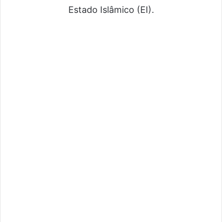
Estado Islâmico (EI).