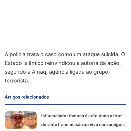
A polícia trata o caso como um ataque suicida. O
Estado Islâmico reinvindicou a autoria da ação,
segundo a Amaq, agência ligada ao grupo
terrorista.
Artigos relacionados
Influenciador famoso é ex1cutado a tiros
durante transmissão ao vivo com amigos;