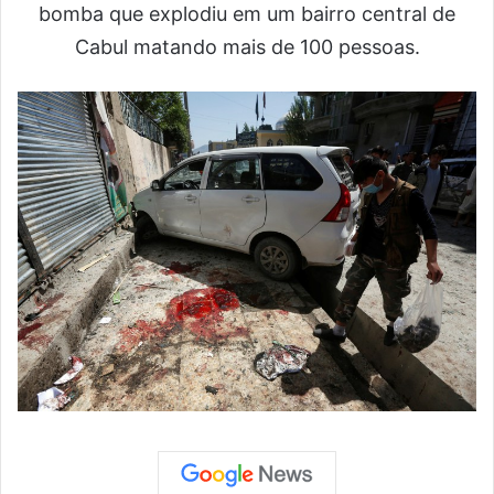
bomba que explodiu em um bairro central de
Cabul matando mais de 100 pessoas.