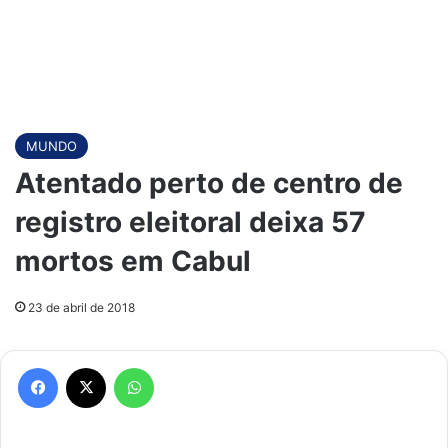
MUNDO
Atentado perto de centro de
registro eleitoral deixa 57
mortos em Cabul
23 de abril de 2018
Facebook
X
WhatsApp