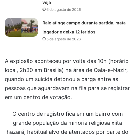
veja
6 de agosto de 2026
Raio atinge campo durante partida, mata
jogador e deixa 12 feridos
5 de agosto de 2026
A explosão aconteceu por volta das 10h (horário
local, 2h30 em Brasília) na área de Qala-e-Nazir,
quando um suicida detonou a carga entre as
pessoas que aguardavam na fila para se registrar
em um centro de votação.
O centro de registro fica em um bairro com
grande população da minoria religiosa xiita
hazará, habitual alvo de atentados por parte do