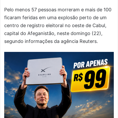
Pelo menos 57 pessoas morreram e mais de 100
ficaram feridas em uma explosão perto de um
centro de registro eleitoral no oeste de Cabul,
capital do Afeganistão, neste domingo (22),
segundo informações da agência Reuters.