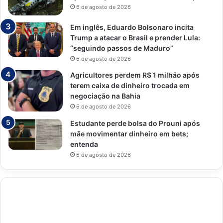
6 de agosto de 2026
Em inglês, Eduardo Bolsonaro incita
Trump a atacar o Brasil e prender Lula:
“seguindo passos de Maduro”
6 de agosto de 2026
Agricultores perdem R$ 1 milhão após
terem caixa de dinheiro trocada em
negociação na Bahia
6 de agosto de 2026
Estudante perde bolsa do Prouni após
mãe movimentar dinheiro em bets;
entenda
6 de agosto de 2026