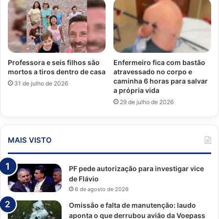
Professora e seis filhos são
Enfermeiro fica com bastão
mortos a tiros dentro de casa
atravessado no corpo e
caminha 6 horas para salvar
31 de julho de 2026
a própria vida
29 de julho de 2026
MAIS VISTO
PF pede autorização para investigar vice
de Flávio
6 de agosto de 2026
Omissão e falta de manutenção: laudo
aponta o que derrubou avião da Voepass