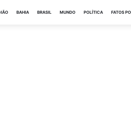
GIÃO
BAHIA
BRASIL
MUNDO
POLÍTICA
FATOS PO