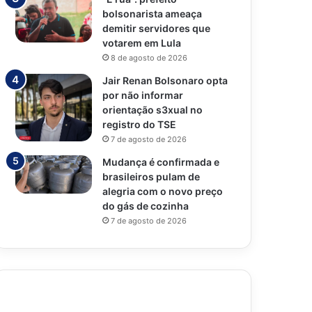
bolsonarista ameaça
demitir servidores que
votarem em Lula
8 de agosto de 2026
Jair Renan Bolsonaro opta
por não informar
orientação s3xual no
registro do TSE
7 de agosto de 2026
Mudança é confirmada e
brasileiros pulam de
alegria com o novo preço
do gás de cozinha
7 de agosto de 2026