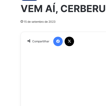
VEM AÍ, CERBERU
15 de setembro de 2023
Facebook
X
Compartilhar