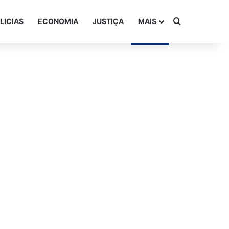
Procurar po
LICIAS
ECONOMIA
JUSTIÇA
MAIS