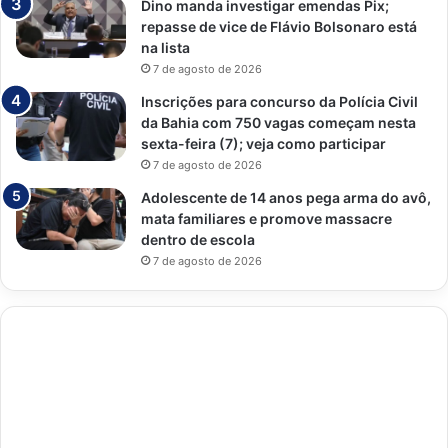
Dino manda investigar emendas Pix;
repasse de vice de Flávio Bolsonaro está
na lista
7 de agosto de 2026
Inscrições para concurso da Polícia Civil
da Bahia com 750 vagas começam nesta
sexta-feira (7); veja como participar
7 de agosto de 2026
Adolescente de 14 anos pega arma do avô,
mata familiares e promove massacre
dentro de escola
7 de agosto de 2026