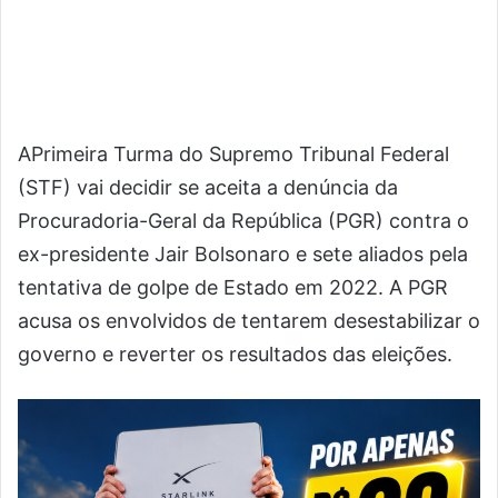
APrimeira Turma do Supremo Tribunal Federal
(STF) vai decidir se aceita a denúncia da
Procuradoria-Geral da República (PGR) contra o
ex-presidente Jair Bolsonaro e sete aliados pela
tentativa de golpe de Estado em 2022. A PGR
acusa os envolvidos de tentarem desestabilizar o
governo e reverter os resultados das eleições.