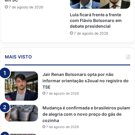
7 de agosto de 2026
Lula ficará frente a frente
com Flávio Bolsonaro em
debate presidencial
7 de agosto de 2026
MAIS VISTO
Jair Renan Bolsonaro opta por não
informar orientação s3xual no registro do
TSE
7 de agosto de 2026
Mudança é confirmada e brasileiros pulam
de alegria com o novo preço do gás de
cozinha
7 de agosto de 2026