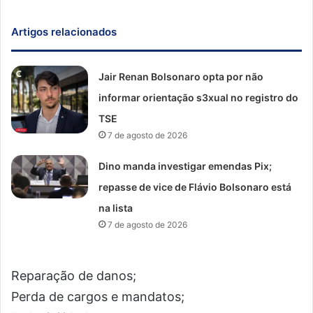
Artigos relacionados
Jair Renan Bolsonaro opta por não
informar orientação s3xual no registro do
TSE
7 de agosto de 2026
Dino manda investigar emendas Pix;
repasse de vice de Flávio Bolsonaro está
na lista
7 de agosto de 2026
Reparação de danos;
Perda de cargos e mandatos;