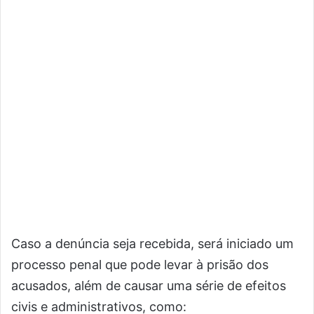
Caso a denúncia seja recebida, será iniciado um
processo penal que pode levar à prisão dos
acusados, além de causar uma série de efeitos
civis e administrativos, como: