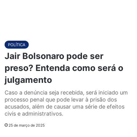
POLÍTICA
Jair Bolsonaro pode ser
preso? Entenda como será o
julgamento
Caso a denúncia seja recebida, será iniciado um
processo penal que pode levar à prisão dos
acusados, além de causar uma série de efeitos
civis e administrativos.
25 de março de 2025