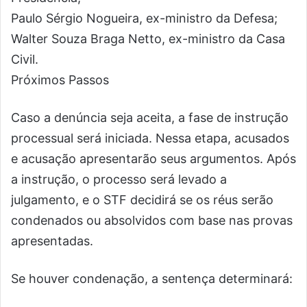
Paulo Sérgio Nogueira, ex-ministro da Defesa;
Walter Souza Braga Netto, ex-ministro da Casa
Civil.
Próximos Passos
Caso a denúncia seja aceita, a fase de instrução
processual será iniciada. Nessa etapa, acusados
e acusação apresentarão seus argumentos. Após
a instrução, o processo será levado a
julgamento, e o STF decidirá se os réus serão
condenados ou absolvidos com base nas provas
apresentadas.
Se houver condenação, a sentença determinará: