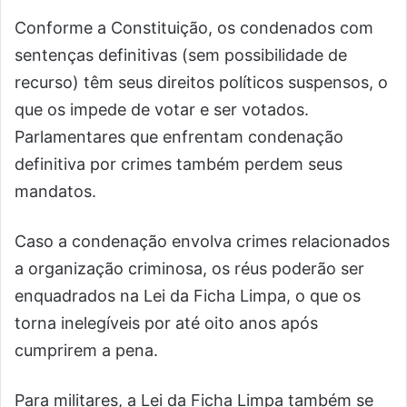
Conforme a Constituição, os condenados com
sentenças definitivas (sem possibilidade de
recurso) têm seus direitos políticos suspensos, o
que os impede de votar e ser votados.
Parlamentares que enfrentam condenação
definitiva por crimes também perdem seus
mandatos.
Caso a condenação envolva crimes relacionados
a organização criminosa, os réus poderão ser
enquadrados na Lei da Ficha Limpa, o que os
torna inelegíveis por até oito anos após
cumprirem a pena.
Para militares, a Lei da Ficha Limpa também se