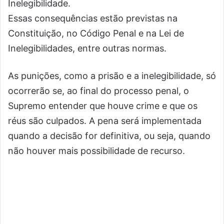
Inelegibilidade.
Essas consequências estão previstas na
Constituição, no Código Penal e na Lei de
Inelegibilidades, entre outras normas.
As punições, como a prisão e a inelegibilidade, só
ocorrerão se, ao final do processo penal, o
Supremo entender que houve crime e que os
réus são culpados. A pena será implementada
quando a decisão for definitiva, ou seja, quando
não houver mais possibilidade de recurso.