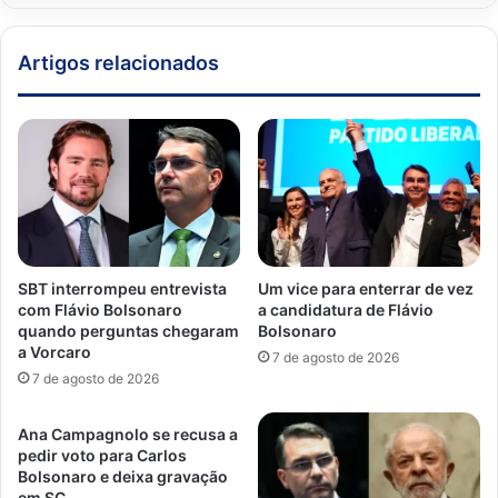
Artigos relacionados
SBT interrompeu entrevista
Um vice para enterrar de vez
com Flávio Bolsonaro
a candidatura de Flávio
quando perguntas chegaram
Bolsonaro
a Vorcaro
7 de agosto de 2026
7 de agosto de 2026
Ana Campagnolo se recusa a
pedir voto para Carlos
Bolsonaro e deixa gravação
em SC