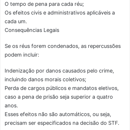
O tempo de pena para cada réu;
Os efeitos civis e administrativos aplicáveis a
cada um.
Consequências Legais
Se os réus forem condenados, as repercussões
podem incluir:
Indenização por danos causados pelo crime,
incluindo danos morais coletivos;
Perda de cargos públicos e mandatos eletivos,
caso a pena de prisão seja superior a quatro
anos.
Esses efeitos não são automáticos, ou seja,
precisam ser especificados na decisão do STF.