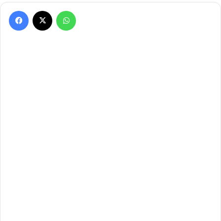
Facebook
X
WhatsApp