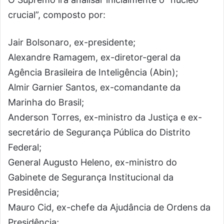
crucial”, composto por:
Jair Bolsonaro, ex-presidente;
Alexandre Ramagem, ex-diretor-geral da
Agência Brasileira de Inteligência (Abin);
Almir Garnier Santos, ex-comandante da
Marinha do Brasil;
Anderson Torres, ex-ministro da Justiça e ex-
secretário de Segurança Pública do Distrito
Federal;
General Augusto Heleno, ex-ministro do
Gabinete de Segurança Institucional da
Presidência;
Mauro Cid, ex-chefe da Ajudância de Ordens da
Presidência;