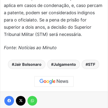
aplica em casos de condenação, e, caso percam
a patente, podem ser considerados indignos
para o oficialato. Se a pena de prisão for
superior a dois anos, a decisão do Superior
Tribunal Militar (STM) será necessária.
Fonte: Notícias ao Minuto
Jair Bolsonaro
Julgamento
STF
Facebook
X
WhatsApp