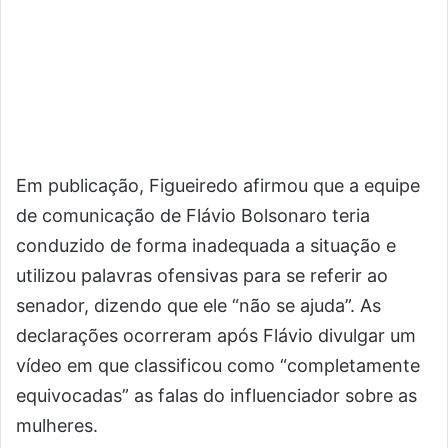
Em publicação, Figueiredo afirmou que a equipe
de comunicação de Flávio Bolsonaro teria
conduzido de forma inadequada a situação e
utilizou palavras ofensivas para se referir ao
senador, dizendo que ele “não se ajuda”. As
declarações ocorreram após Flávio divulgar um
vídeo em que classificou como “completamente
equivocadas” as falas do influenciador sobre as
mulheres.