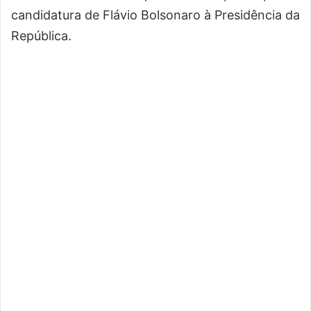
candidatura de Flávio Bolsonaro à Presidência da
República.