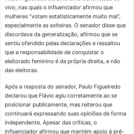
vivo, nas quais o influenciador afirmou que
mulheres “votam estatisticamente muito mal”,
especialmente as solteiras. O senador disse que
discordava da generalização, afirmou que se
sentiu ofendido pelas declarações e ressaltou
que a responsabilidade de conquistar o
eleitorado feminino é da própria direita, e não
das eleitoras.
Após a resposta do senador, Paulo Figueiredo
declarou que Flávio agiu corretamente ao se
posicionar publicamente, mas reiterou que
continuará expressando suas opiniões de forma
independente. Apesar das críticas, o
influenciador afirmou que mantém apoio à pré-