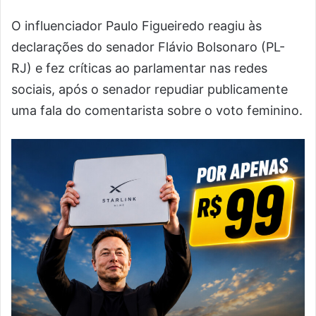
O influenciador Paulo Figueiredo reagiu às
declarações do senador Flávio Bolsonaro (PL-
RJ) e fez críticas ao parlamentar nas redes
sociais, após o senador repudiar publicamente
uma fala do comentarista sobre o voto feminino.