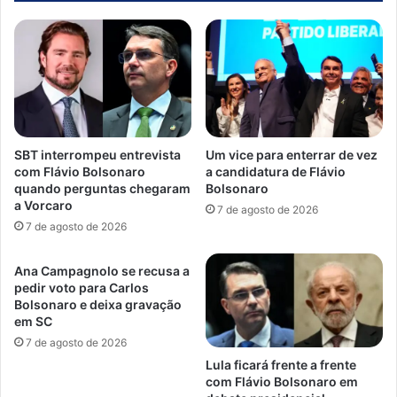
SBT interrompeu entrevista
Um vice para enterrar de vez
com Flávio Bolsonaro
a candidatura de Flávio
quando perguntas chegaram
Bolsonaro
a Vorcaro
7 de agosto de 2026
7 de agosto de 2026
Ana Campagnolo se recusa a
pedir voto para Carlos
Bolsonaro e deixa gravação
em SC
7 de agosto de 2026
Lula ficará frente a frente
com Flávio Bolsonaro em