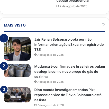
debate presidencial
7 de agosto de 2026
MAIS VISTO
Jair Renan Bolsonaro opta por não
informar orientação s3xual no registro do
TSE
7 de agosto de 2026
Mudança é confirmada e brasileiros pulam
de alegria com o novo preço do gás de
cozinha
7 de agosto de 2026
Dino manda investigar emendas Pix;
repasse de vice de Flávio Bolsonaro está
na lista
7 de agosto de 2026