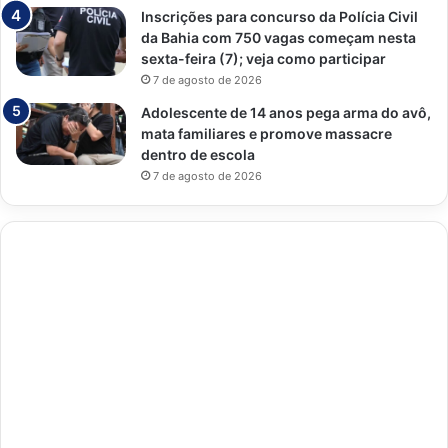
Inscrições para concurso da Polícia Civil
da Bahia com 750 vagas começam nesta
sexta-feira (7); veja como participar
7 de agosto de 2026
Adolescente de 14 anos pega arma do avô,
mata familiares e promove massacre
dentro de escola
7 de agosto de 2026