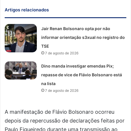
Artigos relacionados
Jair Renan Bolsonaro opta por não
informar orientação s3xual no registro do
TSE
7 de agosto de 2026
Dino manda investigar emendas Pix;
repasse de vice de Flávio Bolsonaro está
na lista
7 de agosto de 2026
A manifestação de Flávio Bolsonaro ocorreu
depois da repercussão de declarações feitas por
Paulo Figueiredo durante uma transmissão ao