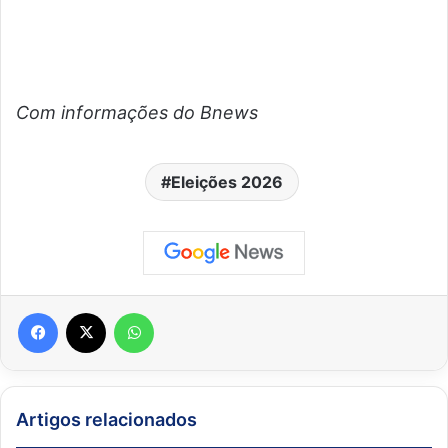
Com informações do Bnews
Eleições 2026
Facebook
X
WhatsApp
Artigos relacionados