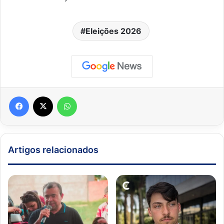
Eleições 2026
Facebook
X
WhatsApp
Artigos relacionados