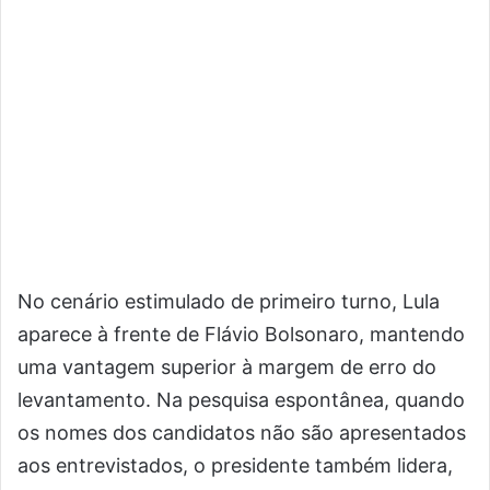
No cenário estimulado de primeiro turno, Lula
aparece à frente de Flávio Bolsonaro, mantendo
uma vantagem superior à margem de erro do
levantamento. Na pesquisa espontânea, quando
os nomes dos candidatos não são apresentados
aos entrevistados, o presidente também lidera,