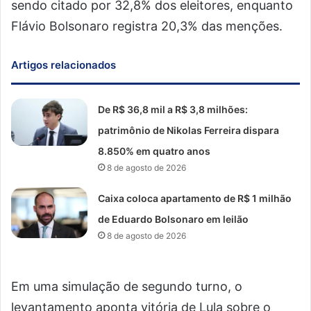
sendo citado por 32,8% dos eleitores, enquanto
Flávio Bolsonaro registra 20,3% das menções.
Artigos relacionados
De R$ 36,8 mil a R$ 3,8 milhões:
patrimônio de Nikolas Ferreira dispara
8.850% em quatro anos
8 de agosto de 2026
Caixa coloca apartamento de R$ 1 milhão
de Eduardo Bolsonaro em leilão
8 de agosto de 2026
Em uma simulação de segundo turno, o
levantamento aponta vitória de Lula sobre o