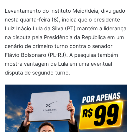
Levantamento do instituto Meio/Ideia, divulgado
nesta quarta-feira (8), indica que o presidente
Luiz Inácio Lula da Silva (PT) mantém a liderança
na disputa pela Presidência da República em um
cenário de primeiro turno contra o senador
Flávio Bolsonaro (PL-RJ). A pesquisa também
mostra vantagem de Lula em uma eventual
disputa de segundo turno.