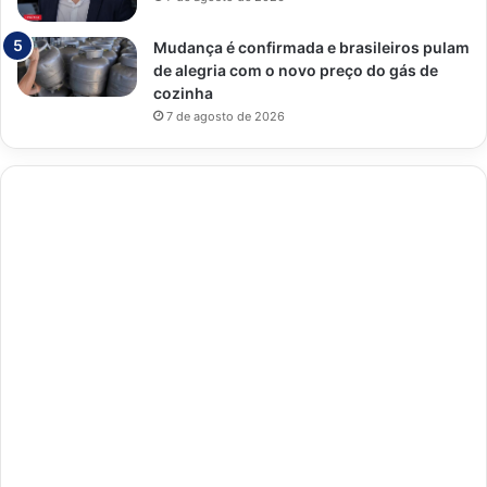
Mudança é confirmada e brasileiros pulam
de alegria com o novo preço do gás de
cozinha
7 de agosto de 2026