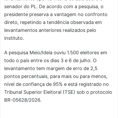
senador do PL. De acordo com a pesquisa, o
presidente preserva a vantagem no confronto
direto, repetindo a tendência observada em
levantamentos anteriores realizados pelo
instituto.
A pesquisa Meio/Ideia ouviu 1.500 eleitores em
todo o país entre os dias 3 e 6 de julho. O
levantamento tem margem de erro de 2,5
pontos percentuais, para mais ou para menos,
nível de confiança de 95% e está registrado no
Tribunal Superior Eleitoral (TSE) sob o protocolo
BR-05628/2026.