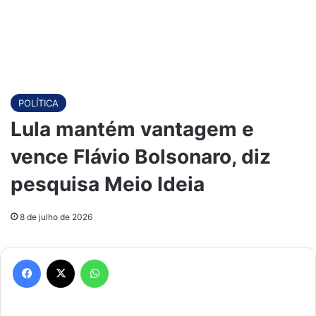
POLÍTICA
Lula mantém vantagem e
vence Flávio Bolsonaro, diz
pesquisa Meio Ideia
8 de julho de 2026
Facebook
X
WhatsApp