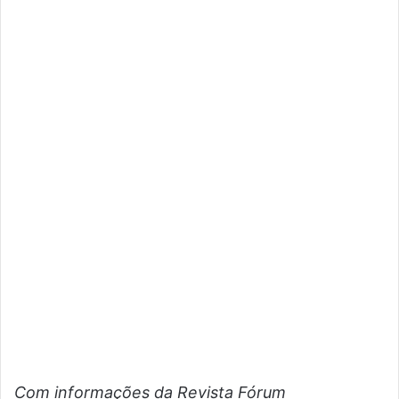
Com informações da Revista Fórum