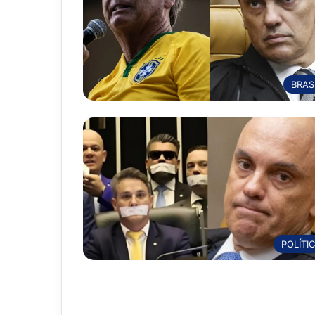
BRAS
POLÍTI