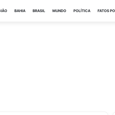
GIÃO
BAHIA
BRASIL
MUNDO
POLÍTICA
FATOS PO