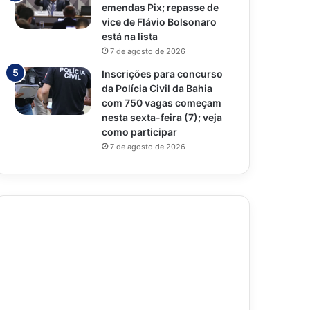
emendas Pix; repasse de
vice de Flávio Bolsonaro
está na lista
7 de agosto de 2026
Inscrições para concurso
da Polícia Civil da Bahia
com 750 vagas começam
nesta sexta-feira (7); veja
como participar
7 de agosto de 2026