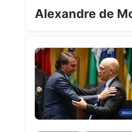
Alexandre de M
BRAS