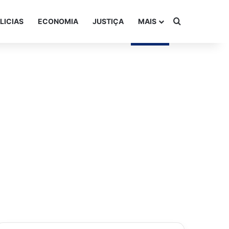
Procurar po
LICIAS
ECONOMIA
JUSTIÇA
MAIS