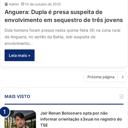
Admin
10 de outubro de 2025
Anguera: Dupla é presa suspeita de
envolvimento em sequestro de três jovens
Dois homens foram presos nesta quinta-feira (9) na zona rural
de Anguera, no sertão da Bahia, sob suspeita de
envolvimento…
Leia mais »
Próxima página
MAIS VISTO
Jair Renan Bolsonaro opta por não
informar orientação s3xual no registro do
TSE