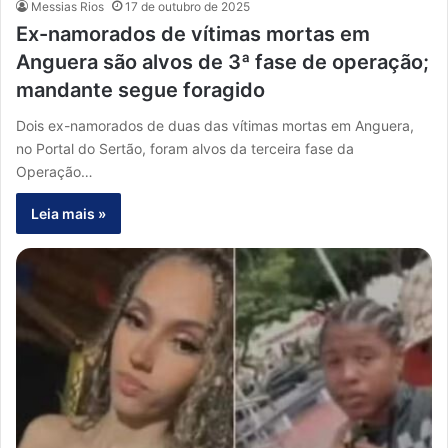
Messias Rios
17 de outubro de 2025
Ex-namorados de vítimas mortas em
Anguera são alvos de 3ª fase de operação;
mandante segue foragido
Dois ex-namorados de duas das vítimas mortas em Anguera,
no Portal do Sertão, foram alvos da terceira fase da
Operação…
Leia mais »