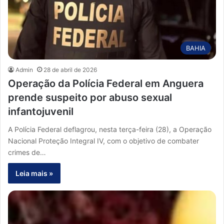
BAHIA
Admin
28 de abril de 2026
Operação da Polícia Federal em Anguera
prende suspeito por abuso sexual
infantojuvenil
A Polícia Federal deflagrou, nesta terça-feira (28), a Operação
Nacional Proteção Integral IV, com o objetivo de combater
crimes de…
Leia mais »