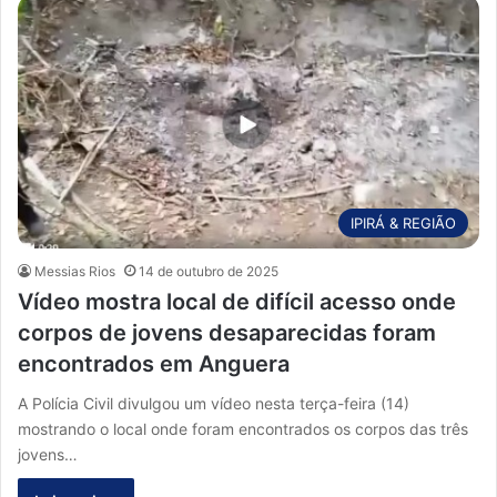
IPIRÁ & REGIÃO
Messias Rios
14 de outubro de 2025
Vídeo mostra local de difícil acesso onde
corpos de jovens desaparecidas foram
encontrados em Anguera
A Polícia Civil divulgou um vídeo nesta terça-feira (14)
mostrando o local onde foram encontrados os corpos das três
jovens…