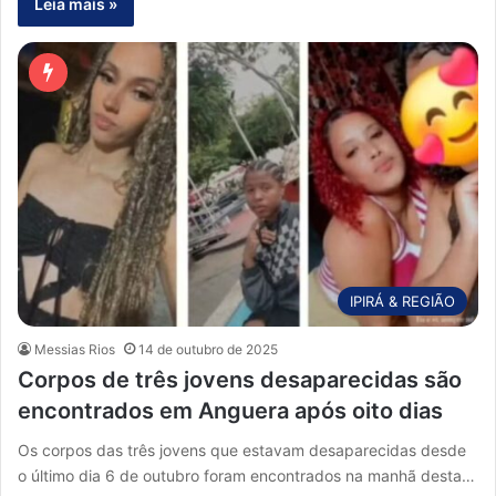
Leia mais »
IPIRÁ & REGIÃO
Messias Rios
14 de outubro de 2025
Corpos de três jovens desaparecidas são
encontrados em Anguera após oito dias
Os corpos das três jovens que estavam desaparecidas desde
o último dia 6 de outubro foram encontrados na manhã desta…