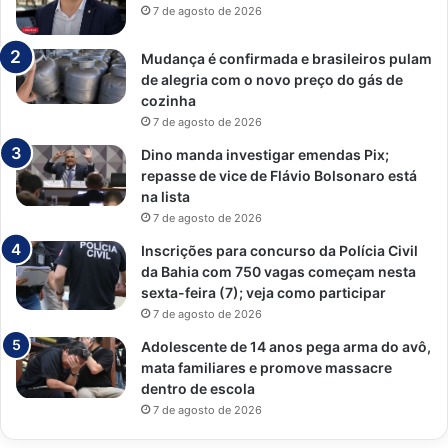
7 de agosto de 2026
Mudança é confirmada e brasileiros pulam
de alegria com o novo preço do gás de
cozinha
7 de agosto de 2026
Dino manda investigar emendas Pix;
repasse de vice de Flávio Bolsonaro está
na lista
7 de agosto de 2026
Inscrições para concurso da Polícia Civil
da Bahia com 750 vagas começam nesta
sexta-feira (7); veja como participar
7 de agosto de 2026
Adolescente de 14 anos pega arma do avô,
mata familiares e promove massacre
dentro de escola
7 de agosto de 2026