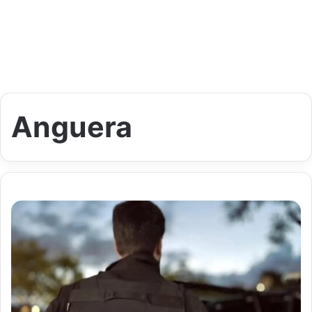
Anguera