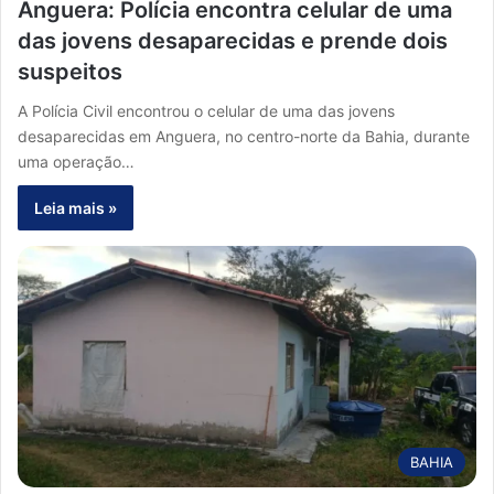
Anguera: Polícia encontra celular de uma
das jovens desaparecidas e prende dois
suspeitos
A Polícia Civil encontrou o celular de uma das jovens
desaparecidas em Anguera, no centro-norte da Bahia, durante
uma operação…
Leia mais »
BAHIA