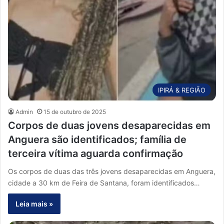
IPIRÁ & REGIÃO
Admin
15 de outubro de 2025
Corpos de duas jovens desaparecidas em
Anguera são identificados; família de
terceira vítima aguarda confirmação
Os corpos de duas das três jovens desaparecidas em Anguera,
cidade a 30 km de Feira de Santana, foram identificados…
Leia mais »