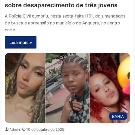
sobre desaparecimento de três jovens
A Polícia Civil cumpriu, nesta sexta-feira (10), dois mandados
de busca e apreensão no município de Anguera, no centro
norte…
Leia mais »
BAHIA
Admin
10 de outubro de 2025