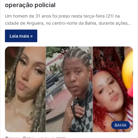
operação policial
Um homem de 31 anos foi preso nesta terça-feira (21) na
cidade de Anguera, no centro-norte da Bahia, durante ações…
Leia mais »
BAHIA