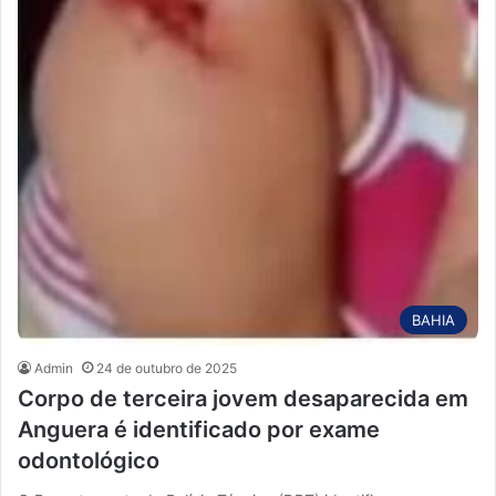
BAHIA
Admin
24 de outubro de 2025
Corpo de terceira jovem desaparecida em
Anguera é identificado por exame
odontológico