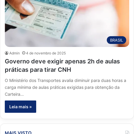
BRASIL
Admin
4 de novembro de 2025
Governo deve exigir apenas 2h de aulas
práticas para tirar CNH
O Ministério dos Transportes avalia diminuir para duas horas a
carga mínima de aulas práticas exigidas para obtenção da
Carteira…
Leia mais »
MAIS VISTO