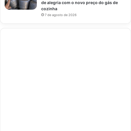
de alegria com o novo preço do gás de
cozinha
7 de agosto de 2026