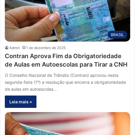
BRASIL
Admin
1 de dezembro de 2025
Contran Aprova Fim da Obrigatoriedade
de Aulas em Autoescolas para Tirar a CNH
O Conselho Nacional de Trânsito (Contran) aprovou nesta
segunda-feira (1º) a resolução que encerra a obrigatoriedade
de aulas em autoescolas…
Leia mais »