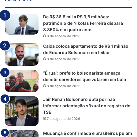
De R$ 36,8 mil a R$ 3,8 milhões:
patrimônio de Nikolas Ferreira dispara
8.850% em quatro anos
8 de agosto de 2026
Caixa coloca apartamento de R$ 1 milhão
de Eduardo Bolsonaro em leilão
8 de agosto de 2026
“É rua”: prefeito bolsonarista ameaça
demitir servidores que votarem em Lula
8 de agosto de 2026
Jair Renan Bolsonaro opta por não
informar orientação s3xual no registro do
TSE
7 de agosto de 2026
Mudança é confirmada e brasileiros pulam