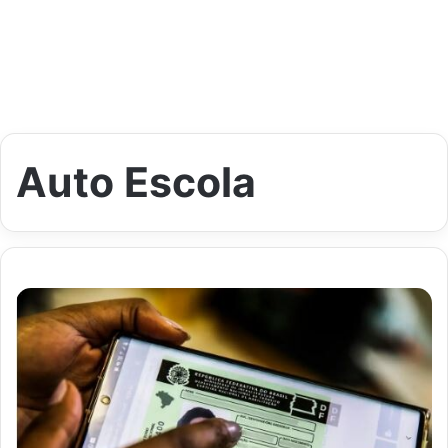
Auto Escola