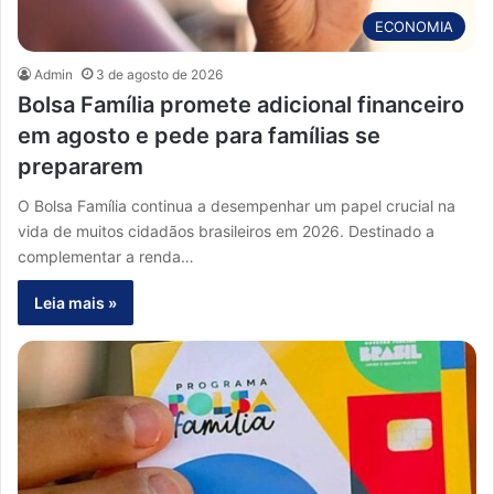
ECONOMIA
Admin
3 de agosto de 2026
Bolsa Família promete adicional financeiro
em agosto e pede para famílias se
prepararem
O Bolsa Família continua a desempenhar um papel crucial na
vida de muitos cidadãos brasileiros em 2026. Destinado a
complementar a renda…
Leia mais »