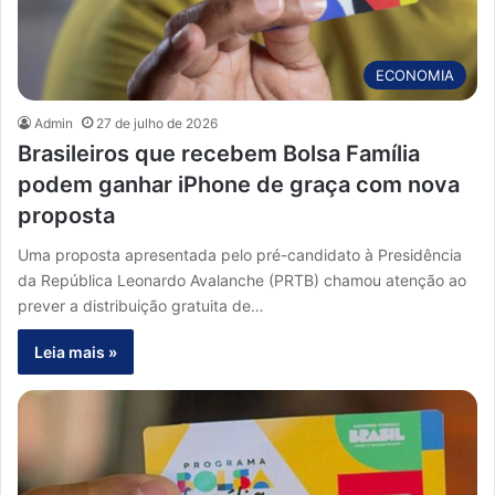
ECONOMIA
Admin
27 de julho de 2026
Brasileiros que recebem Bolsa Família
podem ganhar iPhone de graça com nova
proposta
Uma proposta apresentada pelo pré-candidato à Presidência
da República Leonardo Avalanche (PRTB) chamou atenção ao
prever a distribuição gratuita de…
Leia mais »