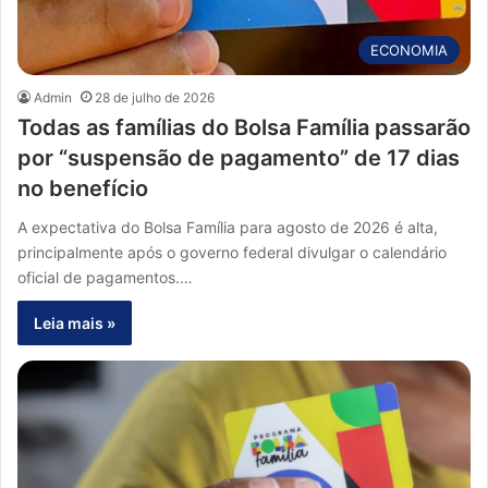
ECONOMIA
Admin
28 de julho de 2026
Todas as famílias do Bolsa Família passarão
por “suspensão de pagamento” de 17 dias
no benefício
A expectativa do Bolsa Família para agosto de 2026 é alta,
principalmente após o governo federal divulgar o calendário
oficial de pagamentos.…
Leia mais »