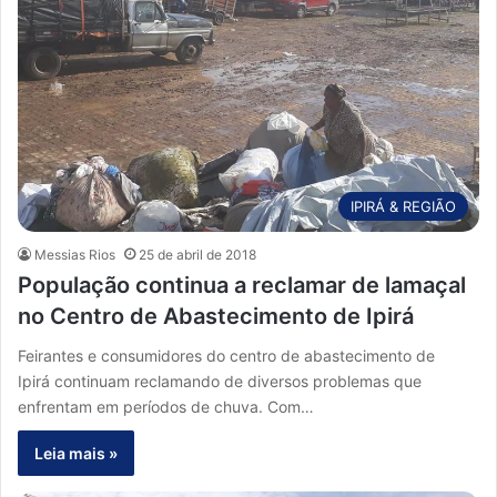
IPIRÁ & REGIÃO
Messias Rios
25 de abril de 2018
População continua a reclamar de lamaçal
no Centro de Abastecimento de Ipirá
Feirantes e consumidores do centro de abastecimento de
Ipirá continuam reclamando de diversos problemas que
enfrentam em períodos de chuva. Com…
Leia mais »