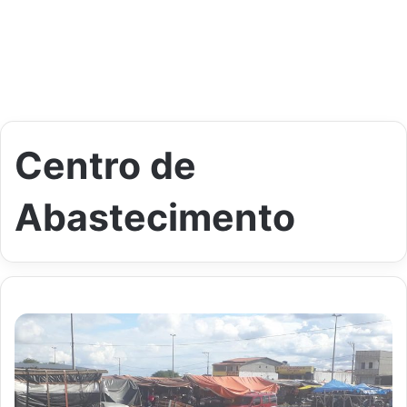
Centro de
Abastecimento