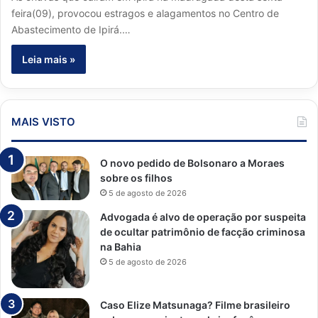
feira(09), provocou estragos e alagamentos no Centro de
Abastecimento de Ipirá.…
Leia mais »
MAIS VISTO
O novo pedido de Bolsonaro a Moraes
sobre os filhos
5 de agosto de 2026
Advogada é alvo de operação por suspeita
de ocultar patrimônio de facção criminosa
na Bahia
5 de agosto de 2026
Caso Elize Matsunaga? Filme brasileiro