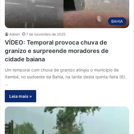
BAHIA
Admin
7 de novembro de 2025
VÍDEO: Temporal provoca chuva de
granizo e surpreende moradores de
cidade baiana
Um temporal com chuva de granizo atingiu o município de
Itambé, no sudoeste da Bahia, na tarde desta quinta-feira (6).
…
Leia mais »