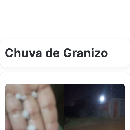
Chuva de Granizo