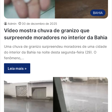
BAHIA
Admin
30 de dezembro de 2025
Vídeo mostra chuva de granizo que
surpreende moradores no interior da Bahia
Uma chuva de granizo surpreendeu moradores de uma cidade
do interior da Bahia na noite desta segunda-feira (29). O
fenômeno,…
Leia mais »