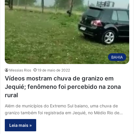
BAHIA
Messias Rios
19 de maio de 2022
Vídeos mostram chuva de granizo em
Jequié; fenômeno foi percebido na zona
rural
Além de municípios do Extremo Sul baiano, uma chuva de
granizo também foi registrada em Jequié, no Médio Rio de…
Leia mais »