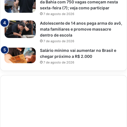
da Bahia com 750 vagas começam nesta
sexta-feira (7); veja como participar
7 de agosto de 2026
Adolescente de 14 anos pega arma do avô,
mata familiares e promove massacre
dentro de escola
7 de agosto de 2026
Salário mínimo vai aumentar no Brasil e
chegar próximo a R$ 2.000
7 de agosto de 2026