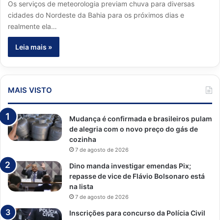
Os serviços de meteorologia previam chuva para diversas
cidades do Nordeste da Bahia para os próximos dias e
realmente ela…
Leia mais »
MAIS VISTO
Mudança é confirmada e brasileiros pulam
de alegria com o novo preço do gás de
cozinha
7 de agosto de 2026
Dino manda investigar emendas Pix;
repasse de vice de Flávio Bolsonaro está
na lista
7 de agosto de 2026
Inscrições para concurso da Polícia Civil