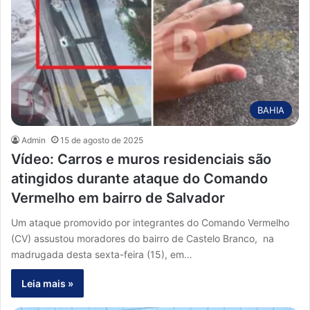
BAHIA
Admin
15 de agosto de 2025
Vídeo: Carros e muros residenciais são
atingidos durante ataque do Comando
Vermelho em bairro de Salvador
Um ataque promovido por integrantes do Comando Vermelho
(CV) assustou moradores do bairro de Castelo Branco, na
madrugada desta sexta-feira (15), em…
Leia mais »