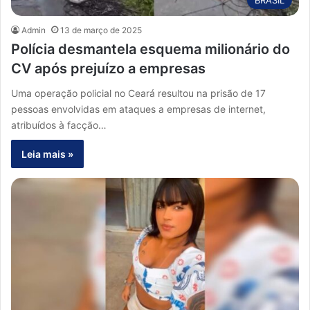
Admin
13 de março de 2025
Polícia desmantela esquema milionário do
CV após prejuízo a empresas
Uma operação policial no Ceará resultou na prisão de 17
pessoas envolvidas em ataques a empresas de internet,
atribuídos à facção…
Leia mais »