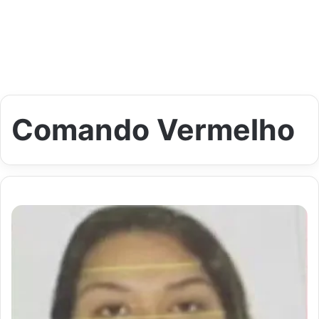
Comando Vermelho