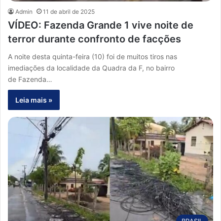
Admin
11 de abril de 2025
VÍDEO: Fazenda Grande 1 vive noite de
terror durante confronto de facções
A noite desta quinta-feira (10) foi de muitos tiros nas
imediações da localidade da Quadra da F, no bairro
de Fazenda…
Leia mais »
BRASIL