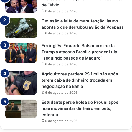
de Flávio
6 de agosto de 2026
Omissão e falta de manutenção: laudo
aponta o que derrubou avião da Voepass
6 de agosto de 2026
Em inglês, Eduardo Bolsonaro incita
Trump a atacar o Brasil e prender Lula:
“seguindo passos de Maduro”
6 de agosto de 2026
Agricultores perdem R$ 1 milhão após
terem caixa de dinheiro trocada em
negociação na Bahia
6 de agosto de 2026
Estudante perde bolsa do Prouni após
mãe movimentar dinheiro em bets;
entenda
6 de agosto de 2026