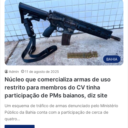
BAHIA
Admin
11 de agosto de 2025
Núcleo que comercializa armas de uso
restrito para membros do CV tinha
participação de PMs baianos, diz site
Um esquema de tráfico de armas denunciado pelo Ministério
Público da Bahia conta com a participação de cerca de
quatro…