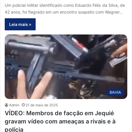
Um policial militar identificado como Eduardo Félix da Silva, de
42 anos, foi flagrado em um encontro suspeito com Wagner…
Leia mais »
BAHIA
Admin
21 de maio de 2025
VÍDEO: Membros de facção em Jequié
gravam vídeo com ameaças a rivais e à
polícia