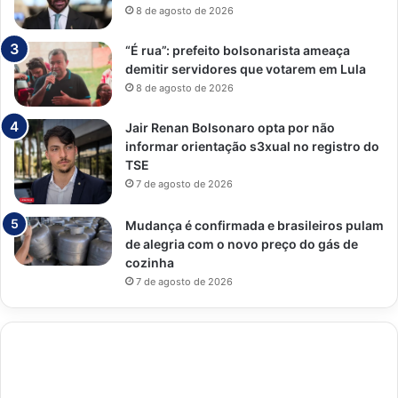
8 de agosto de 2026
“É rua”: prefeito bolsonarista ameaça
demitir servidores que votarem em Lula
8 de agosto de 2026
Jair Renan Bolsonaro opta por não
informar orientação s3xual no registro do
TSE
7 de agosto de 2026
Mudança é confirmada e brasileiros pulam
de alegria com o novo preço do gás de
cozinha
7 de agosto de 2026