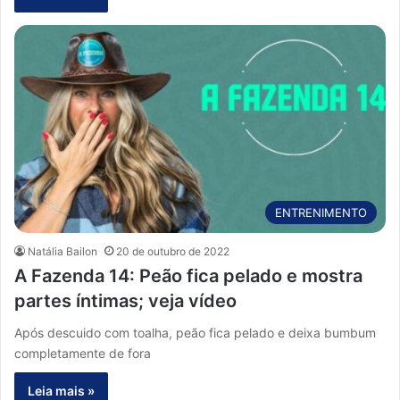
ENTRENIMENTO
Natália Bailon
20 de outubro de 2022
A Fazenda 14: Peão fica pelado e mostra
partes íntimas; veja vídeo
Após descuido com toalha, peão fica pelado e deixa bumbum
completamente de fora
Leia mais »