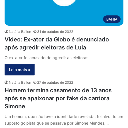
BAHIA
Natália Bailon
31 de outubro de 2022
Vídeo: Ex-ator da Globo é denunciado
após agredir eleitoras de Lula
O ex-ator foi acusado de agredir as eleitoras
Leia mais »
Natália Bailon
27 de outubro de 2022
Homem termina casamento de 13 anos
após se apaixonar por fake da cantora
Simone
Um homem, que não teve a identidade revelada, foi alvo de um
suposto golpista que se passava por Simone Mendes,…