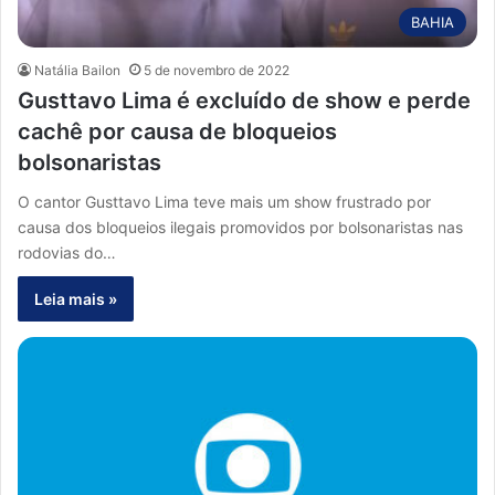
BAHIA
Natália Bailon
5 de novembro de 2022
Gusttavo Lima é excluído de show e perde
cachê por causa de bloqueios
bolsonaristas
O cantor Gusttavo Lima teve mais um show frustrado por
causa dos bloqueios ilegais promovidos por bolsonaristas nas
rodovias do…
Leia mais »