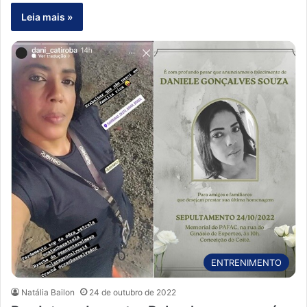
Leia mais »
ENTRENIMENTO
Natália Bailon
24 de outubro de 2022