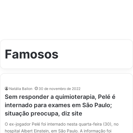
Famosos
Natália Bailon
30 de novembro de 2022
Sem responder a quimioterapia, Pelé é
internado para exames em São Paulo;
situação preocupa, diz site
O ex-jogador Pelé foi internado nesta quarta-feira (30), no
hospital Albert Einstein, em São Paulo. A informação foi