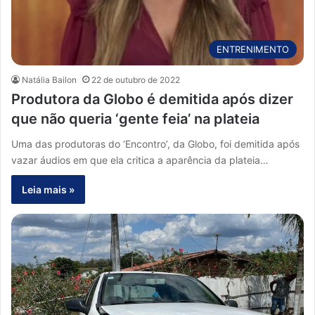
ENTRENIMENTO
Natália Bailon
22 de outubro de 2022
Produtora da Globo é demitida após dizer
que não queria ‘gente feia’ na plateia
Uma das produtoras do ‘Encontro’, da Globo, foi demitida após
vazar áudios em que ela critica a aparência da plateia…
Leia mais »