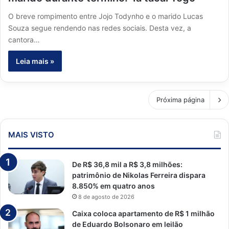
O breve rompimento entre Jojo Todynho e o marido Lucas
Souza segue rendendo nas redes sociais. Desta vez, a
cantora…
Leia mais »
Próxima página
MAIS VISTO
De R$ 36,8 mil a R$ 3,8 milhões:
patrimônio de Nikolas Ferreira dispara
8.850% em quatro anos
8 de agosto de 2026
Caixa coloca apartamento de R$ 1 milhão
de Eduardo Bolsonaro em leilão