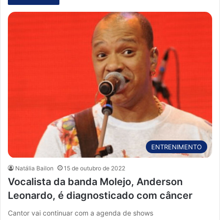
ENTRENIMENTO
Natália Bailon
15 de outubro de 2022
Vocalista da banda Molejo, Anderson
Leonardo, é diagnosticado com câncer
Cantor vai continuar com a agenda de shows