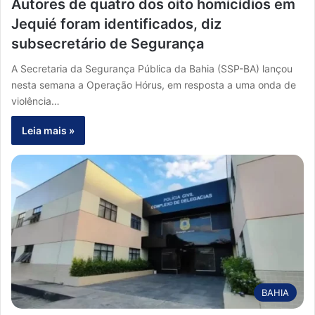
Autores de quatro dos oito homicídios em
Jequié foram identificados, diz
subsecretário de Segurança
A Secretaria da Segurança Pública da Bahia (SSP-BA) lançou
nesta semana a Operação Hórus, em resposta a uma onda de
violência…
Leia mais »
BAHIA