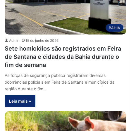
BAHIA
Admin
15 de junho de 2026
Sete homicídios são registrados em Feira
de Santana e cidades da Bahia durante o
fim de semana
As forças de segurança pública registraram diversas
ocorrências policiais em Feira de Santana e municípios da
região durante o fim…
Leia mais »