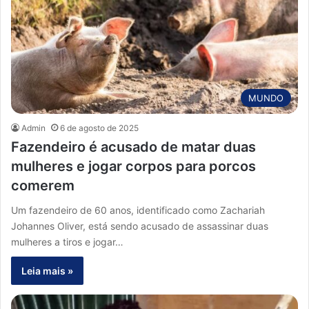
MUNDO
Admin
6 de agosto de 2025
Fazendeiro é acusado de matar duas
mulheres e jogar corpos para porcos
comerem
Um fazendeiro de 60 anos, identificado como Zachariah
Johannes Oliver, está sendo acusado de assassinar duas
mulheres a tiros e jogar…
Leia mais »