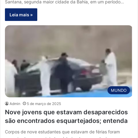
Santana, segunda maior cidade da Bahia, em um período…
Leia mais »
MUNDO
Admin
5 de março de 2025
Nove jovens que estavam desaparecidos
são encontrados esquartejados; entenda
Corpos de nove estudantes que estavam de férias foram