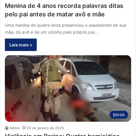
Menina de 4 anos recorda palavras ditas
pelo pai antes de matar avô e mãe
Uma menina de quatro anos presenciou o assassinato de sua
mãe, do avô e de um vizinho pelo próprio pai,…
Leia mais »
BAHIA
Admin
30 de janeiro de 2025