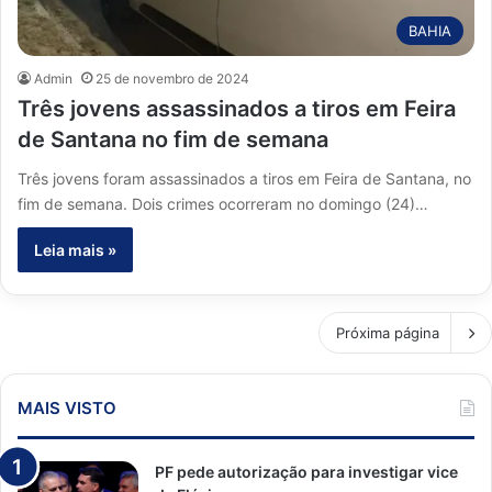
BAHIA
Admin
25 de novembro de 2024
Três jovens assassinados a tiros em Feira
de Santana no fim de semana
Três jovens foram assassinados a tiros em Feira de Santana, no
fim de semana. Dois crimes ocorreram no domingo (24)…
Leia mais »
Próxima página
MAIS VISTO
PF pede autorização para investigar vice