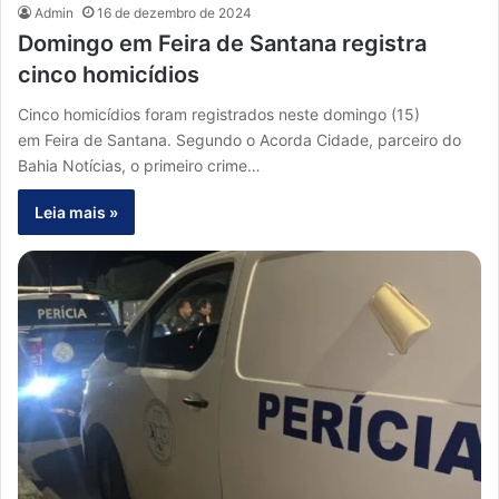
Admin
16 de dezembro de 2024
Domingo em Feira de Santana registra
cinco homicídios
Cinco homicídios foram registrados neste domingo (15)
em Feira de Santana. Segundo o Acorda Cidade, parceiro do
Bahia Notícias, o primeiro crime…
Leia mais »