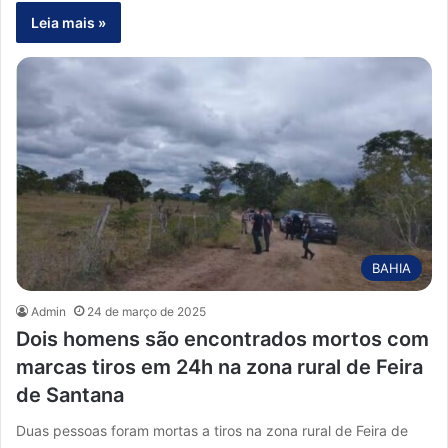
Leia mais »
BAHIA
Admin
24 de março de 2025
Dois homens são encontrados mortos com
marcas tiros em 24h na zona rural de Feira
de Santana
Duas pessoas foram mortas a tiros na zona rural de Feira de