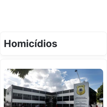
Homicídios