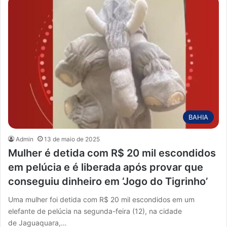
BAHIA
Admin
13 de maio de 2025
Mulher é detida com R$ 20 mil escondidos
em pelúcia e é liberada após provar que
conseguiu dinheiro em ‘Jogo do Tigrinho’
Uma mulher foi detida com R$ 20 mil escondidos em um
elefante de pelúcia na segunda-feira (12), na cidade
de Jaguaquara,…