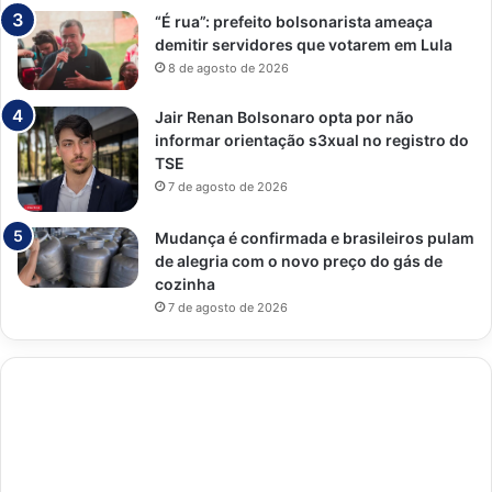
“É rua”: prefeito bolsonarista ameaça
demitir servidores que votarem em Lula
8 de agosto de 2026
Jair Renan Bolsonaro opta por não
informar orientação s3xual no registro do
TSE
7 de agosto de 2026
Mudança é confirmada e brasileiros pulam
de alegria com o novo preço do gás de
cozinha
7 de agosto de 2026