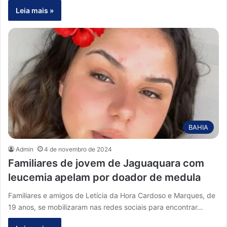
Leia mais »
BAHIA
Admin
4 de novembro de 2024
Familiares de jovem de Jaguaquara com
leucemia apelam por doador de medula
Familiares e amigos de Letícia da Hora Cardoso e Marques, de
19 anos, se mobilizaram nas redes sociais para encontrar…