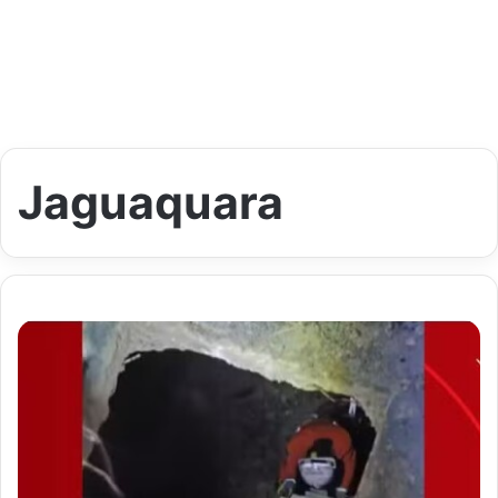
Jaguaquara