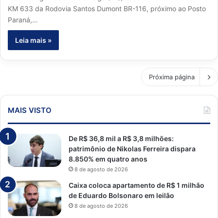
KM 633 da Rodovia Santos Dumont BR-116, próximo ao Posto
Paraná,…
Leia mais »
Próxima página
MAIS VISTO
De R$ 36,8 mil a R$ 3,8 milhões:
patrimônio de Nikolas Ferreira dispara
8.850% em quatro anos
8 de agosto de 2026
Caixa coloca apartamento de R$ 1 milhão
de Eduardo Bolsonaro em leilão
8 de agosto de 2026