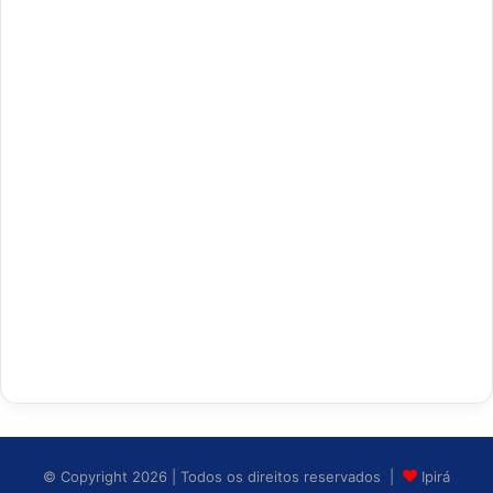
© Copyright 2026 | Todos os direitos reservados |
Ipirá