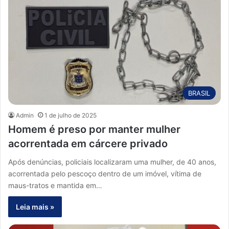
BRASIL
Admin
1 de julho de 2025
Homem é preso por manter mulher
acorrentada em cárcere privado
Após denúncias, policiais localizaram uma mulher, de 40 anos,
acorrentada pelo pescoço dentro de um imóvel, vítima de
maus-tratos e mantida em…
Leia mais »