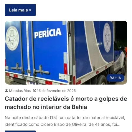
Leia mais »
BAHIA
Messias Rios
16 de fevereiro de 2025
Catador de recicláveis é morto a golpes de
machado no interior da Bahia
Na noite deste sábado (15), um catador de material reciclável,
identificado como Cícero Bispo de Oliveira, de 41 anos, foi…