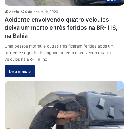
Admin
6 de janeiro de 2026
Acidente envolvendo quatro veículos
deixa um morto e três feridos na BR-116,
na Bahia
Uma pessoa morreu e outras três ficaram feridas após um
acidente seguido de engavetamento envolvendo quatro
veículos na BR-116, no…
Leia mais »