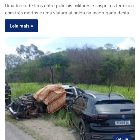
Uma troca de tiros entre policiais militares e suspeitos terminou
com três mortos e uma viatura atingida na madrugada desta…
Leia mais »
BAHIA