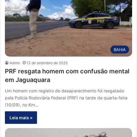
BAHIA
Admin
12 de setembro de 2025
PRF resgata homem com confusão mental
em Jaguaquara
Um homem com registro de desaparecimento foi resgatado
pela Polícia Rodoviária Federal (PRF) na tarde de quarta-feira
(10/09), no Km…
Leia mais »