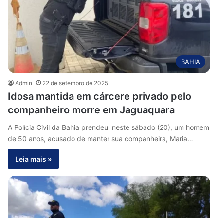
BAHIA
Admin
22 de setembro de 2025
Idosa mantida em cárcere privado pelo
companheiro morre em Jaguaquara
A Polícia Civil da Bahia prendeu, neste sábado (20), um homem
de 50 anos, acusado de manter sua companheira, Maria…
Leia mais »