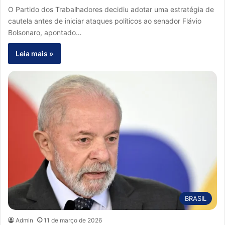
O Partido dos Trabalhadores decidiu adotar uma estratégia de
cautela antes de iniciar ataques políticos ao senador Flávio
Bolsonaro, apontado…
Leia mais »
BRASIL
Admin
11 de março de 2026