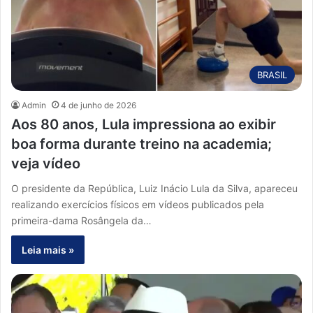
BRASIL
Admin
4 de junho de 2026
Aos 80 anos, Lula impressiona ao exibir
boa forma durante treino na academia;
veja vídeo
O presidente da República, Luiz Inácio Lula da Silva, apareceu
realizando exercícios físicos em vídeos publicados pela
primeira-dama Rosângela da…
Leia mais »