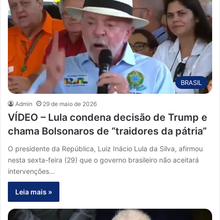
BRASIL
Admin
29 de maio de 2026
VÍDEO – Lula condena decisão de Trump e
chama Bolsonaros de “traidores da pátria”
O presidente da República, Luiz Inácio Lula da Silva, afirmou
nesta sexta-feira (29) que o governo brasileiro não aceitará
intervenções…
Leia mais »