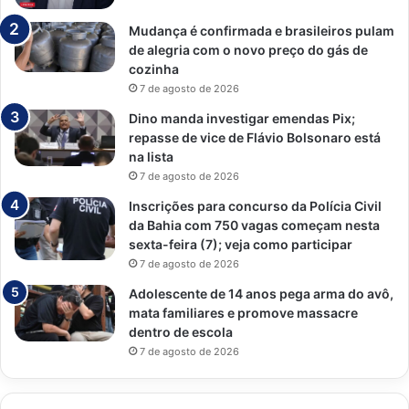
Mudança é confirmada e brasileiros pulam
de alegria com o novo preço do gás de
cozinha
7 de agosto de 2026
Dino manda investigar emendas Pix;
repasse de vice de Flávio Bolsonaro está
na lista
7 de agosto de 2026
Inscrições para concurso da Polícia Civil
da Bahia com 750 vagas começam nesta
sexta-feira (7); veja como participar
7 de agosto de 2026
Adolescente de 14 anos pega arma do avô,
mata familiares e promove massacre
dentro de escola
7 de agosto de 2026