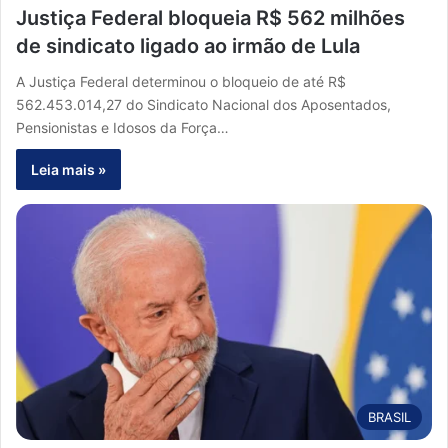
Justiça Federal bloqueia R$ 562 milhões
de sindicato ligado ao irmão de Lula
A Justiça Federal determinou o bloqueio de até R$
562.453.014,27 do Sindicato Nacional dos Aposentados,
Pensionistas e Idosos da Força…
Leia mais »
BRASIL