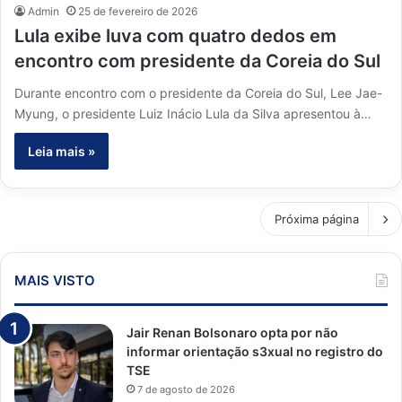
Admin
25 de fevereiro de 2026
Lula exibe luva com quatro dedos em
encontro com presidente da Coreia do Sul
Durante encontro com o presidente da Coreia do Sul, Lee Jae-
Myung, o presidente Luiz Inácio Lula da Silva apresentou à…
Leia mais »
Próxima página
MAIS VISTO
Jair Renan Bolsonaro opta por não
informar orientação s3xual no registro do
TSE
7 de agosto de 2026