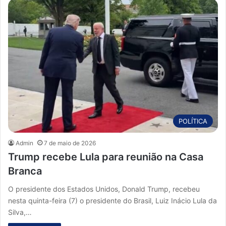
POLÍTICA
Admin
7 de maio de 2026
Trump recebe Lula para reunião na Casa
Branca
O presidente dos Estados Unidos, Donald Trump, recebeu
nesta quinta-feira (7) o presidente do Brasil, Luiz Inácio Lula da
Silva,…