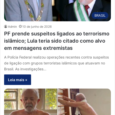
BRASIL
Admin
10 de junho de 2026
PF prende suspeitos ligados ao terrorismo
islâmico; Lula teria sido citado como alvo
em mensagens extremistas
A Polícia Federal realizou operações recentes contra suspeitos
de ligação com grupos terroristas islâmicos que atuavam no
Brasil. As investigações…
Leia mais »