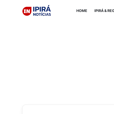
HOME
IPIRÁ & RE