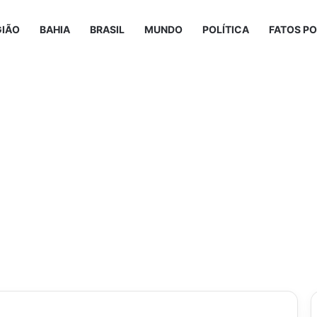
GIÃO
BAHIA
BRASIL
MUNDO
POLÍTICA
FATOS PO