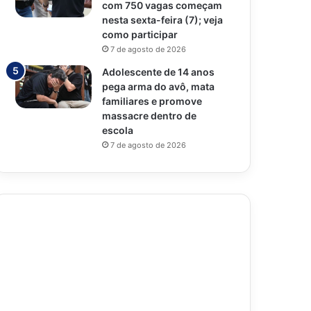
com 750 vagas começam
nesta sexta-feira (7); veja
como participar
7 de agosto de 2026
Adolescente de 14 anos
pega arma do avô, mata
familiares e promove
massacre dentro de
escola
7 de agosto de 2026