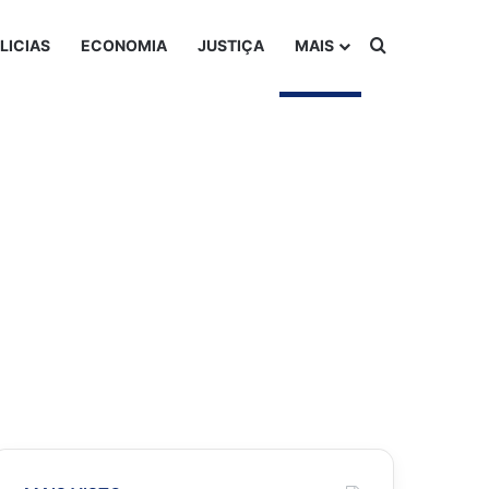
Procurar po
LICIAS
ECONOMIA
JUSTIÇA
MAIS