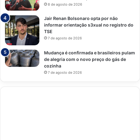
8 de agosto de 2026
Jair Renan Bolsonaro opta por não
informar orientação s3xual no registro do
TSE
7 de agosto de 2026
Mudança é confirmada e brasileiros pulam
de alegria com o novo preço do gás de
cozinha
7 de agosto de 2026