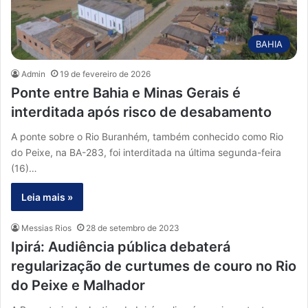
BAHIA
Admin
19 de fevereiro de 2026
Ponte entre Bahia e Minas Gerais é
interditada após risco de desabamento
A ponte sobre o Rio Buranhém, também conhecido como Rio
do Peixe, na BA-283, foi interditada na última segunda-feira
(16)…
Leia mais »
Messias Rios
28 de setembro de 2023
Ipirá: Audiência pública debaterá
regularização de curtumes de couro no Rio
do Peixe e Malhador