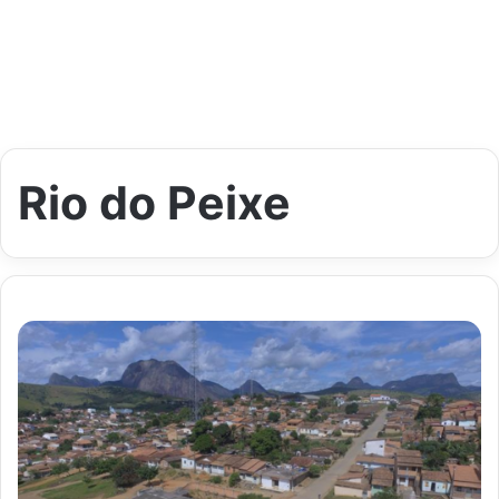
Rio do Peixe