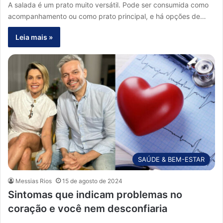
A salada é um prato muito versátil. Pode ser consumida como
acompanhamento ou como prato principal, e há opções de…
Leia mais »
SAÚDE & BEM-ESTAR
Messias Rios
15 de agosto de 2024
Sintomas que indicam problemas no
coração e você nem desconfiaria