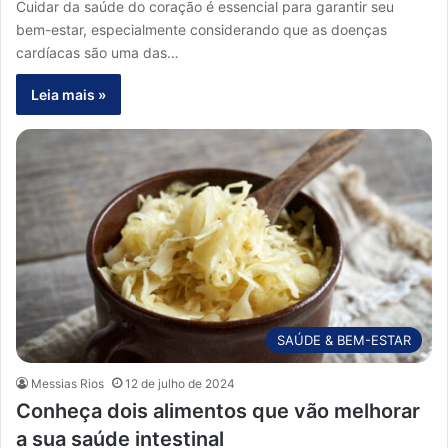
Cuidar da saúde do coração é essencial para garantir seu
bem-estar, especialmente considerando que as doenças
cardíacas são uma das…
Leia mais »
SAÚDE & BEM-ESTAR
Messias Rios
12 de julho de 2024
Conheça dois alimentos que vão melhorar
a sua saúde intestinal