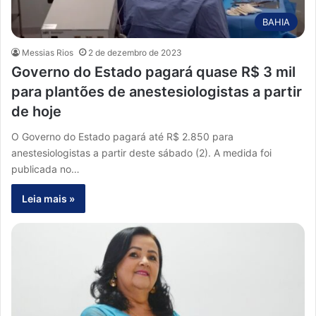
BAHIA
Messias Rios
2 de dezembro de 2023
Governo do Estado pagará quase R$ 3 mil
para plantões de anestesiologistas a partir
de hoje
O Governo do Estado pagará até R$ 2.850 para
anestesiologistas a partir deste sábado (2). A medida foi
publicada no…
Leia mais »