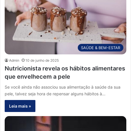
SAÚDE & BEM-ESTAR
Admin
10 de junho de 2025
Nutricionista revela os hábitos alimentares
que envelhecem a pele
Se você ainda não associou sua alimentação à saúde da sua
pele, talvez seja hora de repensar alguns hábitos à…
Leia mais »