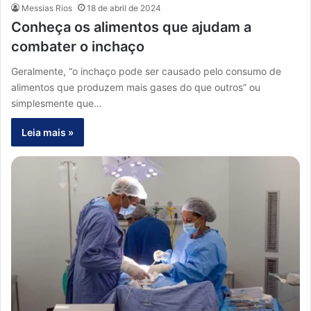
Messias Rios
18 de abril de 2024
Conheça os alimentos que ajudam a
combater o inchaço
Geralmente, “o inchaço pode ser causado pelo consumo de
alimentos que produzem mais gases do que outros” ou
simplesmente que…
Leia mais »