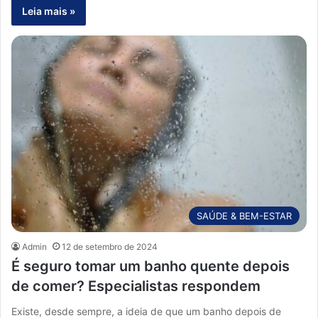
Leia mais »
SAÚDE & BEM-ESTAR
Admin
12 de setembro de 2024
É seguro tomar um banho quente depois
de comer? Especialistas respondem
Existe, desde sempre, a ideia de que um banho depois de