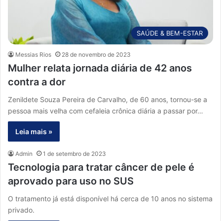
SAÚDE & BEM-ESTAR
Messias Rios
28 de novembro de 2023
Mulher relata jornada diária de 42 anos
contra a dor
Zenildete Souza Pereira de Carvalho, de 60 anos, tornou-se a
pessoa mais velha com cefaleia crônica diária a passar por…
Leia mais »
Admin
1 de setembro de 2023
Tecnologia para tratar câncer de pele é
aprovado para uso no SUS
O tratamento já está disponível há cerca de 10 anos no sistema
privado.