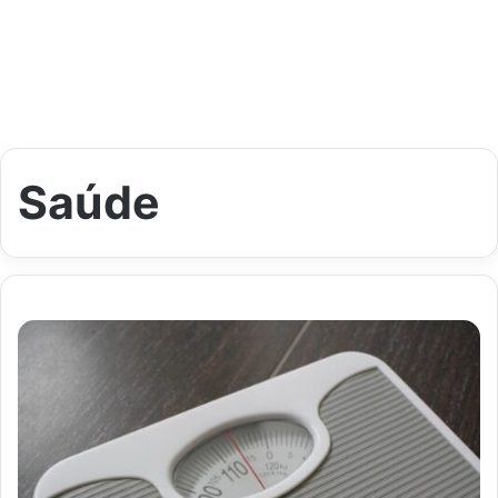
Saúde