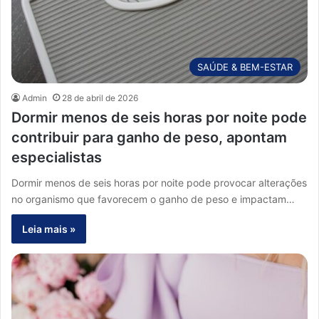
SAÚDE & BEM-ESTAR
Admin
28 de abril de 2026
Dormir menos de seis horas por noite pode
contribuir para ganho de peso, apontam
especialistas
Dormir menos de seis horas por noite pode provocar alterações
no organismo que favorecem o ganho de peso e impactam…
Leia mais »