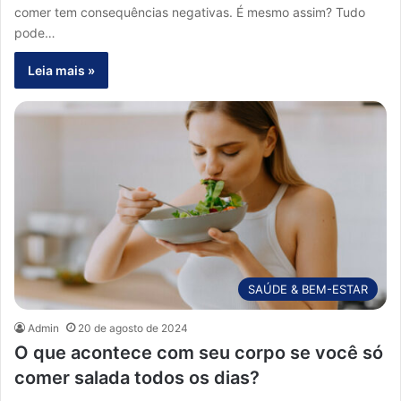
comer tem consequências negativas. É mesmo assim? Tudo
pode…
Leia mais »
SAÚDE & BEM-ESTAR
Admin
20 de agosto de 2024
O que acontece com seu corpo se você só
comer salada todos os dias?