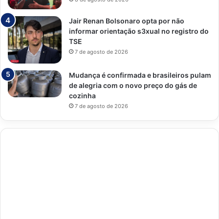
Jair Renan Bolsonaro opta por não
informar orientação s3xual no registro do
TSE
7 de agosto de 2026
Mudança é confirmada e brasileiros pulam
de alegria com o novo preço do gás de
cozinha
7 de agosto de 2026