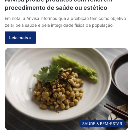
procedimento de saúde ou estético
Em nota, a Anvisa informou que a proibição tem como objetivo
zelar pela saúde e pela integridade física da população,
Leia mais »
SAÚDE & BEM-ESTAR