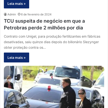
Leia mais »
Admin
6 de fevereiro de 2024
TCU suspeita de negócio em que a
Petrobras perde 2 milhões por dia
Contrato com Unigel, para produção fertilizantes em fábricas
desativadas, saiu quinze dias depois do bilionário Slezynger
obter proteção contra os…
Leia mais »