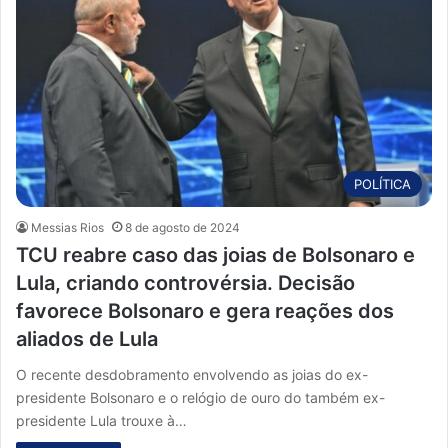
POLÍTICA
Messias Rios
8 de agosto de 2024
TCU reabre caso das joias de Bolsonaro e
Lula, criando controvérsia. Decisão
favorece Bolsonaro e gera reações dos
aliados de Lula
O recente desdobramento envolvendo as joias do ex-
presidente Bolsonaro e o relógio de ouro do também ex-
presidente Lula trouxe à…