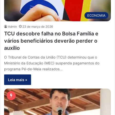
ECONOMIA
Admin
23 de março de 2026
TCU descobre falha no Bolsa Família e
vários beneficiários deverão perder o
auxílio
O Tribunal de Contas da União (TCU) determinou que o
Ministério da Educação (MEC) suspenda pagamentos do
programa Pé-de-Meia realizados…
Leia mais »