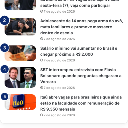
sexta-feira (7); veja como participar
7 de agosto de 2026
Adolescente de 14 anos pega arma do avô,
mata familiares e promove massacre
dentro de escola
7 de agosto de 2026
Salário mínimo vai aumentar no Brasil e
chegar próximo a R$ 2.000
7 de agosto de 2026
SBT interrompeu entrevista com Flávio
Bolsonaro quando perguntas chegaram a
Vorcaro
7 de agosto de 2026
Itaú abre vagas para brasileiros que ainda
estão na faculdade com remuneração de
R$ 9.350 mensais
7 de agosto de 2026