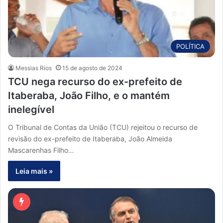
POLÍTICA
Messias Rios
15 de agosto de 2024
TCU nega recurso do ex-prefeito de
Itaberaba, João Filho, e o mantém
inelegível
O Tribunal de Contas da União (TCU) rejeitou o recurso de
revisão do ex-prefeito de Itaberaba, João Almeida
Mascarenhas Filho…
Leia mais »