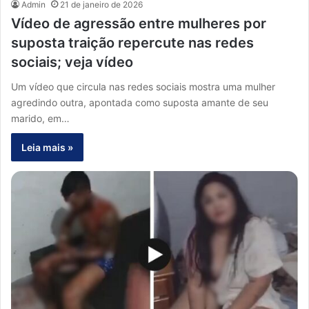
Admin
21 de janeiro de 2026
Vídeo de agressão entre mulheres por
suposta traição repercute nas redes
sociais; veja vídeo
Um vídeo que circula nas redes sociais mostra uma mulher
agredindo outra, apontada como suposta amante de seu
marido, em…
Leia mais »