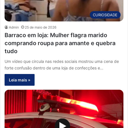
CURIOSIDADE
Admin
25 de maio de 2026
Barraco em loja: Mulher flagra marido
comprando roupa para amante e quebra
tudo
Um vídeo que circula nas redes sociais mostrou uma cena de
forte confusão dentro de uma loja de confecções e…
Leia mais »