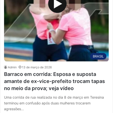
BRASIL
Admin
13 de março de 2026
Barraco em corrida: Esposa e suposta
amante de ex-vice-prefeito trocam tapas
no meio da prova; veja vídeo
Uma corrida de rua realizada no dia 8 de março em Teresina
terminou em confusão após duas mulheres trocarem
agressões…