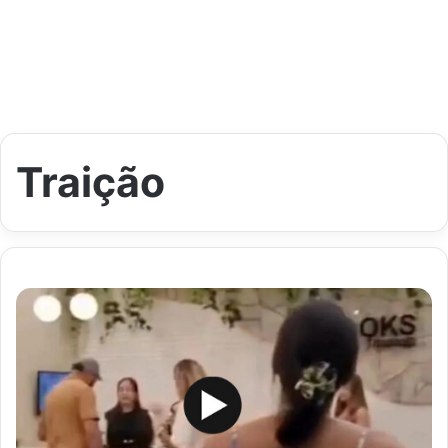
Traição