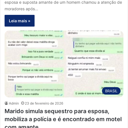
esposa e suposta amante de um homem chamou a atenção de
moradores após…
Leia mais »
BRASIL
Admin
23 de fevereiro de 2026
Marido simula sequestro para esposa,
mobiliza a polícia e é encontrado em motel
com amante