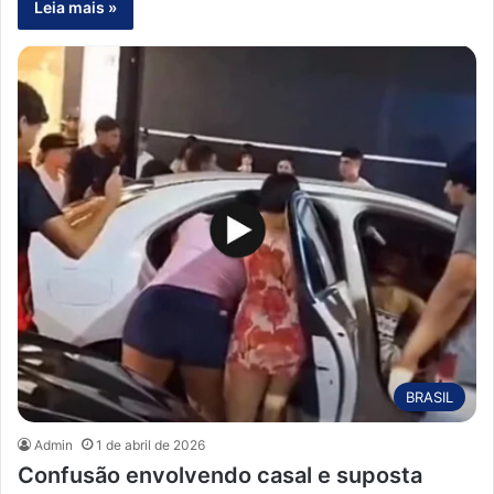
Leia mais »
BRASIL
Admin
1 de abril de 2026
Confusão envolvendo casal e suposta