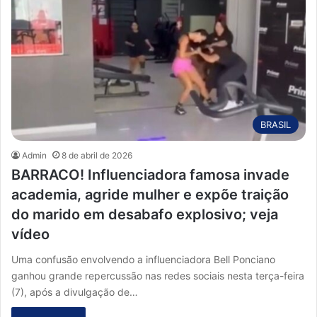
BRASIL
Admin
8 de abril de 2026
BARRACO! Influenciadora famosa invade
academia, agride mulher e expõe traição
do marido em desabafo explosivo; veja
vídeo
Uma confusão envolvendo a influenciadora Bell Ponciano
ganhou grande repercussão nas redes sociais nesta terça-feira
(7), após a divulgação de…