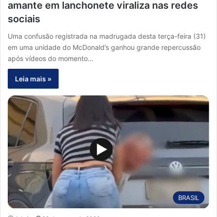
amante em lanchonete viraliza nas redes
sociais
Uma confusão registrada na madrugada desta terça-feira (31)
em uma unidade do McDonald’s ganhou grande repercussão
após vídeos do momento…
Leia mais »
BRASIL