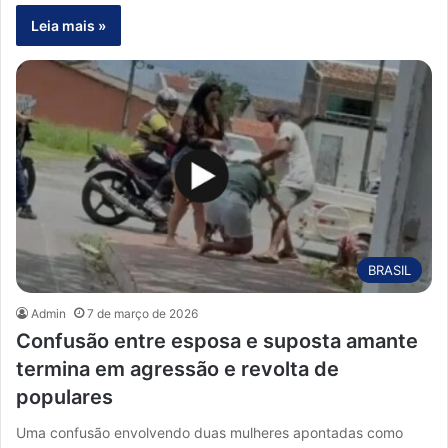
Leia mais »
BRASIL
Admin
7 de março de 2026
Confusão entre esposa e suposta amante
termina em agressão e revolta de
populares
Uma confusão envolvendo duas mulheres apontadas como