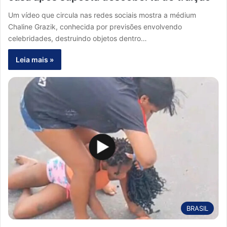
Um vídeo que circula nas redes sociais mostra a médium
Chaline Grazik, conhecida por previsões envolvendo
celebridades, destruindo objetos dentro…
Leia mais »
BRASIL