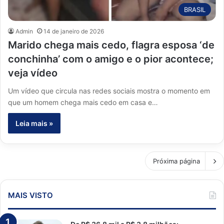
BRASIL
Admin
14 de janeiro de 2026
Marido chega mais cedo, flagra esposa ‘de
conchinha’ com o amigo e o pior acontece;
veja vídeo
Um vídeo que circula nas redes sociais mostra o momento em
que um homem chega mais cedo em casa e…
Leia mais »
Próxima página
MAIS VISTO