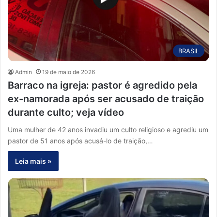
BRASIL
Admin
19 de maio de 2026
Barraco na igreja: pastor é agredido pela
ex-namorada após ser acusado de traição
durante culto; veja vídeo
Uma mulher de 42 anos invadiu um culto religioso e agrediu um
pastor de 51 anos após acusá-lo de traição,…
Leia mais »