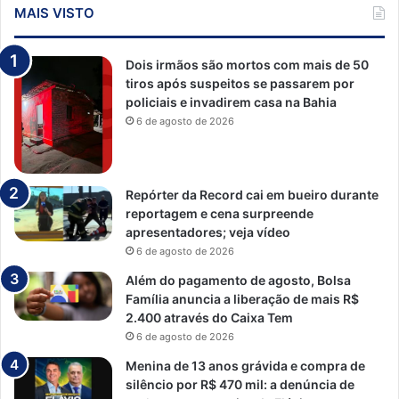
MAIS VISTO
Dois irmãos são mortos com mais de 50
tiros após suspeitos se passarem por
policiais e invadirem casa na Bahia
6 de agosto de 2026
Repórter da Record cai em bueiro durante
reportagem e cena surpreende
apresentadores; veja vídeo
6 de agosto de 2026
Além do pagamento de agosto, Bolsa
Família anuncia a liberação de mais R$
2.400 através do Caixa Tem
6 de agosto de 2026
Menina de 13 anos grávida e compra de
silêncio por R$ 470 mil: a denúncia de