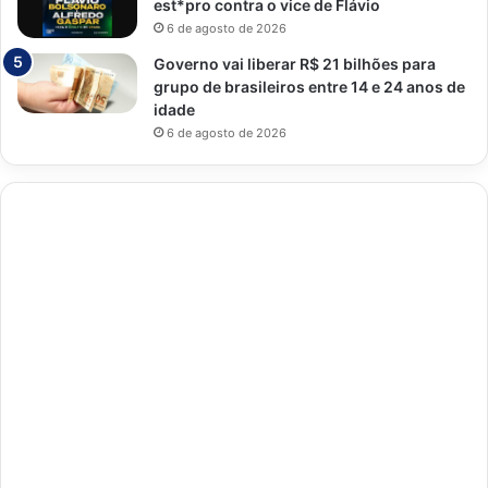
est*pro contra o vice de Flávio
6 de agosto de 2026
Governo vai liberar R$ 21 bilhões para
grupo de brasileiros entre 14 e 24 anos de
idade
6 de agosto de 2026