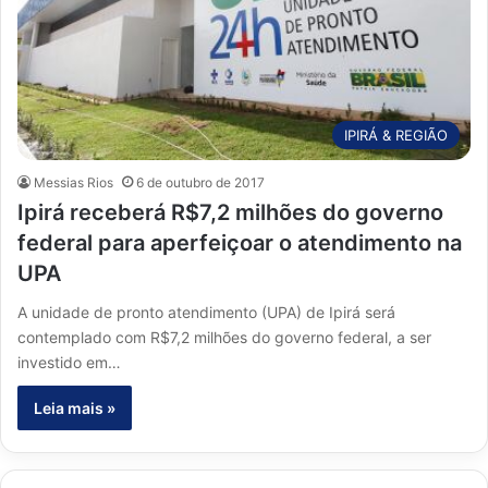
IPIRÁ & REGIÃO
Messias Rios
6 de outubro de 2017
Ipirá receberá R$7,2 milhões do governo
federal para aperfeiçoar o atendimento na
UPA
A unidade de pronto atendimento (UPA) de Ipirá será
contemplado com R$7,2 milhões do governo federal, a ser
investido em…
Leia mais »