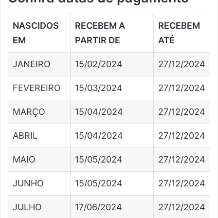
NASCIDOS
RECEBEM A
RECEBEM
EM
PARTIR DE
ATÉ
JANEIRO
15/02/2024
27/12/2024
FEVEREIRO
15/03/2024
27/12/2024
MARÇO
15/04/2024
27/12/2024
ABRIL
15/04/2024
27/12/2024
MAIO
15/05/2024
27/12/2024
JUNHO
15/05/2024
27/12/2024
JULHO
17/06/2024
27/12/2024