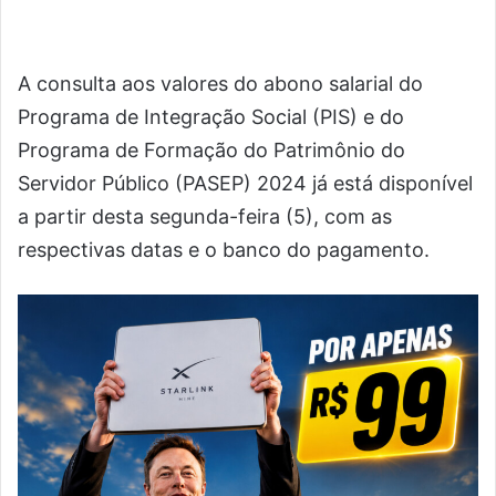
A consulta aos valores do abono salarial do
Programa de Integração Social (PIS) e do
Programa de Formação do Patrimônio do
Servidor Público (PASEP) 2024 já está disponível
a partir desta segunda-feira (5), com as
respectivas datas e o banco do pagamento.