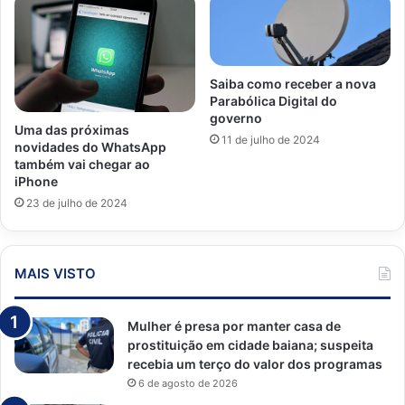
Saiba como receber a nova
Parabólica Digital do
governo
Uma das próximas
11 de julho de 2024
novidades do WhatsApp
também vai chegar ao
iPhone
23 de julho de 2024
MAIS VISTO
Mulher é presa por manter casa de
prostituição em cidade baiana; suspeita
recebia um terço do valor dos programas
6 de agosto de 2026