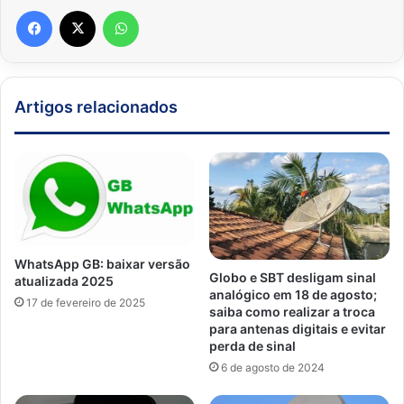
Facebook
X
WhatsApp
Artigos relacionados
WhatsApp GB: baixar versão
Globo e SBT desligam sinal
atualizada 2025
analógico em 18 de agosto;
17 de fevereiro de 2025
saiba como realizar a troca
para antenas digitais e evitar
perda de sinal
6 de agosto de 2024