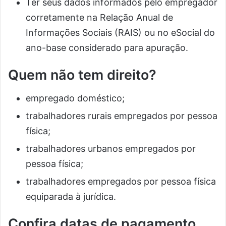
Ter seus dados informados pelo empregador
corretamente na Relação Anual de
Informações Sociais (RAIS) ou no eSocial do
ano-base considerado para apuração.
Quem não tem direito?
empregado doméstico;
trabalhadores rurais empregados por pessoa
física;
trabalhadores urbanos empregados por
pessoa física;
trabalhadores empregados por pessoa física
equiparada à jurídica.
Confira datas de pagamento