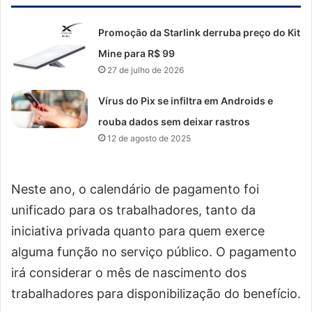
Promoção da Starlink derruba preço do Kit
Mine para R$ 99
27 de julho de 2026
Vírus do Pix se infiltra em Androids e
rouba dados sem deixar rastros
12 de agosto de 2025
Neste ano, o calendário de pagamento foi
unificado para os trabalhadores, tanto da
iniciativa privada quanto para quem exerce
alguma função no serviço público. O pagamento
irá considerar o mês de nascimento dos
trabalhadores para disponibilização do benefício.