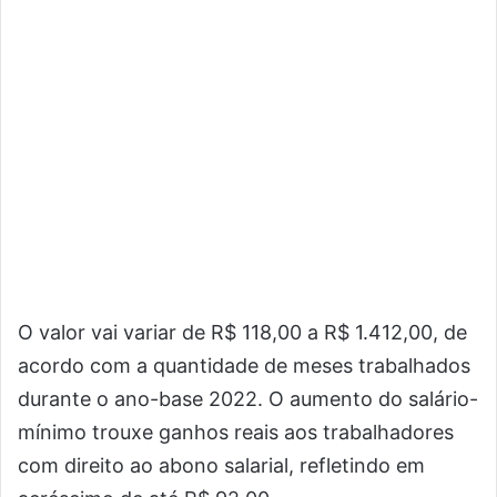
O valor vai variar de R$ 118,00 a R$ 1.412,00, de
acordo com a quantidade de meses trabalhados
durante o ano-base 2022. O aumento do salário-
mínimo trouxe ganhos reais aos trabalhadores
com direito ao abono salarial, refletindo em