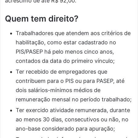
acréscimo de até R$ 92,00.
Quem tem direito?
Trabalhadores que atendem aos critérios de
habilitação, como estar cadastrado no
PIS/PASEP há pelo menos cinco anos,
contados da data do primeiro vínculo;
Ter recebido de empregadores que
contribuem para o PIS ou para PASEP, até
dois salários-mínimos médios de
remuneração mensal no período trabalhado;
Ter exercido atividade remunerada, durante
ao menos 30 dias, consecutivos ou não, no
ano-base considerado para apuração;