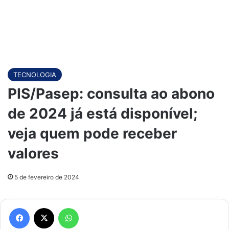
TECNOLOGIA
PIS/Pasep: consulta ao abono
de 2024 já está disponível;
veja quem pode receber
valores
5 de fevereiro de 2024
Facebook
X
WhatsApp