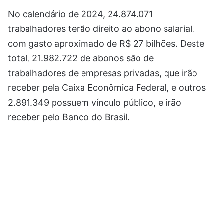
No calendário de 2024, 24.874.071
trabalhadores terão direito ao abono salarial,
com gasto aproximado de R$ 27 bilhões. Deste
total, 21.982.722 de abonos são de
trabalhadores de empresas privadas, que irão
receber pela Caixa Econômica Federal, e outros
2.891.349 possuem vínculo público, e irão
receber pelo Banco do Brasil.