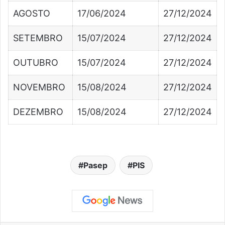
AGOSTO
17/06/2024
27/12/2024
SETEMBRO
15/07/2024
27/12/2024
OUTUBRO
15/07/2024
27/12/2024
NOVEMBRO
15/08/2024
27/12/2024
DEZEMBRO
15/08/2024
27/12/2024
Pasep
PIS