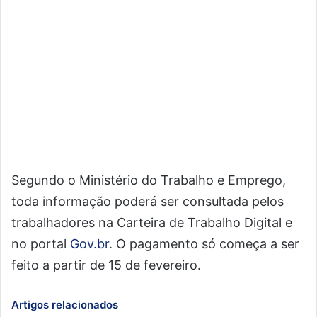
Segundo o Ministério do Trabalho e Emprego,
toda informação poderá ser consultada pelos
trabalhadores na Carteira de Trabalho Digital e
no portal
Gov.br
. O pagamento só começa a ser
feito a partir de 15 de fevereiro.
Artigos relacionados