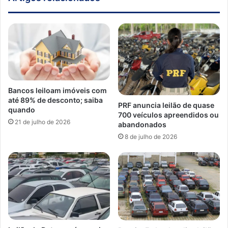
Bancos leiloam imóveis com
até 89% de desconto; saiba
PRF anuncia leilão de quase
quando
700 veículos apreendidos ou
21 de julho de 2026
abandonados
8 de julho de 2026