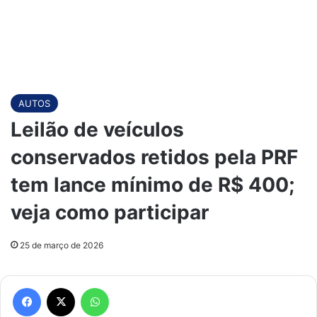
AUTOS
Leilão de veículos
conservados retidos pela PRF
tem lance mínimo de R$ 400;
veja como participar
25 de março de 2026
Facebook
X
WhatsApp