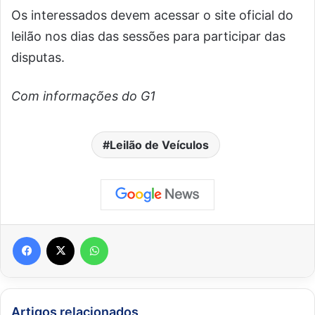
Os interessados devem acessar o site oficial do
leilão nos dias das sessões para participar das
disputas.
Com informações do G1
Leilão de Veículos
Facebook
X
WhatsApp
Artigos relacionados