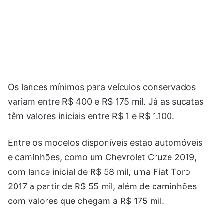
Os lances mínimos para veículos conservados
variam entre R$ 400 e R$ 175 mil. Já as sucatas
têm valores iniciais entre R$ 1 e R$ 1.100.
Entre os modelos disponíveis estão automóveis
e caminhões, como um Chevrolet Cruze 2019,
com lance inicial de R$ 58 mil, uma Fiat Toro
2017 a partir de R$ 55 mil, além de caminhões
com valores que chegam a R$ 175 mil.