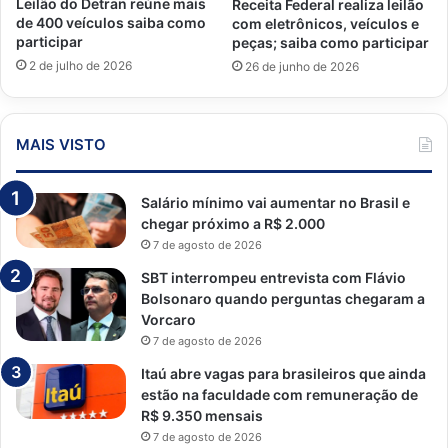
Leilão do Detran reúne mais
Receita Federal realiza leilão
de 400 veículos saiba como
com eletrônicos, veículos e
participar
peças; saiba como participar
2 de julho de 2026
26 de junho de 2026
MAIS VISTO
Salário mínimo vai aumentar no Brasil e
chegar próximo a R$ 2.000
7 de agosto de 2026
SBT interrompeu entrevista com Flávio
Bolsonaro quando perguntas chegaram a
Vorcaro
7 de agosto de 2026
Itaú abre vagas para brasileiros que ainda
estão na faculdade com remuneração de
R$ 9.350 mensais
7 de agosto de 2026