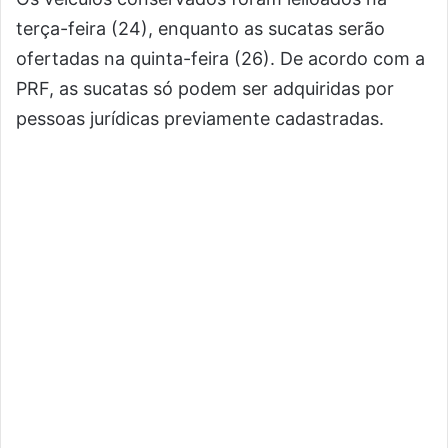
terça-feira (24), enquanto as sucatas serão
ofertadas na quinta-feira (26). De acordo com a
PRF, as sucatas só podem ser adquiridas por
pessoas jurídicas previamente cadastradas.