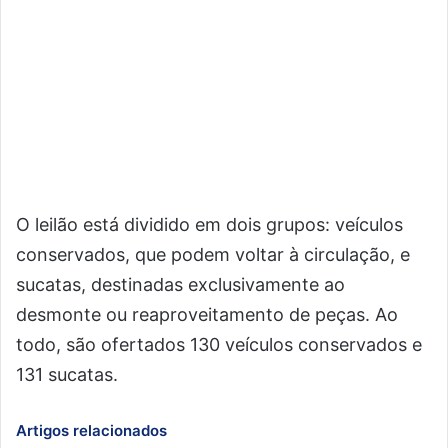
O leilão está dividido em dois grupos: veículos
conservados, que podem voltar à circulação, e
sucatas, destinadas exclusivamente ao
desmonte ou reaproveitamento de peças. Ao
todo, são ofertados 130 veículos conservados e
131 sucatas.
Artigos relacionados