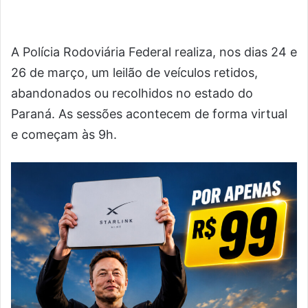
A Polícia Rodoviária Federal realiza, nos dias 24 e
26 de março, um leilão de veículos retidos,
abandonados ou recolhidos no estado do
Paraná. As sessões acontecem de forma virtual
e começam às 9h.