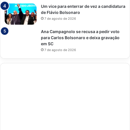
Um vice para enterrar de vez a candidatura
de Flávio Bolsonaro
7 de agosto de 2026
Ana Campagnolo se recusa a pedir voto
para Carlos Bolsonaro e deixa gravação
em SC
7 de agosto de 2026