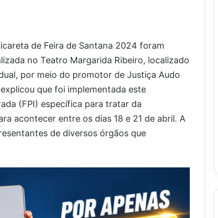
Micareta de Feira de Santana 2024 foram
lizada no Teatro Margarida Ribeiro, localizado
adual, por meio do promotor de Justiça Audo
 explicou que foi implementada este
ada (FPI) específica para tratar da
 acontecer entre os dias 18 e 21 de abril. A
resentantes de diversos órgãos que