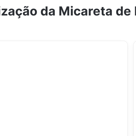
zação da Micareta de 