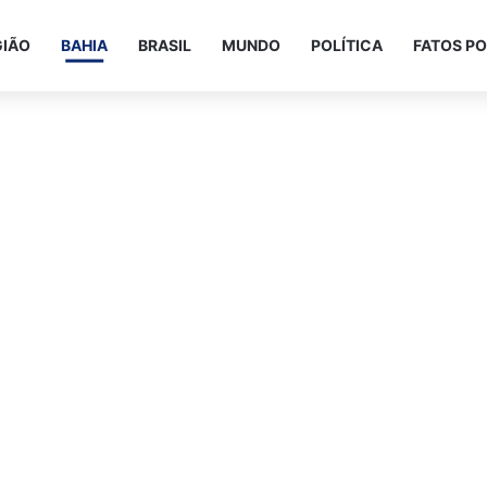
GIÃO
BAHIA
BRASIL
MUNDO
POLÍTICA
FATOS PO