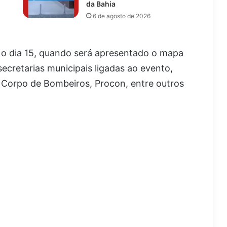
da Bahia
6 de agosto de 2026
 o dia 15, quando será apresentado o mapa
secretarias municipais ligadas ao evento,
al, Corpo de Bombeiros, Procon, entre outros