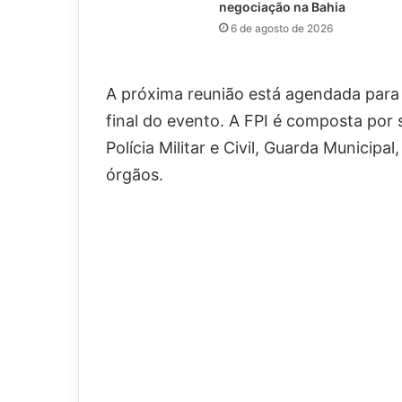
negociação na Bahia
6 de agosto de 2026
A próxima reunião está agendada para
final do evento. A FPI é composta por 
Polícia Militar e Civil, Guarda Municip
órgãos.