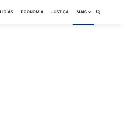
Procurar po
LICIAS
ECONOMIA
JUSTIÇA
MAIS