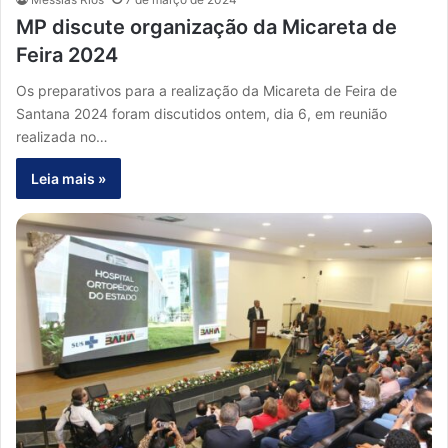
MP discute organização da Micareta de
Feira 2024
Os preparativos para a realização da Micareta de Feira de
Santana 2024 foram discutidos ontem, dia 6, em reunião
realizada no…
Leia mais »