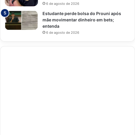
6 de agosto de 2026
Estudante perde bolsa do Prouni após
mãe movimentar dinheiro em bets;
entenda
6 de agosto de 2026