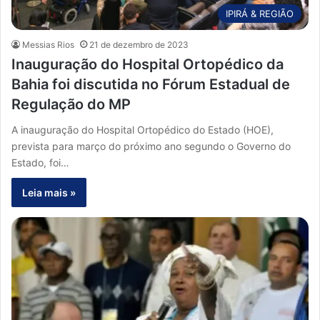
IPIRÁ & REGIÃO
Messias Rios
21 de dezembro de 2023
Inauguração do Hospital Ortopédico da
Bahia foi discutida no Fórum Estadual de
Regulação do MP
A inauguração do Hospital Ortopédico do Estado (HOE),
prevista para março do próximo ano segundo o Governo do
Estado, foi…
Leia mais »