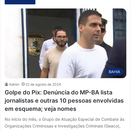
BAHIA
Admin
22 de agosto de 2024
Golpe do Pix: Denúncia do MP-BA lista
jornalistas e outras 10 pessoas envolvidas
em esquema; veja nomes
No início do mês, o Grupo de Atuação Especial de Combate às
Organizações Criminosas e Investigações Criminais (Geaco),