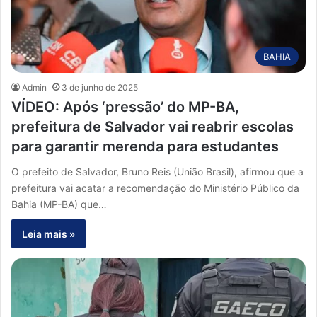
BAHIA
Admin
3 de junho de 2025
VÍDEO: Após ‘pressão’ do MP-BA,
prefeitura de Salvador vai reabrir escolas
para garantir merenda para estudantes
O prefeito de Salvador, Bruno Reis (União Brasil), afirmou que a
prefeitura vai acatar a recomendação do Ministério Público da
Bahia (MP-BA) que…
Leia mais »