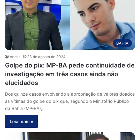
BAHIA
Admin
23 de agosto de 2024
Golpe do pix: MP-BA pede continuidade de
investigação em três casos ainda não
elucidados
Dos quinze casos envolvendo a apropriação de valores doados
às vítimas do golpe do pix que, segundo o Ministério Público
da Bahia (MP-BA),…
Leia mais »