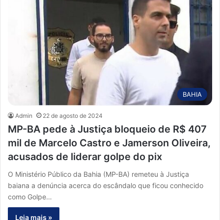
BAHIA
Admin
22 de agosto de 2024
MP-BA pede à Justiça bloqueio de R$ 407
mil de Marcelo Castro e Jamerson Oliveira,
acusados de liderar golpe do pix
O Ministério Público da Bahia (MP-BA) remeteu à Justiça
baiana a denúncia acerca do escândalo que ficou conhecido
como Golpe…
Leia mais »