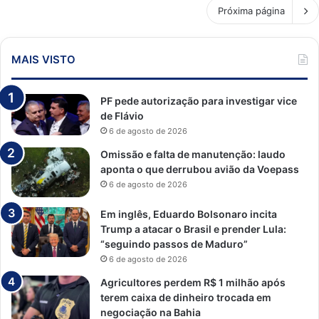
Próxima página
MAIS VISTO
PF pede autorização para investigar vice
de Flávio
6 de agosto de 2026
Omissão e falta de manutenção: laudo
aponta o que derrubou avião da Voepass
6 de agosto de 2026
Em inglês, Eduardo Bolsonaro incita
Trump a atacar o Brasil e prender Lula:
“seguindo passos de Maduro”
6 de agosto de 2026
Agricultores perdem R$ 1 milhão após
terem caixa de dinheiro trocada em
negociação na Bahia