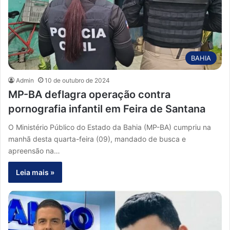
BAHIA
Admin
10 de outubro de 2024
MP-BA deflagra operação contra
pornografia infantil em Feira de Santana
O Ministério Público do Estado da Bahia (MP-BA) cumpriu na
manhã desta quarta-feira (09), mandado de busca e
apreensão na…
Leia mais »