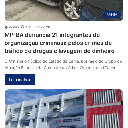
BAHIA
Admin
8 de julho de 2026
MP-BA denuncia 21 integrantes de
organização criminosa pelos crimes de
tráfico de drogas e lavagem de dinheiro
O Ministério Público do Estado da Bahia, por meio do Grupo de
Atuação Especial de Combate ao Crime Organizado (Gaeco…
Leia mais »