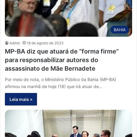
BAHIA
Admin
18 de agosto de 2023
MP-BA diz que atuará de “forma firme”
para responsabilizar autores do
assassinato de Mãe Bernadete
Por meio de nota, o Ministério Público da Bahia (MP-BA)
afirmou na manhã de hoje (18) que irá atuar de…
Leia mais »