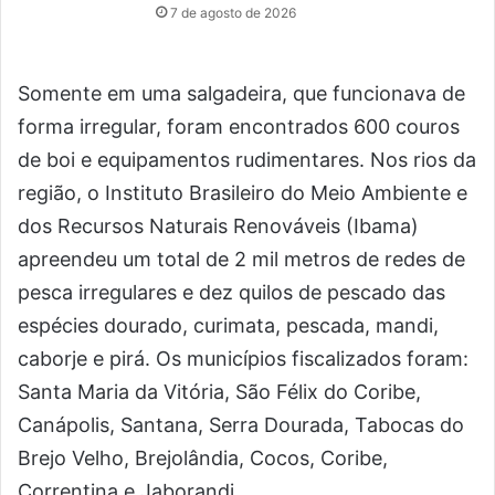
7 de agosto de 2026
Somente em uma salgadeira, que funcionava de
forma irregular, foram encontrados 600 couros
de boi e equipamentos rudimentares. Nos rios da
região, o Instituto Brasileiro do Meio Ambiente e
dos Recursos Naturais Renováveis (Ibama)
apreendeu um total de 2 mil metros de redes de
pesca irregulares e dez quilos de pescado das
espécies dourado, curimata, pescada, mandi,
caborje e pirá. Os municípios fiscalizados foram:
Santa Maria da Vitória, São Félix do Coribe,
Canápolis, Santana, Serra Dourada, Tabocas do
Brejo Velho, Brejolândia, Cocos, Coribe,
Correntina e Jaborandi.