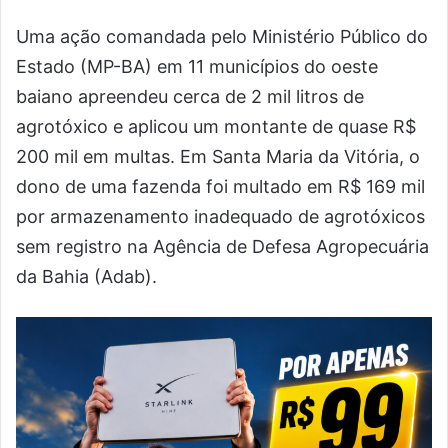
Uma ação comandada pelo Ministério Público do
Estado (MP-BA) em 11 municípios do oeste
baiano apreendeu cerca de 2 mil litros de
agrotóxico e aplicou um montante de quase R$
200 mil em multas. Em Santa Maria da Vitória, o
dono de uma fazenda foi multado em R$ 169 mil
por armazenamento inadequado de agrotóxicos
sem registro na Agência de Defesa Agropecuária
da Bahia (Adab).