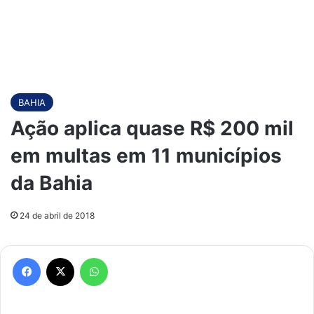
BAHIA
Ação aplica quase R$ 200 mil
em multas em 11 municípios
da Bahia
24 de abril de 2018
Facebook
X
WhatsApp