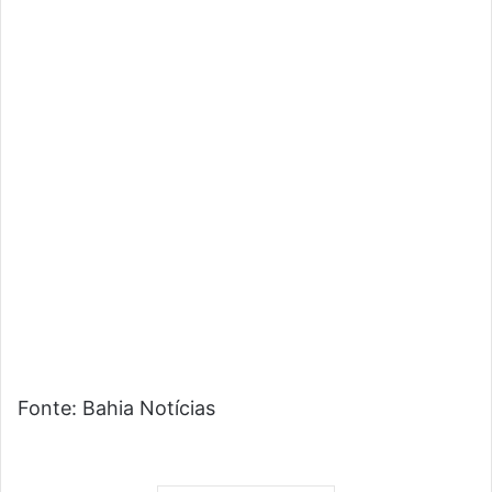
Fonte: Bahia Notícias