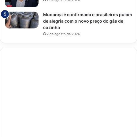
7 de agosto de 2026
Mudança é confirmada e brasileiros pulam
de alegria com o novo preço do gás de
cozinha
7 de agosto de 2026