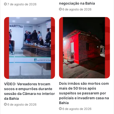
negociação na Bahia
7 de agosto de 2026
6 de agosto de 2026
Dois irmãos são mortos com
VÍDEO: Vereadores trocam
mais de 50 tiros após
socos e empurrões durante
suspeitos se passarem por
sessão da Câmara no interior
policiais e invadirem casa na
da Bahia
Bahia
6 de agosto de 2026
6 de agosto de 2026