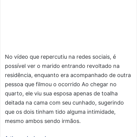
No vídeo que repercutiu na redes sociais, é
possível ver o marido entrando revoltado na
residência, enquanto era acompanhado de outra
pessoa que filmou o ocorrido Ao chegar no
quarto, ele viu sua esposa apenas de toalha
deitada na cama com seu cunhado, sugerindo
que os dois tinham tido alguma intimidade,
mesmo ambos sendo irmãos.