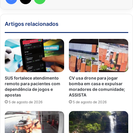
Artigos relacionados
SUS fortalece atendimento
CV usa drone para jogar
remoto para pacientes com
bomba em casa e expulsar
dependência de jogos e
moradores de comunidade;
apostas
ASSISTA
5 de agosto de 2026
5 de agosto de 2026