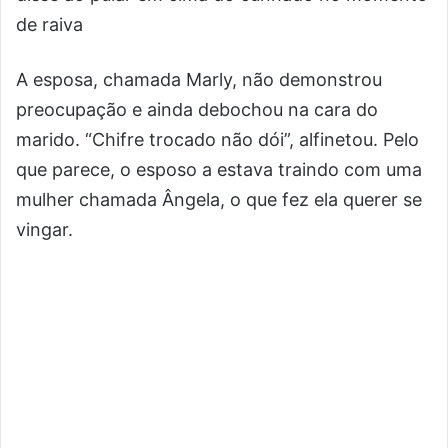
de raiva
A esposa, chamada Marly, não demonstrou
preocupação e ainda debochou na cara do
marido. “Chifre trocado não dói”, alfinetou. Pelo
que parece, o esposo a estava traindo com uma
mulher chamada Ângela, o que fez ela querer se
vingar.