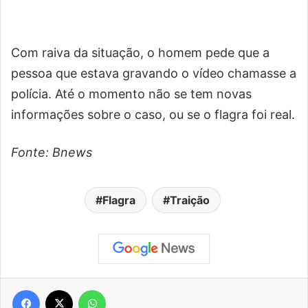
Com raiva da situação, o homem pede que a
pessoa que estava gravando o vídeo chamasse a
polícia. Até o momento não se tem novas
informações sobre o caso, ou se o flagra foi real.
Fonte: Bnews
Flagra
Traição
Facebook
X
WhatsApp