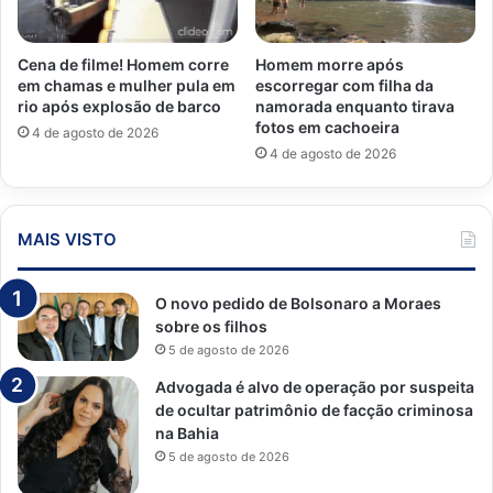
Cena de filme! Homem corre
Homem morre após
em chamas e mulher pula em
escorregar com filha da
rio após explosão de barco
namorada enquanto tirava
fotos em cachoeira
4 de agosto de 2026
4 de agosto de 2026
MAIS VISTO
O novo pedido de Bolsonaro a Moraes
sobre os filhos
5 de agosto de 2026
Advogada é alvo de operação por suspeita
de ocultar patrimônio de facção criminosa
na Bahia
5 de agosto de 2026