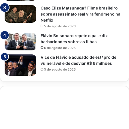
Caso Elize Matsunaga? Filme brasileiro
sobre assassinato real vira fenômeno na
Netflix
5 de agosto de 2026
Flávio Bolsonaro repete o pai e diz
barbaridades sobre as filhas
5 de agosto de 2026
Vice de Flávio é acusado de est*pro de
vulnerável e de desviar R$ 6 milhões
5 de agosto de 2026