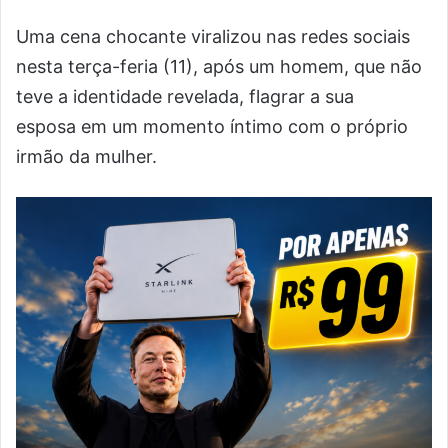
Uma cena chocante viralizou nas redes sociais
nesta terça-feria (11), após um homem, que não
teve a identidade revelada, flagrar a sua
esposa em um momento íntimo com o próprio
irmão da mulher.