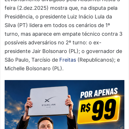
feira (2.dez.2025) mostra que, na disputa pela
Presidência, o presidente Luiz Inácio Lula da
Silva (PT) lidera em todos os cenários de 1º
turno, mas aparece em empate técnico contra 3
possíveis adversários no 2º turno: o ex-
presidente Jair Bolsonaro (PL); o governador de
São Paulo, Tarcísio de
Freitas
(Republicanos); e
Michelle Bolsonaro (PL).