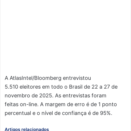
A AtlasIntel/Bloomberg entrevistou
5.510 eleitores em todo o Brasil de 22 a 27 de
novembro de 2025. As entrevistas foram
feitas on-line. A margem de erro é de 1 ponto
percentual e o nível de confiança é de 95%.
Artigos relacionados