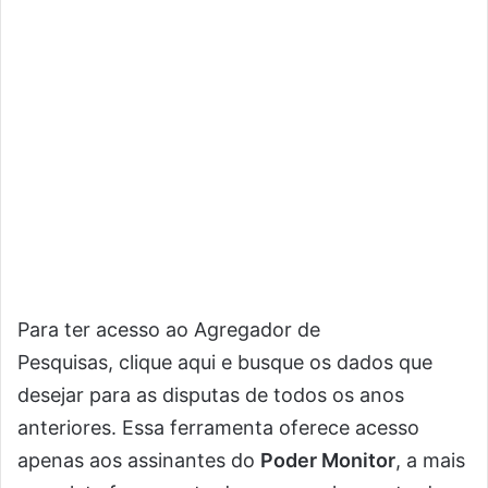
Para ter acesso ao Agregador de
Pesquisas, clique aqui e busque os dados que
desejar para as disputas de todos os anos
anteriores. Essa ferramenta oferece acesso
apenas aos assinantes do
Poder Monitor
, a mais