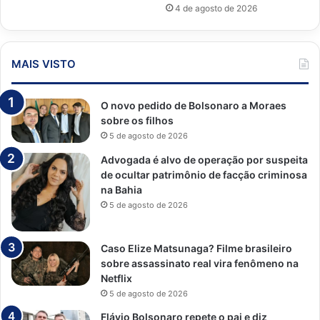
4 de agosto de 2026
MAIS VISTO
O novo pedido de Bolsonaro a Moraes
sobre os filhos
5 de agosto de 2026
Advogada é alvo de operação por suspeita
de ocultar patrimônio de facção criminosa
na Bahia
5 de agosto de 2026
Caso Elize Matsunaga? Filme brasileiro
sobre assassinato real vira fenômeno na
Netflix
5 de agosto de 2026
Flávio Bolsonaro repete o pai e diz