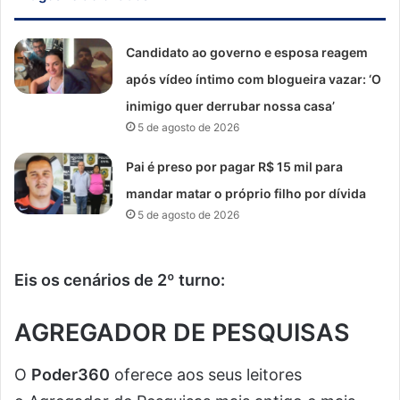
Candidato ao governo e esposa reagem
após vídeo íntimo com blogueira vazar: ‘O
inimigo quer derrubar nossa casa’
5 de agosto de 2026
Pai é preso por pagar R$ 15 mil para
mandar matar o próprio filho por dívida
5 de agosto de 2026
Eis os cenários de 2º turno:
AGREGADOR DE PESQUISAS
O
Poder360
oferece aos seus leitores