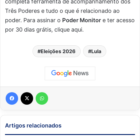
completa ferramenta de acompanhamento dos
Três Poderes e tudo o que é relacionado ao
poder. Para assinar o
Poder Monitor
e ter acesso
por 30 dias grátis, clique aqui.
Eleições 2026
Lula
Facebook
X
WhatsApp
Artigos relacionados