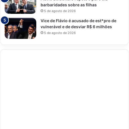
barbaridades sobre as filhas
5 de agosto de 2026
Vice de Flávio é acusado de est*pro de
vulnerável e de desviar R$ 6 milhões
5 de agosto de 2026