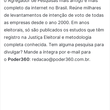
o Agregador de Pesquisas mais antigo e mais
completo da internet no Brasil. Reúne milhares
de levantamentos de intenção de voto de todas
as empresas desde o ano 2000. Em anos
eleitorais, só são publicados os estudos que têm
registro na Justiça Eleitoral e metodologia
completa conhecida. Tem alguma pesquisa para
divulgar? Mande a íntegra por e-mail para
o
Poder360
:
redacao@poder360.com.br
.