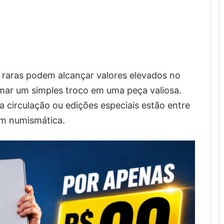
raras podem alcançar valores elevados no
mar um simples troco em uma peça valiosa.
 circulação ou edições especiais estão entre
em numismática.