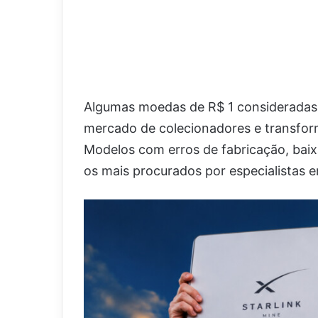
Algumas moedas de R$ 1 consideradas 
mercado de colecionadores e transfor
Modelos com erros de fabricação, baixa
os mais procurados por especialistas 