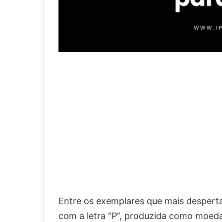
Entre os exemplares que mais despert
com a letra “P”, produzida como moeda