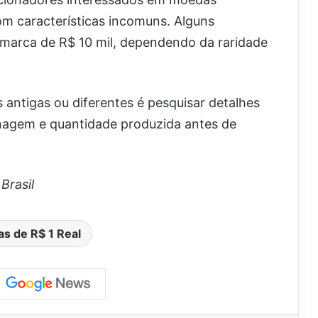
com características incomuns. Alguns
 marca de R$ 10 mil, dependendo da raridade
antigas ou diferentes é pesquisar detalhes
hagem e quantidade produzida antes de
Brasil
s de R$ 1 Real