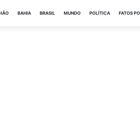
GIÃO
BAHIA
BRASIL
MUNDO
POLÍTICA
FATOS PO