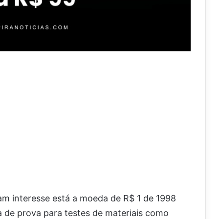
am interesse está a moeda de R$ 1 de 1998
 de prova para testes de materiais como