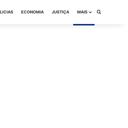
Procurar po
LICIAS
ECONOMIA
JUSTIÇA
MAIS