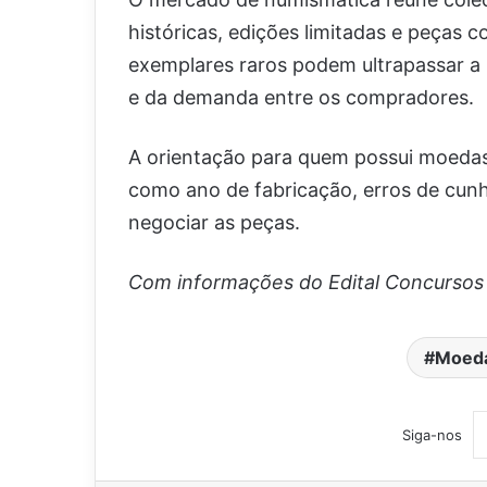
históricas, edições limitadas e peças 
exemplares raros podem ultrapassar a
e da demanda entre os compradores.
A orientação para quem possui moedas 
como ano de fabricação, erros de cun
negociar as peças.
Com informações do Edital Concursos 
Moeda
Siga-nos