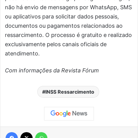
não há envio de mensagens por WhatsApp, SMS
ou aplicativos para solicitar dados pessoais,
documentos ou pagamentos relacionados ao
ressarcimento. O processo é gratuito e realizado
exclusivamente pelos canais oficiais de
atendimento.
Com informações da Revista Fórum
INSS Ressarcimento
Facebook
X
WhatsApp