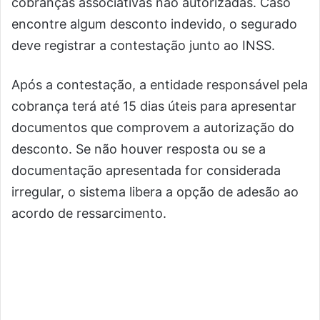
cobranças associativas não autorizadas. Caso
encontre algum desconto indevido, o segurado
deve registrar a contestação junto ao INSS.
Após a contestação, a entidade responsável pela
cobrança terá até 15 dias úteis para apresentar
documentos que comprovem a autorização do
desconto. Se não houver resposta ou se a
documentação apresentada for considerada
irregular, o sistema libera a opção de adesão ao
acordo de ressarcimento.