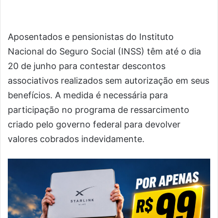
Aposentados e pensionistas do Instituto
Nacional do Seguro Social (INSS) têm até o dia
20 de junho para contestar descontos
associativos realizados sem autorização em seus
benefícios. A medida é necessária para
participação no programa de ressarcimento
criado pelo governo federal para devolver
valores cobrados indevidamente.