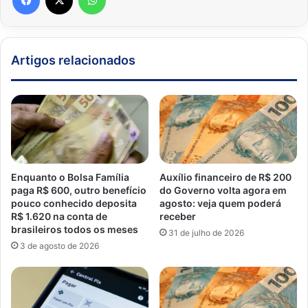
Artigos relacionados
Enquanto o Bolsa Família
Auxílio financeiro de R$ 200
paga R$ 600, outro benefício
do Governo volta agora em
pouco conhecido deposita
agosto: veja quem poderá
R$ 1.620 na conta de
receber
brasileiros todos os meses
31 de julho de 2026
3 de agosto de 2026