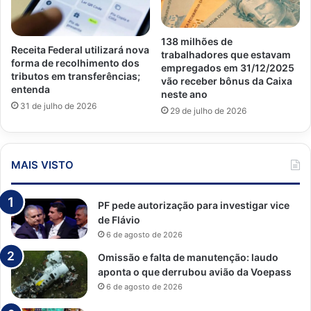
138 milhões de
Receita Federal utilizará nova
trabalhadores que estavam
forma de recolhimento dos
empregados em 31/12/2025
tributos em transferências;
vão receber bônus da Caixa
entenda
neste ano
31 de julho de 2026
29 de julho de 2026
MAIS VISTO
PF pede autorização para investigar vice
de Flávio
6 de agosto de 2026
Omissão e falta de manutenção: laudo
aponta o que derrubou avião da Voepass
6 de agosto de 2026