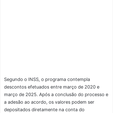
Segundo o INSS, o programa contempla
descontos efetuados entre março de 2020 e
março de 2025. Após a conclusão do processo e
a adesão ao acordo, os valores podem ser
depositados diretamente na conta do