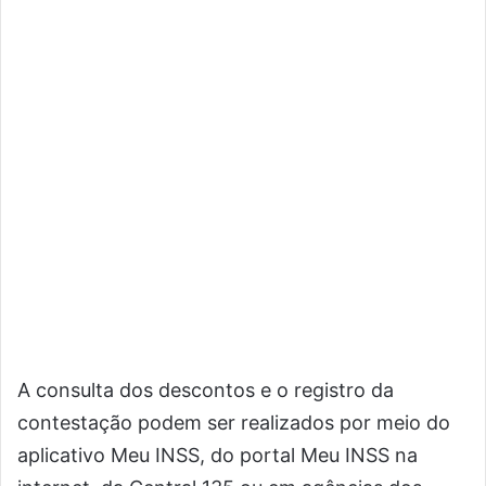
A consulta dos descontos e o registro da
contestação podem ser realizados por meio do
aplicativo Meu INSS, do portal Meu INSS na