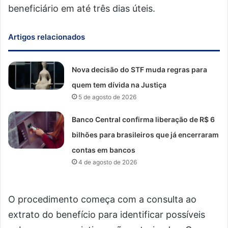
beneficiário em até três dias úteis.
Artigos relacionados
Nova decisão do STF muda regras para
quem tem dívida na Justiça
5 de agosto de 2026
Banco Central confirma liberação de R$ 6
bilhões para brasileiros que já encerraram
contas em bancos
4 de agosto de 2026
O procedimento começa com a consulta ao
extrato do benefício para identificar possíveis