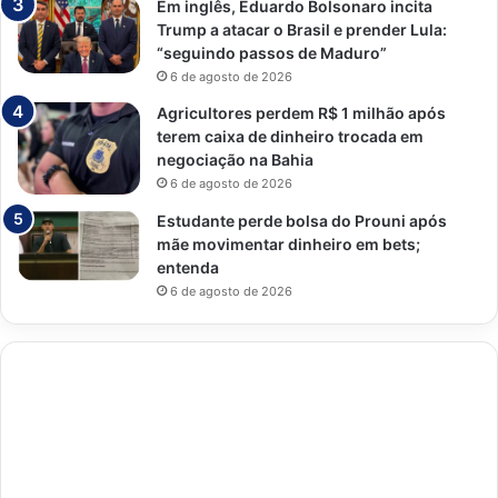
Em inglês, Eduardo Bolsonaro incita
Trump a atacar o Brasil e prender Lula:
“seguindo passos de Maduro”
6 de agosto de 2026
Agricultores perdem R$ 1 milhão após
terem caixa de dinheiro trocada em
negociação na Bahia
6 de agosto de 2026
Estudante perde bolsa do Prouni após
mãe movimentar dinheiro em bets;
entenda
6 de agosto de 2026