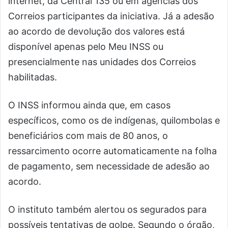
internet, da Central 135 ou em agências dos
Correios participantes da iniciativa. Já a adesão
ao acordo de devolução dos valores está
disponível apenas pelo Meu INSS ou
presencialmente nas unidades dos Correios
habilitadas.
O INSS informou ainda que, em casos
específicos, como os de indígenas, quilombolas e
beneficiários com mais de 80 anos, o
ressarcimento ocorre automaticamente na folha
de pagamento, sem necessidade de adesão ao
acordo.
O instituto também alertou os segurados para
possíveis tentativas de golpe. Segundo o órgão,