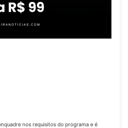
 enquadre nos requisitos do programa e é