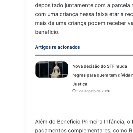
depositado juntamente com a parcela m
com uma criança nessa faixa etária r
mais de uma criança podem receber va
benefício.
Artigos relacionados
Nova decisão do STF muda
regras para quem tem dívida 
Justiça
5 de agosto de 2026
Além do Benefício Primeira Infância, o
pagamentos complementares, como R$ 5