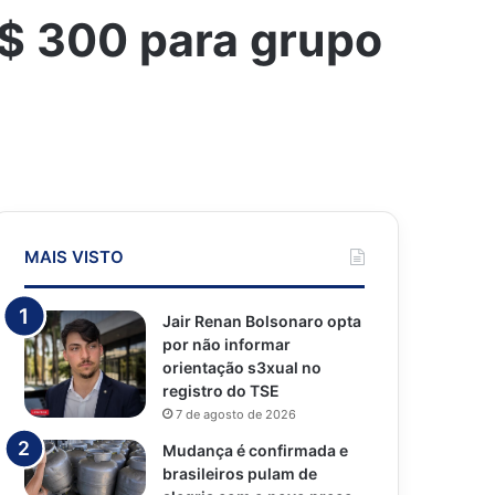
R$ 300 para grupo
MAIS VISTO
Jair Renan Bolsonaro opta
por não informar
orientação s3xual no
registro do TSE
7 de agosto de 2026
Mudança é confirmada e
brasileiros pulam de