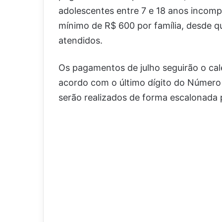
adolescentes entre 7 e 18 anos incom
mínimo de R$ 600 por família, desde que
atendidos.
Os pagamentos de julho seguirão o cal
acordo com o último dígito do Número d
serão realizados de forma escalonada 