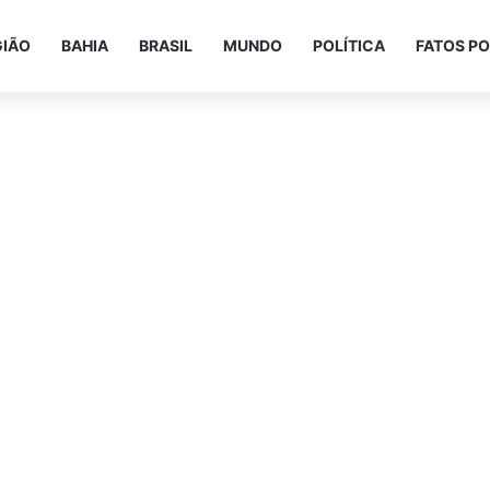
GIÃO
BAHIA
BRASIL
MUNDO
POLÍTICA
FATOS PO