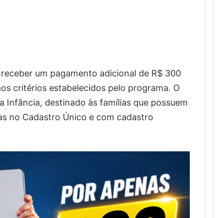
o receber um pagamento adicional de R$ 300
os critérios estabelecidos pelo programa. O
a Infância, destinado às famílias que possuem
itas no Cadastro Único e com cadastro