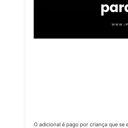
O adicional é pago por criança que se