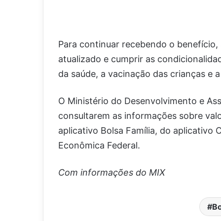
Para continuar recebendo o benefício,
atualizado e cumprir as condicional
da saúde, a vacinação das crianças e a
O Ministério do Desenvolvimento e Assi
consultarem as informações sobre val
aplicativo Bolsa Família, do aplicativo
Econômica Federal.
Com informações do MIX
Bo