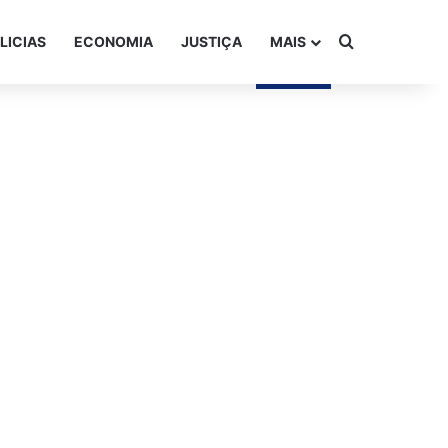
Procurar po
LICIAS
ECONOMIA
JUSTIÇA
MAIS