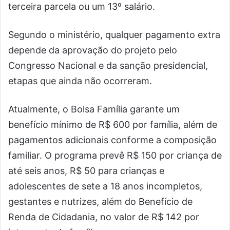
terceira parcela ou um 13º salário.
Segundo o ministério, qualquer pagamento extra
depende da aprovação do projeto pelo
Congresso Nacional e da sanção presidencial,
etapas que ainda não ocorreram.
Atualmente, o Bolsa Família garante um
benefício mínimo de R$ 600 por família, além de
pagamentos adicionais conforme a composição
familiar. O programa prevê R$ 150 por criança de
até seis anos, R$ 50 para crianças e
adolescentes de sete a 18 anos incompletos,
gestantes e nutrizes, além do Benefício de
Renda de Cidadania, no valor de R$ 142 por