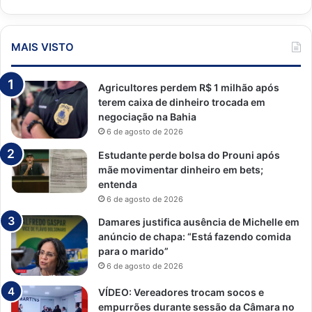
MAIS VISTO
Agricultores perdem R$ 1 milhão após
terem caixa de dinheiro trocada em
negociação na Bahia
6 de agosto de 2026
Estudante perde bolsa do Prouni após
mãe movimentar dinheiro em bets;
entenda
6 de agosto de 2026
Damares justifica ausência de Michelle em
anúncio de chapa: “Está fazendo comida
para o marido”
6 de agosto de 2026
VÍDEO: Vereadores trocam socos e
empurrões durante sessão da Câmara no