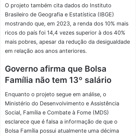
O projeto também cita dados do Instituto
Brasileiro de Geografia e Estatística (IBGE)
mostrando que, em 2023, a renda dos 10% mais
ricos do país foi 14,4 vezes superior à dos 40%
mais pobres, apesar da redução da desigualdade
em relação aos anos anteriores.
Governo afirma que Bolsa
Família não tem 13º salário
Enquanto o projeto segue em análise, o
Ministério do Desenvolvimento e Assistência
Social, Família e Combate à Fome (MDS)
esclarece que é falsa a informação de que o
Bolsa Família possui atualmente uma décima