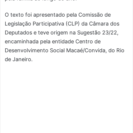
O texto foi apresentado pela Comissão de
Legislação Participativa (CLP) da Câmara dos
Deputados e teve origem na Sugestão 23/22,
encaminhada pela entidade Centro de
Desenvolvimento Social Macaé/Convida, do Rio
de Janeiro.