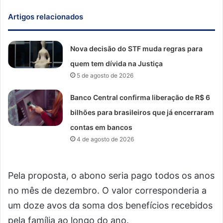
Artigos relacionados
Nova decisão do STF muda regras para
quem tem dívida na Justiça
5 de agosto de 2026
Banco Central confirma liberação de R$ 6
bilhões para brasileiros que já encerraram
contas em bancos
4 de agosto de 2026
Pela proposta, o abono seria pago todos os anos
no mês de dezembro. O valor corresponderia a
um doze avos da soma dos benefícios recebidos
pela família ao longo do ano.