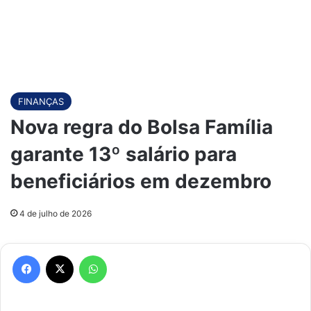
FINANÇAS
Nova regra do Bolsa Família
garante 13º salário para
beneficiários em dezembro
4 de julho de 2026
Facebook
X
WhatsApp