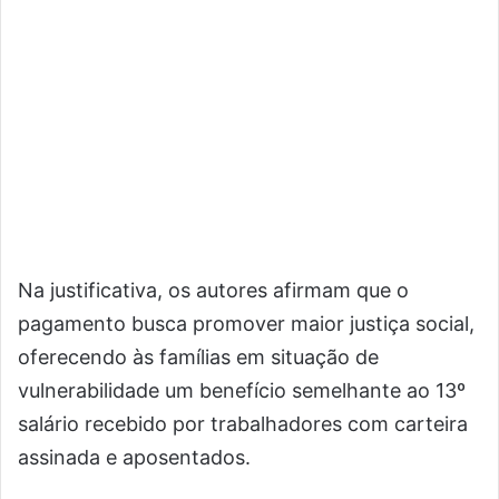
Na justificativa, os autores afirmam que o
pagamento busca promover maior justiça social,
oferecendo às famílias em situação de
vulnerabilidade um benefício semelhante ao 13º
salário recebido por trabalhadores com carteira
assinada e aposentados.