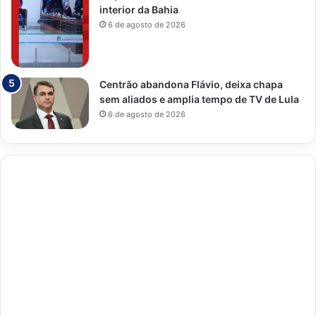
interior da Bahia
6 de agosto de 2026
Centrão abandona Flávio, deixa chapa
sem aliados e amplia tempo de TV de Lula
6 de agosto de 2026