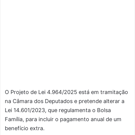
O Projeto de Lei 4.964/2025 está em tramitação
na Câmara dos Deputados e pretende alterar a
Lei 14.601/2023, que regulamenta o Bolsa
Família, para incluir o pagamento anual de um
benefício extra.