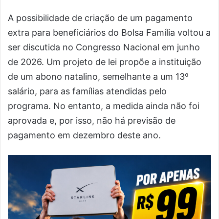
A possibilidade de criação de um pagamento
extra para beneficiários do Bolsa Família voltou a
ser discutida no Congresso Nacional em junho
de 2026. Um projeto de lei propõe a instituição
de um abono natalino, semelhante a um 13º
salário, para as famílias atendidas pelo
programa. No entanto, a medida ainda não foi
aprovada e, por isso, não há previsão de
pagamento em dezembro deste ano.