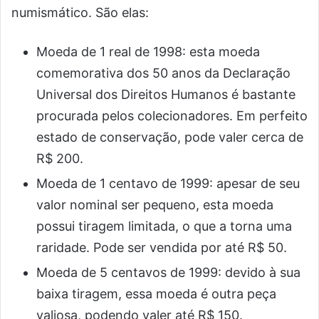
numismático. São elas:
Moeda de 1 real de 1998: esta moeda
comemorativa dos 50 anos da Declaração
Universal dos Direitos Humanos é bastante
procurada pelos colecionadores. Em perfeito
estado de conservação, pode valer cerca de
R$ 200.
Moeda de 1 centavo de 1999: apesar de seu
valor nominal ser pequeno, esta moeda
possui tiragem limitada, o que a torna uma
raridade. Pode ser vendida por até R$ 50.
Moeda de 5 centavos de 1999: devido à sua
baixa tiragem, essa moeda é outra peça
valiosa, podendo valer até R$ 150.