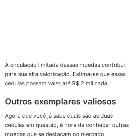
A circulação limitada dessas moedas contribui
para sua alta valorização. Estima-se que essas
cédulas possam valer até R$ 2 mil cada.
Outros exemplares valiosos
Agora que você já sabe quais são as duas
cédulas em questão, é hora de conhecer outras
moedas que se destacam no mercado