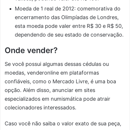
Moeda de 1 real de 2012: comemorativa do
encerramento das Olimpíadas de Londres,
esta moeda pode valer entre R$ 30 e R$ 50,
dependendo de seu estado de conservação.
Onde vender?
Se você possui algumas dessas cédulas ou
moedas, venderonline em plataformas
confiáveis, como o Mercado Livre, é uma boa
opção. Além disso, anunciar em sites
especializados em numismática pode atrair
colecionadores interessados.
Caso você não saiba o valor exato de sua peça,