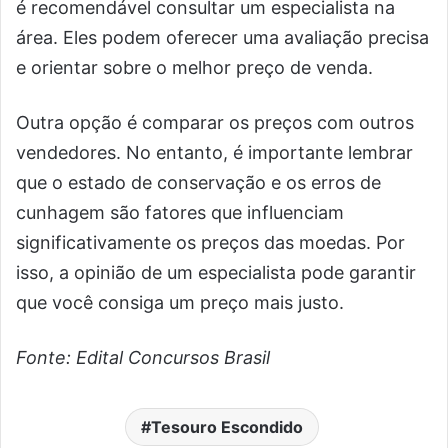
é recomendável consultar um especialista na
área. Eles podem oferecer uma avaliação precisa
e orientar sobre o melhor preço de venda.
Outra opção é comparar os preços com outros
vendedores. No entanto, é importante lembrar
que o estado de conservação e os erros de
cunhagem são fatores que influenciam
significativamente os preços das moedas. Por
isso, a opinião de um especialista pode garantir
que você consiga um preço mais justo.
Fonte: Edital Concursos Brasil
Tesouro Escondido