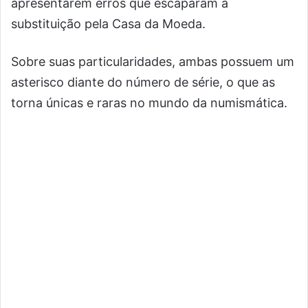
apresentarem erros que escaparam à
substituição pela Casa da Moeda.
Sobre suas particularidades, ambas possuem um
asterisco diante do número de série, o que as
torna únicas e raras no mundo da numismática.