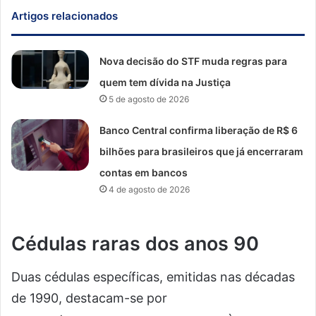
Artigos relacionados
Nova decisão do STF muda regras para
quem tem dívida na Justiça
5 de agosto de 2026
Banco Central confirma liberação de R$ 6
bilhões para brasileiros que já encerraram
contas em bancos
4 de agosto de 2026
Cédulas raras dos anos 90
Duas cédulas específicas, emitidas nas décadas
de 1990, destacam-se por