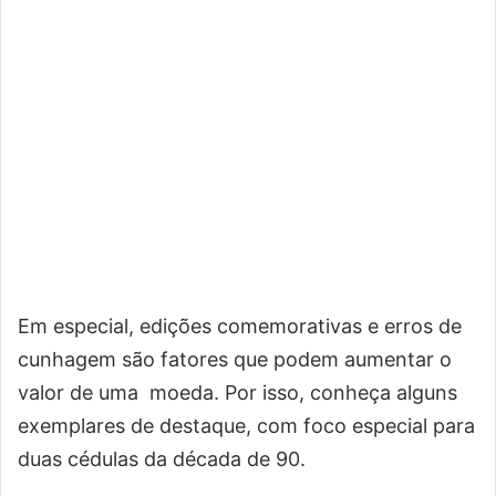
Em especial, edições comemorativas e erros de
cunhagem são fatores que podem aumentar o
valor de uma moeda. Por isso, conheça alguns
exemplares de destaque, com foco especial para
duas cédulas da década de 90.