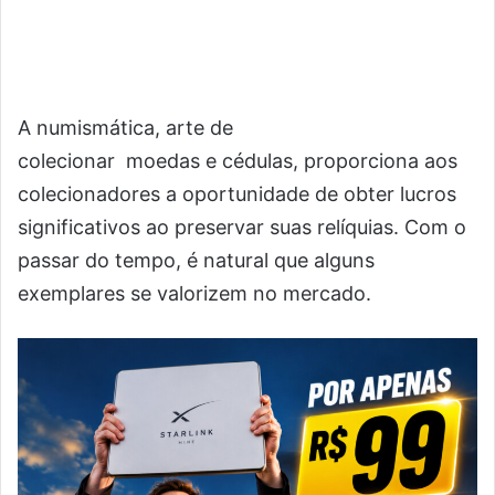
A numismática, arte de
colecionar moedas e cédulas, proporciona aos
colecionadores a oportunidade de obter lucros
significativos ao preservar suas relíquias. Com o
passar do tempo, é natural que alguns
exemplares se valorizem no mercado.