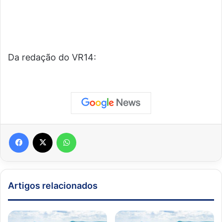
Da redação do VR14:
Facebook
X
WhatsApp
Artigos relacionados