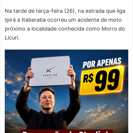
Na tarde de terça-feira (26), na estrada que liga
Ipirá a Itaberaba ocorreu um acidente de moto
próximo a localidade conhecida como Morro do
Licuri.