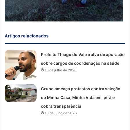
Artigos relacionados
Prefeito Thiago do Vale é alvo de apuração
sobre cargos de coordenação na saúde
16 de julho de 2026
Grupo ameaça protestos contra seleção
do Minha Casa, Minha Vida em Ipirá e
cobra transparência
13 de julho de 2026