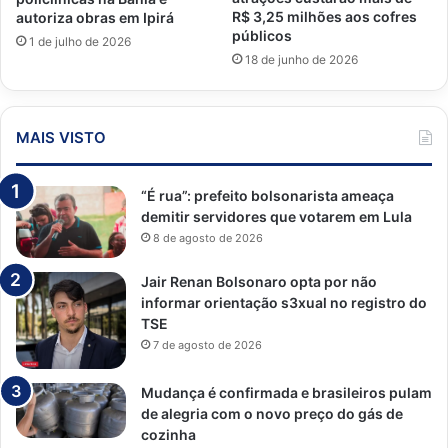
R$ 3,25 milhões aos cofres
autoriza obras em Ipirá
públicos
1 de julho de 2026
18 de junho de 2026
MAIS VISTO
“É rua”: prefeito bolsonarista ameaça
demitir servidores que votarem em Lula
8 de agosto de 2026
Jair Renan Bolsonaro opta por não
informar orientação s3xual no registro do
TSE
7 de agosto de 2026
Mudança é confirmada e brasileiros pulam
de alegria com o novo preço do gás de
cozinha