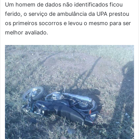
Um homem de dados não identificados ficou
ferido, o serviço de ambulância da UPA prestou
os primeiros socorros e levou o mesmo para ser
melhor avaliado.