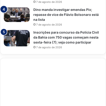
7 de agosto de 2026
Dino manda investigar emendas Pix;
repasse de vice de Flávio Bolsonaro está
na lista
7 de agosto de 2026
Inscrições para concurso da Polícia Civil
da Bahia com 750 vagas começam nesta
sexta-feira (7); veja como participar
7 de agosto de 2026