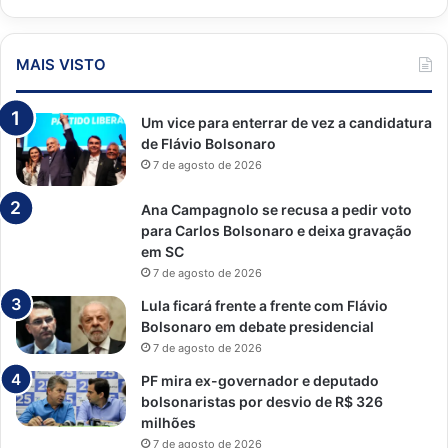
MAIS VISTO
Um vice para enterrar de vez a candidatura
de Flávio Bolsonaro
7 de agosto de 2026
Ana Campagnolo se recusa a pedir voto
para Carlos Bolsonaro e deixa gravação
em SC
7 de agosto de 2026
Lula ficará frente a frente com Flávio
Bolsonaro em debate presidencial
7 de agosto de 2026
PF mira ex-governador e deputado
bolsonaristas por desvio de R$ 326
milhões
7 de agosto de 2026