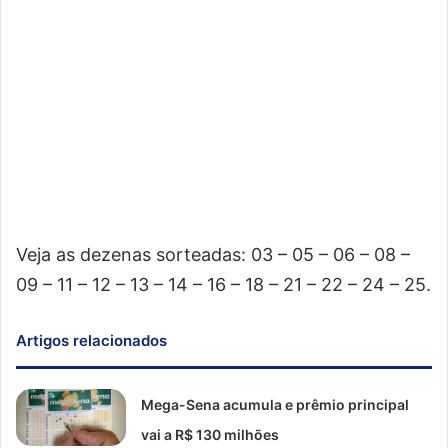
Veja as dezenas sorteadas: 03 – 05 – 06 – 08 –
09 – 11 – 12 – 13 – 14 – 16 – 18 – 21 – 22 – 24 – 25.
Artigos relacionados
Mega-Sena acumula e prêmio principal
vai a R$ 130 milhões