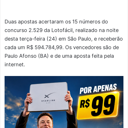
Duas apostas acertaram os 15 números do
concurso 2.529 da Lotofácil, realizado na noite
desta terça-feira (24) em São Paulo, e receberão
cada um R$ 594.784,99. Os vencedores são de
Paulo Afonso (BA) e de uma aposta feita pela
internet.