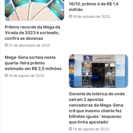
16/10; prêmio é de R$ 1,4
milhão
16 de outubro de 2023
Prêmio recorde da Mega da
Virada de 2023 é sorteado;
confira as dezenas
31 de dezembro de 2023
Mega-Sena sorteia nesta
quarta-feira prêmio
estimado em R$ 3,5 milhões
16 de agosto de 2023
Gerente de lotérica de onde
saíram 2 apostas
vencedoras da Mega-Sena
crê que mesmo cliente fez
bilhetes iguais: ‘esqueceu
que tinha apostado’
14 de agosto de 2023