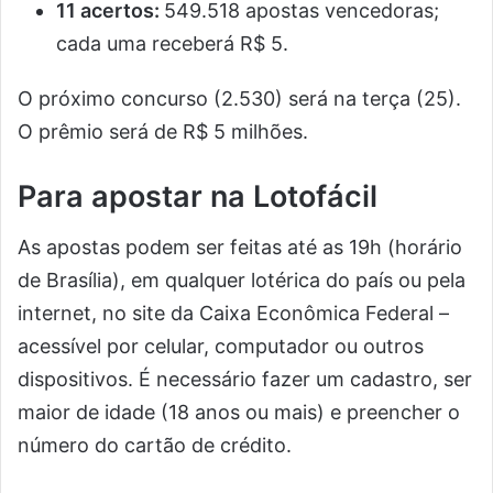
11 acertos:
549.518 apostas vencedoras;
cada uma receberá R$ 5.
O próximo concurso (2.530) será na terça (25).
O prêmio será de R$ 5 milhões.
Para apostar na Lotofácil
As apostas podem ser feitas até as 19h (horário
de Brasília), em qualquer lotérica do país ou pela
internet, no site da Caixa Econômica Federal –
acessível por celular, computador ou outros
dispositivos. É necessário fazer um cadastro, ser
maior de idade (18 anos ou mais) e preencher o
número do cartão de crédito.